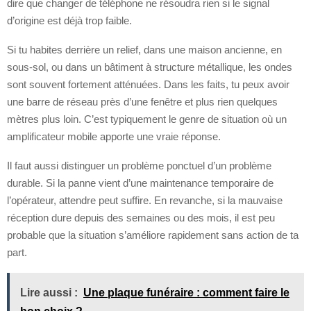
dire que changer de téléphone ne résoudra rien si le signal
d’origine est déjà trop faible.
Si tu habites derrière un relief, dans une maison ancienne, en
sous-sol, ou dans un bâtiment à structure métallique, les ondes
sont souvent fortement atténuées. Dans les faits, tu peux avoir
une barre de réseau près d’une fenêtre et plus rien quelques
mètres plus loin. C’est typiquement le genre de situation où un
amplificateur mobile apporte une vraie réponse.
Il faut aussi distinguer un problème ponctuel d’un problème
durable. Si la panne vient d’une maintenance temporaire de
l’opérateur, attendre peut suffire. En revanche, si la mauvaise
réception dure depuis des semaines ou des mois, il est peu
probable que la situation s’améliore rapidement sans action de ta
part.
Lire aussi :
Une plaque funéraire : comment faire le