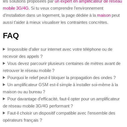
les solutions proposées par
un expert en amplificateur de réseau
mobile 3G/4G
. Si tu veux comprendre l’environnement
d’installation dans un logement, la page dédiée à la
maison
peut
aussi t’aider à mieux visualiser les contraintes concrètes.
FAQ
Impossible d’aller sur internet avec votre téléphone ou de
recevoir des appels ?
Vous devez parcourir plusieurs centaines de mètres avant de
retrouver le réseau mobile ?
Pourquoi le relief peut-il bloquer la propagation des ondes ?
Un amplificateur GSM est-il simple à installer soi-même à la
maison ou au bureau ?
Pour davantage d’efficacité, faut-il opter pour un amplificateur
de réseau mobile 3G/4G performant ?
Faut-il choisir un dispositif compatible avec l’ensemble des
opérateurs français ?