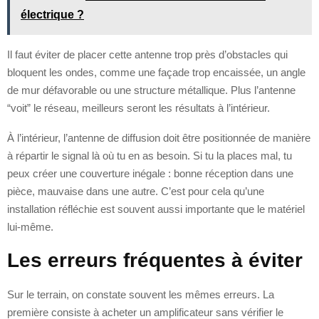
électrique ?
Il faut éviter de placer cette antenne trop près d’obstacles qui
bloquent les ondes, comme une façade trop encaissée, un angle
de mur défavorable ou une structure métallique. Plus l’antenne
“voit” le réseau, meilleurs seront les résultats à l’intérieur.
À l’intérieur, l’antenne de diffusion doit être positionnée de manière
à répartir le signal là où tu en as besoin. Si tu la places mal, tu
peux créer une couverture inégale : bonne réception dans une
pièce, mauvaise dans une autre. C’est pour cela qu’une
installation réfléchie est souvent aussi importante que le matériel
lui-même.
Les erreurs fréquentes à éviter
Sur le terrain, on constate souvent les mêmes erreurs. La
première consiste à acheter un amplificateur sans vérifier le