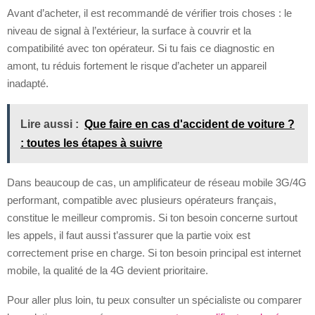
Avant d’acheter, il est recommandé de vérifier trois choses : le
niveau de signal à l’extérieur, la surface à couvrir et la
compatibilité avec ton opérateur. Si tu fais ce diagnostic en
amont, tu réduis fortement le risque d’acheter un appareil
inadapté.
Lire aussi :
Que faire en cas d'accident de voiture ?
: toutes les étapes à suivre
Dans beaucoup de cas, un amplificateur de réseau mobile 3G/4G
performant, compatible avec plusieurs opérateurs français,
constitue le meilleur compromis. Si ton besoin concerne surtout
les appels, il faut aussi t’assurer que la partie voix est
correctement prise en charge. Si ton besoin principal est internet
mobile, la qualité de la 4G devient prioritaire.
Pour aller plus loin, tu peux consulter un spécialiste ou comparer