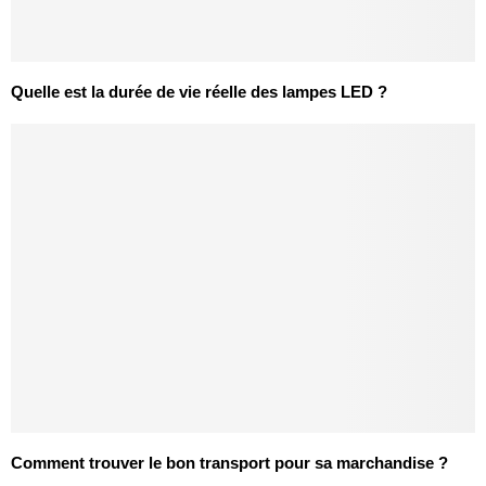
Quelle est la durée de vie réelle des lampes LED ?
Comment trouver le bon transport pour sa marchandise ?