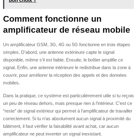
bon choix ?
Comment fonctionne un
amplificateur de réseau mobile
Un amplificateur GSM, 3G, 4G ou 5G fonctionne en trois étapes
simples. D’abord, une antenne extérieure capte le signal
disponible, même s’il est faible. Ensuite, le boîtier amplifie ce
signal. Enfin, une antenne intérieure le redistribue dans la zone à
couvrir, pour améliorer la réception des appels et des données
mobiles.
Dans la pratique, ce système est particulièrement utile si tu reçois
un peu de réseau dehors, mais presque rien à l’intérieur. C’est ce
“reste” de signal extérieur qui permet à l’amplificateur de travailler
correctement. Si tu n’as absolument aucun signal à proximité du
bâtiment, il faut vérifier la faisabilité avant achat, car aucun
amplificateur ne peut inventer un signal inexistant.