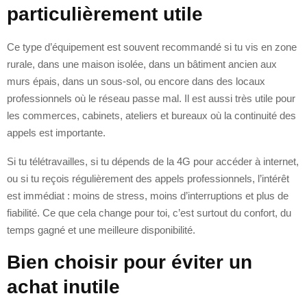
particulièrement utile
Ce type d’équipement est souvent recommandé si tu vis en zone
rurale, dans une maison isolée, dans un bâtiment ancien aux
murs épais, dans un sous-sol, ou encore dans des locaux
professionnels où le réseau passe mal. Il est aussi très utile pour
les commerces, cabinets, ateliers et bureaux où la continuité des
appels est importante.
Si tu télétravailles, si tu dépends de la 4G pour accéder à internet,
ou si tu reçois régulièrement des appels professionnels, l’intérêt
est immédiat : moins de stress, moins d’interruptions et plus de
fiabilité. Ce que cela change pour toi, c’est surtout du confort, du
temps gagné et une meilleure disponibilité.
Bien choisir pour éviter un
achat inutile