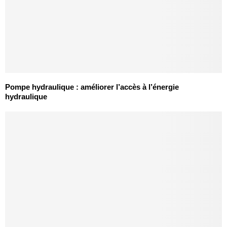
Pompe hydraulique : améliorer l’accès à l’énergie
hydraulique