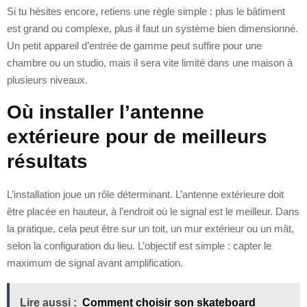
Si tu hésites encore, retiens une règle simple : plus le bâtiment
est grand ou complexe, plus il faut un système bien dimensionné.
Un petit appareil d’entrée de gamme peut suffire pour une
chambre ou un studio, mais il sera vite limité dans une maison à
plusieurs niveaux.
Où installer l’antenne
extérieure pour de meilleurs
résultats
L’installation joue un rôle déterminant. L’antenne extérieure doit
être placée en hauteur, à l’endroit où le signal est le meilleur. Dans
la pratique, cela peut être sur un toit, un mur extérieur ou un mât,
selon la configuration du lieu. L’objectif est simple : capter le
maximum de signal avant amplification.
Lire aussi :
Comment choisir son skateboard