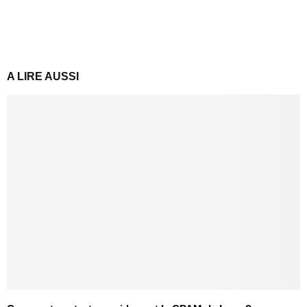
A LIRE AUSSI