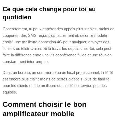
Ce que cela change pour toi au
quotidien
Concrètement, tu peux espérer des appels plus stables, moins de
coupures, des SMS reçus plus facilement et, selon le modèle
choisi, une meilleure connexion 4G pour naviguer, envoyer des
fichiers ou télétravailler. Si tu travailles depuis chez toi, cela peut
faire la différence entre une visioconférence fluide et une réunion
constamment interrompue.
Dans un bureau, un commerce ou un local professionnel, l’intérêt
est encore plus clair : moins de pertes d’appels, plus de fiabilité
pour les clients et une meilleure continuité de service pour les
équipes.
Comment choisir le bon
amplificateur mobile