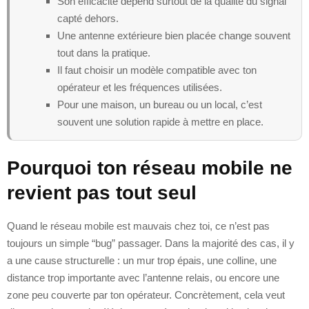
Son efficacité dépend surtout de la qualité du signal
capté dehors.
Une antenne extérieure bien placée change souvent
tout dans la pratique.
Il faut choisir un modèle compatible avec ton
opérateur et les fréquences utilisées.
Pour une maison, un bureau ou un local, c’est
souvent une solution rapide à mettre en place.
Pourquoi ton réseau mobile ne
revient pas tout seul
Quand le réseau mobile est mauvais chez toi, ce n’est pas
toujours un simple “bug” passager. Dans la majorité des cas, il y
a une cause structurelle : un mur trop épais, une colline, une
distance trop importante avec l’antenne relais, ou encore une
zone peu couverte par ton opérateur. Concrètement, cela veut