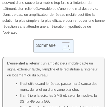
souvent d’une couverture mobile trop faible à l’intérieur du
bâtiment, d’un relief défavorable ou d’une zone mal desservie.
Dans ce cas, un amplificateur de réseau mobile peut être la
solution la plus simple et la plus efficace pour retrouver une bonne
réception sans attendre une amélioration hypothétique de
l’opérateur.
Sommaire
L’essentiel a retenir :
un amplificateur mobile capte un
signal extérieur faible, l’amplifie et le redistribue à l’intérieur
du logement ou du bureau.
Il est utile quand le réseau passe mal à cause des
murs, du relief ou d’une zone blanche.
Il améliore la voix, les SMS et, selon le modèle, la
3G, la 4G ou la 5G.