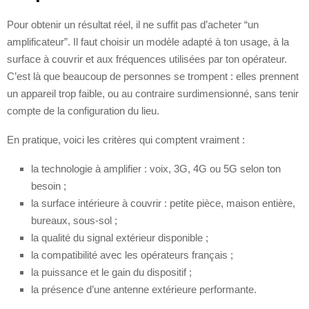
Pour obtenir un résultat réel, il ne suffit pas d’acheter “un
amplificateur”. Il faut choisir un modèle adapté à ton usage, à la
surface à couvrir et aux fréquences utilisées par ton opérateur.
C’est là que beaucoup de personnes se trompent : elles prennent
un appareil trop faible, ou au contraire surdimensionné, sans tenir
compte de la configuration du lieu.
En pratique, voici les critères qui comptent vraiment :
la technologie à amplifier : voix, 3G, 4G ou 5G selon ton
besoin ;
la surface intérieure à couvrir : petite pièce, maison entière,
bureaux, sous-sol ;
la qualité du signal extérieur disponible ;
la compatibilité avec les opérateurs français ;
la puissance et le gain du dispositif ;
la présence d’une antenne extérieure performante.