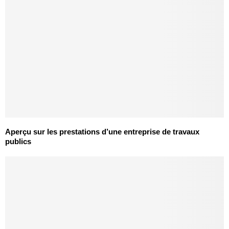
Aperçu sur les prestations d’une entreprise de travaux
publics