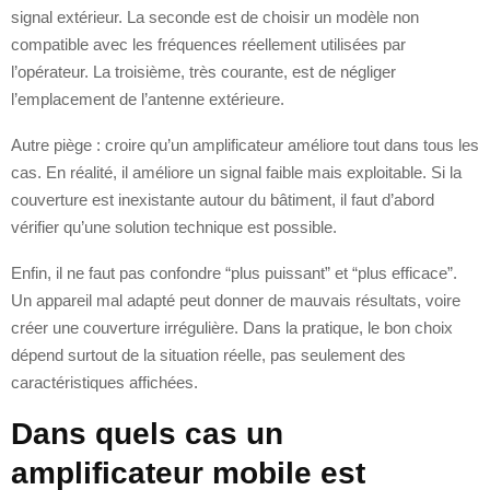
signal extérieur. La seconde est de choisir un modèle non
compatible avec les fréquences réellement utilisées par
l’opérateur. La troisième, très courante, est de négliger
l’emplacement de l’antenne extérieure.
Autre piège : croire qu’un amplificateur améliore tout dans tous les
cas. En réalité, il améliore un signal faible mais exploitable. Si la
couverture est inexistante autour du bâtiment, il faut d’abord
vérifier qu’une solution technique est possible.
Enfin, il ne faut pas confondre “plus puissant” et “plus efficace”.
Un appareil mal adapté peut donner de mauvais résultats, voire
créer une couverture irrégulière. Dans la pratique, le bon choix
dépend surtout de la situation réelle, pas seulement des
caractéristiques affichées.
Dans quels cas un
amplificateur mobile est