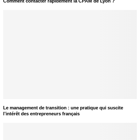
Comment contacter rapidement la CPAM de Lyon ?
Le management de transition : une pratique qui suscite
l’intérêt des entrepreneurs français