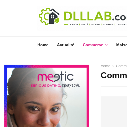
Home
Actualité
Commerce
Mais
Home
Comm
Comm