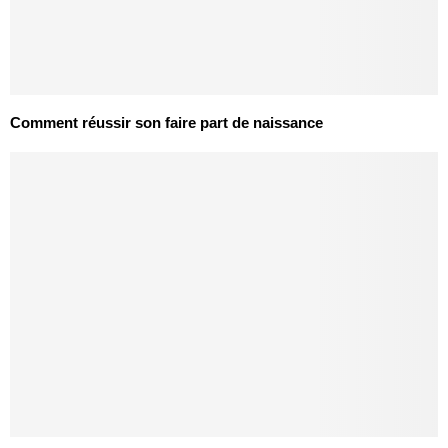
Comment réussir son faire part de naissance