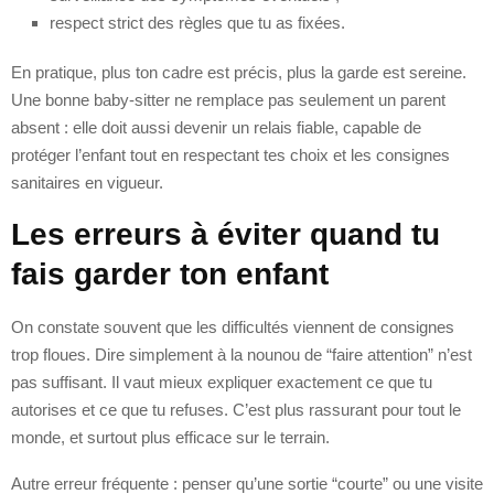
respect strict des règles que tu as fixées.
En pratique, plus ton cadre est précis, plus la garde est sereine.
Une bonne baby-sitter ne remplace pas seulement un parent
absent : elle doit aussi devenir un relais fiable, capable de
protéger l’enfant tout en respectant tes choix et les consignes
sanitaires en vigueur.
Les erreurs à éviter quand tu
fais garder ton enfant
On constate souvent que les difficultés viennent de consignes
trop floues. Dire simplement à la nounou de “faire attention” n’est
pas suffisant. Il vaut mieux expliquer exactement ce que tu
autorises et ce que tu refuses. C’est plus rassurant pour tout le
monde, et surtout plus efficace sur le terrain.
Autre erreur fréquente : penser qu’une sortie “courte” ou une visite