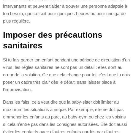
intervenants et peuvent t’aider à trouver une personne adaptée à
ton besoin, que ce soit pour quelques heures ou pour une garde
plus régulière.
Imposer des précautions
sanitaires
Si tu fais garder ton enfant pendant une période de circulation d’un
virus, les règles sanitaires ne sont pas un détail : elles sont au
cœur de la solution. Ce que cela change pour toi, c’est que tu dois
poser un cadre très clair dès le début, sans laisser place à
l’improvisation.
Dans les faits, cela veut dire que la baby-sitter doit limiter au
maximum les situations à risque. Par exemple, elle ne doit pas
emmener les enfants au parc, au baby-gym ou chez les voisins
si cela n’entre pas dans les consignes autorisées. Elle doit aussi
éviter les contacts avec d’autres enfants gardés par d’autres