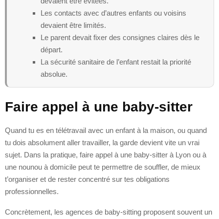
devaient être évitées.
Les contacts avec d’autres enfants ou voisins
devaient être limités.
Le parent devait fixer des consignes claires dès le
départ.
La sécurité sanitaire de l’enfant restait la priorité
absolue.
Faire appel à une baby-sitter
Quand tu es en télétravail avec un enfant à la maison, ou quand
tu dois absolument aller travailler, la garde devient vite un vrai
sujet. Dans la pratique, faire appel à une baby-sitter à Lyon ou à
une nounou à domicile peut te permettre de souffler, de mieux
t’organiser et de rester concentré sur tes obligations
professionnelles.
Concrètement, les agences de baby-sitting proposent souvent un