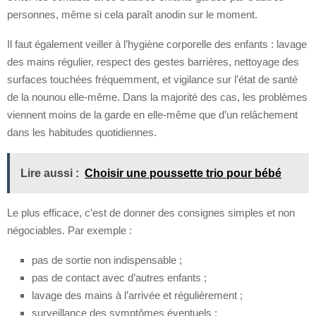
personnes, même si cela paraît anodin sur le moment.
Il faut également veiller à l’hygiène corporelle des enfants : lavage
des mains régulier, respect des gestes barrières, nettoyage des
surfaces touchées fréquemment, et vigilance sur l’état de santé
de la nounou elle-même. Dans la majorité des cas, les problèmes
viennent moins de la garde en elle-même que d’un relâchement
dans les habitudes quotidiennes.
Lire aussi :
Choisir une poussette trio pour bébé
Le plus efficace, c’est de donner des consignes simples et non
négociables. Par exemple :
pas de sortie non indispensable ;
pas de contact avec d’autres enfants ;
lavage des mains à l’arrivée et régulièrement ;
surveillance des symptômes éventuels ;