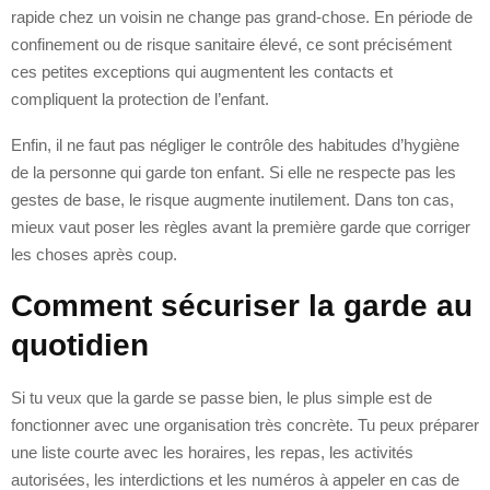
rapide chez un voisin ne change pas grand-chose. En période de
confinement ou de risque sanitaire élevé, ce sont précisément
ces petites exceptions qui augmentent les contacts et
compliquent la protection de l’enfant.
Enfin, il ne faut pas négliger le contrôle des habitudes d’hygiène
de la personne qui garde ton enfant. Si elle ne respecte pas les
gestes de base, le risque augmente inutilement. Dans ton cas,
mieux vaut poser les règles avant la première garde que corriger
les choses après coup.
Comment sécuriser la garde au
quotidien
Si tu veux que la garde se passe bien, le plus simple est de
fonctionner avec une organisation très concrète. Tu peux préparer
une liste courte avec les horaires, les repas, les activités
autorisées, les interdictions et les numéros à appeler en cas de