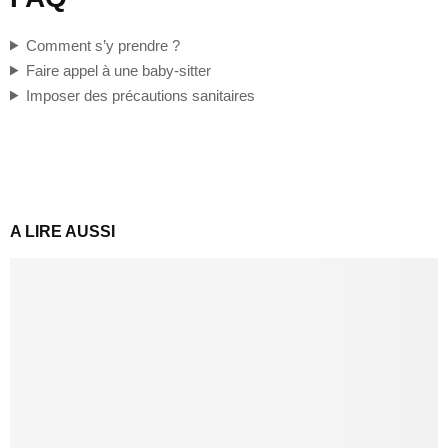
Comment s’y prendre ?
Faire appel à une baby-sitter
Imposer des précautions sanitaires
A LIRE AUSSI