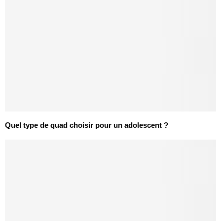
Quel type de quad choisir pour un adolescent ?