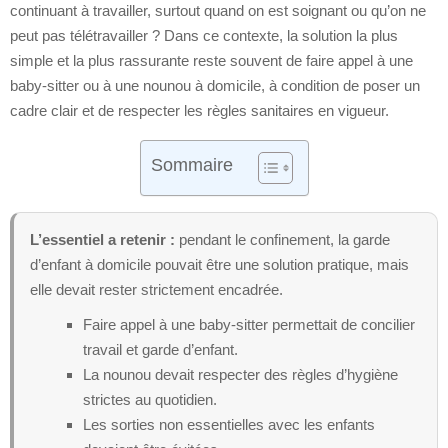
continuant à travailler, surtout quand on est soignant ou qu’on ne
peut pas télétravailler ? Dans ce contexte, la solution la plus
simple et la plus rassurante reste souvent de faire appel à une
baby-sitter ou à une nounou à domicile, à condition de poser un
cadre clair et de respecter les règles sanitaires en vigueur.
Sommaire
L’essentiel a retenir :
pendant le confinement, la garde
d’enfant à domicile pouvait être une solution pratique, mais
elle devait rester strictement encadrée.
Faire appel à une baby-sitter permettait de concilier
travail et garde d’enfant.
La nounou devait respecter des règles d’hygiène
strictes au quotidien.
Les sorties non essentielles avec les enfants