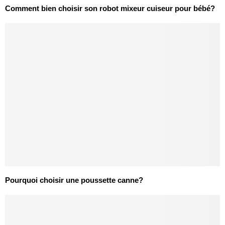
Comment bien choisir son robot mixeur cuiseur pour bébé?
Pourquoi choisir une poussette canne?