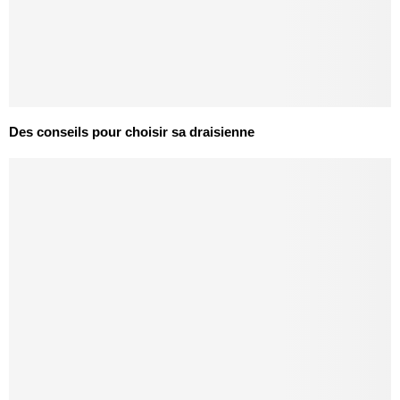
Des conseils pour choisir sa draisienne