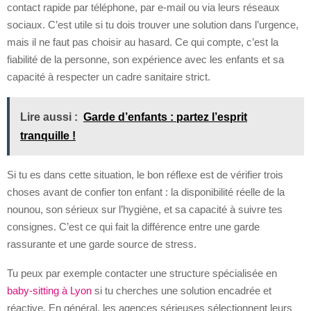
contact rapide par téléphone, par e-mail ou via leurs réseaux
sociaux. C’est utile si tu dois trouver une solution dans l’urgence,
mais il ne faut pas choisir au hasard. Ce qui compte, c’est la
fiabilité de la personne, son expérience avec les enfants et sa
capacité à respecter un cadre sanitaire strict.
Lire aussi :
Garde d’enfants : partez l’esprit
tranquille !
Si tu es dans cette situation, le bon réflexe est de vérifier trois
choses avant de confier ton enfant : la disponibilité réelle de la
nounou, son sérieux sur l’hygiène, et sa capacité à suivre tes
consignes. C’est ce qui fait la différence entre une garde
rassurante et une garde source de stress.
Tu peux par exemple contacter une structure spécialisée en
baby-sitting à Lyon
si tu cherches une solution encadrée et
réactive. En général, les agences sérieuses sélectionnent leurs