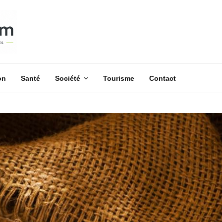
on
Santé
Société
Tourisme
Contact