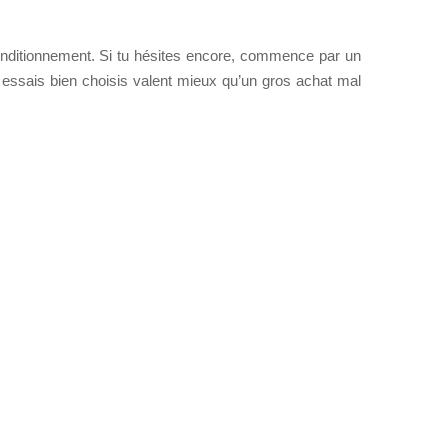
conditionnement. Si tu hésites encore, commence par un
es essais bien choisis valent mieux qu’un gros achat mal