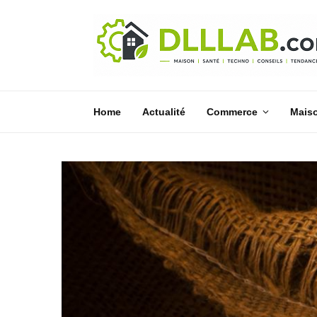
Home
Actualité
Commerce
Mais