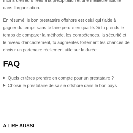
moins d’erreurs liées à la précipitation et une meilleure fluidité
dans l’organisation.
En résumé, le bon prestataire offshore est celui qui t’aide à
gagner du temps sans te faire perdre en qualité. Si tu prends le
temps de comparer la méthode, les compétences, la sécurité et
le niveau d’encadrement, tu augmentes fortement tes chances de
choisir un partenaire réellement utile sur la durée.
FAQ
Quels critères prendre en compte pour un prestataire ?
Choisir le prestataire de saisie offshore dans le bon pays
A LIRE AUSSI