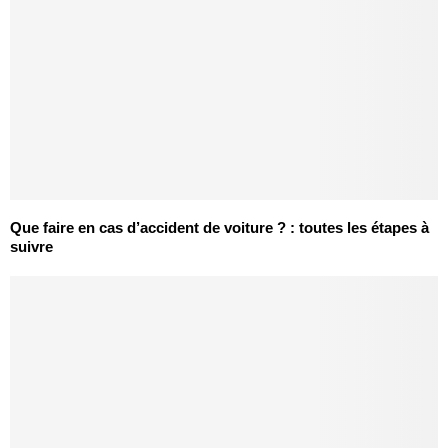
Que faire en cas d’accident de voiture ? : toutes les étapes à
suivre