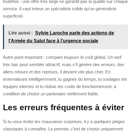
toutefois : une offre très large ne garantit pas la qualité sur chaque
service. Il vaut mieux un spécialiste solide qu’un généraliste
superficiel.
Lire aussi :
Sylvie Laroche parle des actions de
l’Armée du Salut face à l’urgence sociale
Autre point important : compare toujours le coût global. Un tarif
très bas peut sembler attractif, mais s’il génère des erreurs, des
allers-retours et des reprises, il devient vite plus cher. En
externalisant intelligemment, tu gagnes du temps, tu soulages tes
équipes internes et tu réduis tes coûts de fonctionnement, à
condition de choisir un partenaire réellement fiable.
Les erreurs fréquentes à éviter
Si tu veux éviter les mauvaises surprises, il y a quelques pièges
classiques à connaître. Le premier, c’est de choisir uniquement