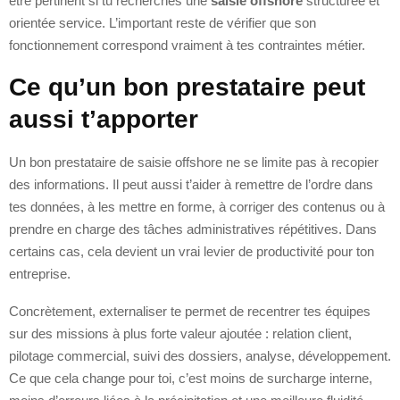
être pertinent si tu recherches une
saisie offshore
structurée et
orientée service. L’important reste de vérifier que son
fonctionnement correspond vraiment à tes contraintes métier.
Ce qu’un bon prestataire peut
aussi t’apporter
Un bon prestataire de saisie offshore ne se limite pas à recopier
des informations. Il peut aussi t’aider à remettre de l’ordre dans
tes données, à les mettre en forme, à corriger des contenus ou à
prendre en charge des tâches administratives répétitives. Dans
certains cas, cela devient un vrai levier de productivité pour ton
entreprise.
Concrètement, externaliser te permet de recentrer tes équipes
sur des missions à plus forte valeur ajoutée : relation client,
pilotage commercial, suivi des dossiers, analyse, développement.
Ce que cela change pour toi, c’est moins de surcharge interne,