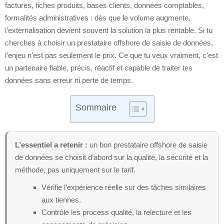
factures, fiches produits, bases clients, données comptables,
formalités administratives : dès que le volume augmente,
l’externalisation devient souvent la solution la plus rentable. Si tu
cherches à choisir un prestataire offshore de saisie de données,
l’enjeu n’est pas seulement le prix. Ce que tu veux vraiment, c’est
un partenaire fiable, précis, réactif et capable de traiter tes
données sans erreur ni perte de temps.
Sommaire
L’essentiel a retenir :
un bon prestataire offshore de saisie
de données se choisit d’abord sur la qualité, la sécurité et la
méthode, pas uniquement sur le tarif.
Vérifie l’expérience réelle sur des tâches similaires
aux tiennes.
Contrôle les process qualité, la relecture et les