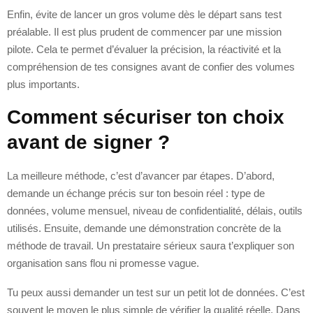
Enfin, évite de lancer un gros volume dès le départ sans test
préalable. Il est plus prudent de commencer par une mission
pilote. Cela te permet d’évaluer la précision, la réactivité et la
compréhension de tes consignes avant de confier des volumes
plus importants.
Comment sécuriser ton choix
avant de signer ?
La meilleure méthode, c’est d’avancer par étapes. D’abord,
demande un échange précis sur ton besoin réel : type de
données, volume mensuel, niveau de confidentialité, délais, outils
utilisés. Ensuite, demande une démonstration concrète de la
méthode de travail. Un prestataire sérieux saura t’expliquer son
organisation sans flou ni promesse vague.
Tu peux aussi demander un test sur un petit lot de données. C’est
souvent le moyen le plus simple de vérifier la qualité réelle. Dans