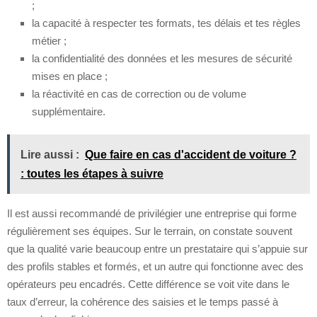
;
la capacité à respecter tes formats, tes délais et tes règles
métier ;
la confidentialité des données et les mesures de sécurité
mises en place ;
la réactivité en cas de correction ou de volume
supplémentaire.
Lire aussi :
Que faire en cas d'accident de voiture ?
: toutes les étapes à suivre
Il est aussi recommandé de privilégier une entreprise qui forme
régulièrement ses équipes. Sur le terrain, on constate souvent
que la qualité varie beaucoup entre un prestataire qui s’appuie sur
des profils stables et formés, et un autre qui fonctionne avec des
opérateurs peu encadrés. Cette différence se voit vite dans le
taux d’erreur, la cohérence des saisies et le temps passé à