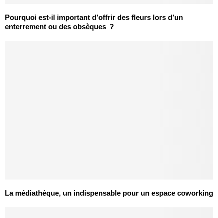
Pourquoi est-il important d’offrir des fleurs lors d’un
enterrement ou des obsèques ?
La médiathèque, un indispensable pour un espace coworking