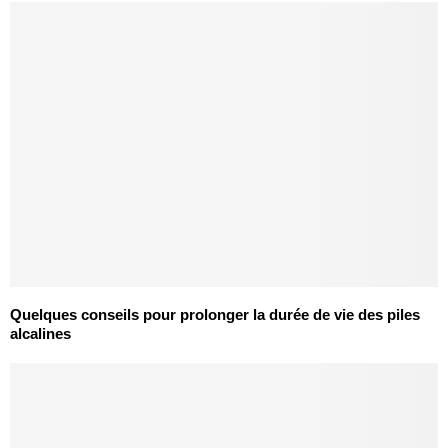
Quelques conseils pour prolonger la durée de vie des piles
alcalines