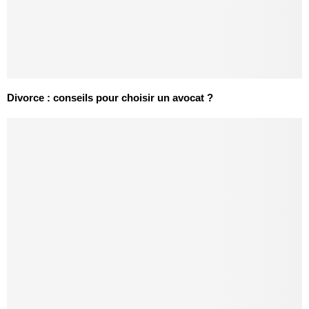
Divorce : conseils pour choisir un avocat ?