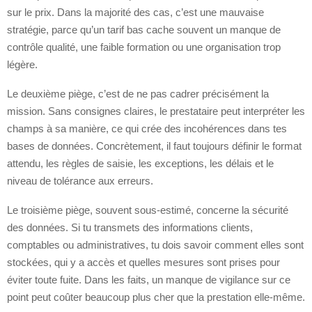
sur le prix. Dans la majorité des cas, c’est une mauvaise
stratégie, parce qu’un tarif bas cache souvent un manque de
contrôle qualité, une faible formation ou une organisation trop
légère.
Le deuxième piège, c’est de ne pas cadrer précisément la
mission. Sans consignes claires, le prestataire peut interpréter les
champs à sa manière, ce qui crée des incohérences dans tes
bases de données. Concrètement, il faut toujours définir le format
attendu, les règles de saisie, les exceptions, les délais et le
niveau de tolérance aux erreurs.
Le troisième piège, souvent sous-estimé, concerne la sécurité
des données. Si tu transmets des informations clients,
comptables ou administratives, tu dois savoir comment elles sont
stockées, qui y a accès et quelles mesures sont prises pour
éviter toute fuite. Dans les faits, un manque de vigilance sur ce
point peut coûter beaucoup plus cher que la prestation elle-même.