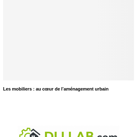
Les mobiliers : au cœur de l’aménagement urbain