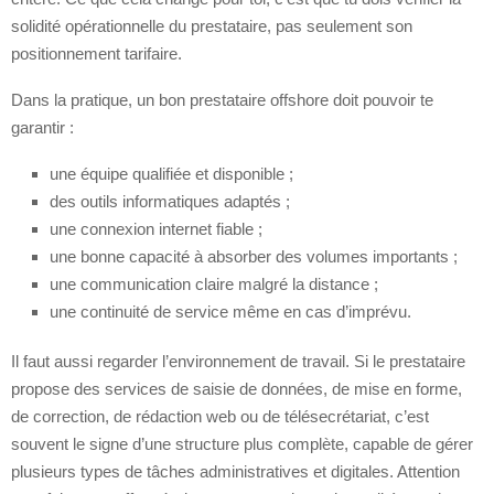
solidité opérationnelle du prestataire, pas seulement son
positionnement tarifaire.
Dans la pratique, un bon prestataire offshore doit pouvoir te
garantir :
une équipe qualifiée et disponible ;
des outils informatiques adaptés ;
une connexion internet fiable ;
une bonne capacité à absorber des volumes importants ;
une communication claire malgré la distance ;
une continuité de service même en cas d’imprévu.
Il faut aussi regarder l’environnement de travail. Si le prestataire
propose des services de saisie de données, de mise en forme,
de correction, de rédaction web ou de télésecrétariat, c’est
souvent le signe d’une structure plus complète, capable de gérer
plusieurs types de tâches administratives et digitales. Attention