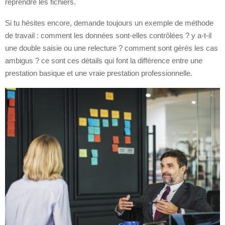
reprendre les fichiers.
Si tu hésites encore, demande toujours un exemple de méthode
de travail : comment les données sont-elles contrôlées ? y a-t-il
une double saisie ou une relecture ? comment sont gérés les cas
ambigus ? ce sont ces détails qui font la différence entre une
prestation basique et une vraie prestation professionnelle.