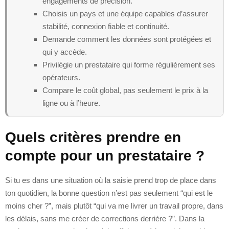
engagements de précision.
Choisis un pays et une équipe capables d’assurer
stabilité, connexion fiable et continuité.
Demande comment les données sont protégées et
qui y accède.
Privilégie un prestataire qui forme régulièrement ses
opérateurs.
Compare le coût global, pas seulement le prix à la
ligne ou à l’heure.
Quels critères prendre en
compte pour un prestataire ?
Si tu es dans une situation où la saisie prend trop de place dans
ton quotidien, la bonne question n’est pas seulement “qui est le
moins cher ?”, mais plutôt “qui va me livrer un travail propre, dans
les délais, sans me créer de corrections derrière ?”. Dans la