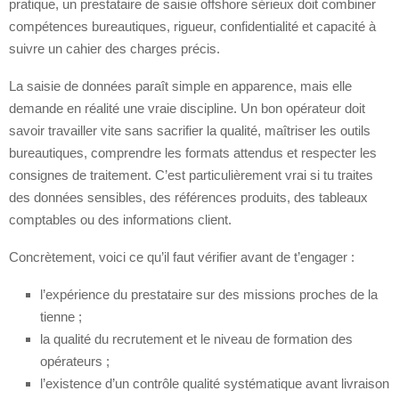
pratique, un prestataire de saisie offshore sérieux doit combiner
compétences bureautiques, rigueur, confidentialité et capacité à
suivre un cahier des charges précis.
La saisie de données paraît simple en apparence, mais elle
demande en réalité une vraie discipline. Un bon opérateur doit
savoir travailler vite sans sacrifier la qualité, maîtriser les outils
bureautiques, comprendre les formats attendus et respecter les
consignes de traitement. C’est particulièrement vrai si tu traites
des données sensibles, des références produits, des tableaux
comptables ou des informations client.
Concrètement, voici ce qu’il faut vérifier avant de t’engager :
l’expérience du prestataire sur des missions proches de la
tienne ;
la qualité du recrutement et le niveau de formation des
opérateurs ;
l’existence d’un contrôle qualité systématique avant livraison