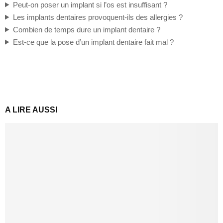
Peut-on poser un implant si l’os est insuffisant ?
Les implants dentaires provoquent-ils des allergies ?
Combien de temps dure un implant dentaire ?
Est-ce que la pose d’un implant dentaire fait mal ?
A LIRE AUSSI