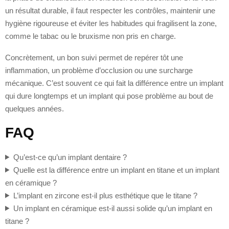
un résultat durable, il faut respecter les contrôles, maintenir une
hygiène rigoureuse et éviter les habitudes qui fragilisent la zone,
comme le tabac ou le bruxisme non pris en charge.
Concrètement, un bon suivi permet de repérer tôt une
inflammation, un problème d’occlusion ou une surcharge
mécanique. C’est souvent ce qui fait la différence entre un implant
qui dure longtemps et un implant qui pose problème au bout de
quelques années.
FAQ
Qu’est-ce qu’un implant dentaire ?
Quelle est la différence entre un implant en titane et un implant
en céramique ?
L’implant en zircone est-il plus esthétique que le titane ?
Un implant en céramique est-il aussi solide qu’un implant en
titane ?