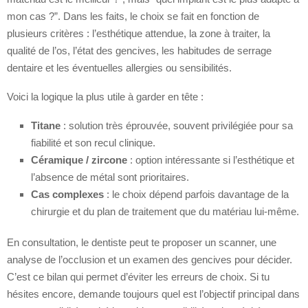
mon cas ?”. Dans les faits, le choix se fait en fonction de
plusieurs critères : l’esthétique attendue, la zone à traiter, la
qualité de l’os, l’état des gencives, les habitudes de serrage
dentaire et les éventuelles allergies ou sensibilités.
Voici la logique la plus utile à garder en tête :
Titane
: solution très éprouvée, souvent privilégiée pour sa
fiabilité et son recul clinique.
Céramique / zircone
: option intéressante si l’esthétique et
l’absence de métal sont prioritaires.
Cas complexes
: le choix dépend parfois davantage de la
chirurgie et du plan de traitement que du matériau lui-même.
En consultation, le dentiste peut te proposer un scanner, une
analyse de l’occlusion et un examen des gencives pour décider.
C’est ce bilan qui permet d’éviter les erreurs de choix. Si tu
hésites encore, demande toujours quel est l’objectif principal dans