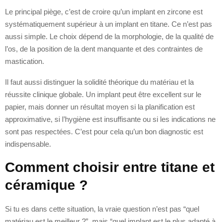
Le principal piège, c’est de croire qu’un implant en zircone est
systématiquement supérieur à un implant en titane. Ce n’est pas
aussi simple. Le choix dépend de la morphologie, de la qualité de
l’os, de la position de la dent manquante et des contraintes de
mastication.
Il faut aussi distinguer la solidité théorique du matériau et la
réussite clinique globale. Un implant peut être excellent sur le
papier, mais donner un résultat moyen si la planification est
approximative, si l’hygiène est insuffisante ou si les indications ne
sont pas respectées. C’est pour cela qu’un bon diagnostic est
indispensable.
Comment choisir entre titane et
céramique ?
Si tu es dans cette situation, la vraie question n’est pas “quel
matériau est le meilleur ?”, mais “quel implant est le plus adapté à