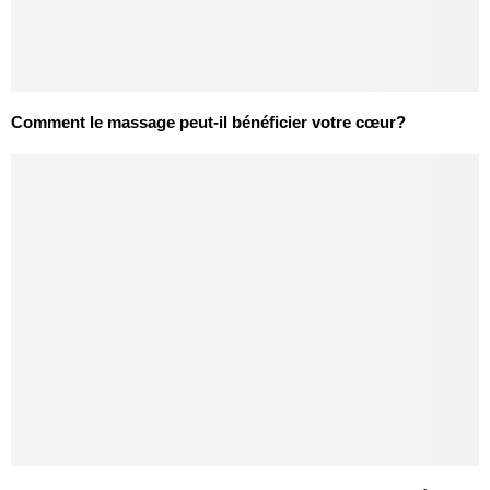
Comment le massage peut-il bénéficier votre cœur?