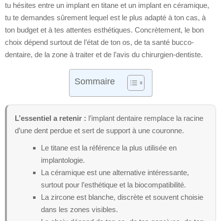
tu hésites entre un implant en titane et un implant en céramique,
tu te demandes sûrement lequel est le plus adapté à ton cas, à
ton budget et à tes attentes esthétiques. Concrètement, le bon
choix dépend surtout de l’état de ton os, de ta santé bucco-
dentaire, de la zone à traiter et de l’avis du chirurgien-dentiste.
Sommaire
L’essentiel a retenir :
l’implant dentaire remplace la racine
d’une dent perdue et sert de support à une couronne.
Le titane est la référence la plus utilisée en
implantologie.
La céramique est une alternative intéressante,
surtout pour l’esthétique et la biocompatibilité.
La zircone est blanche, discrète et souvent choisie
dans les zones visibles.