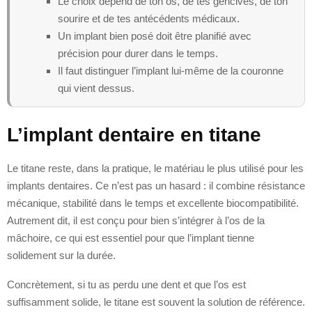
Le choix dépend de ton os, de tes gencives, de ton
sourire et de tes antécédents médicaux.
Un implant bien posé doit être planifié avec
précision pour durer dans le temps.
Il faut distinguer l’implant lui-même de la couronne
qui vient dessus.
L’implant dentaire en titane
Le titane reste, dans la pratique, le matériau le plus utilisé pour les
implants dentaires. Ce n’est pas un hasard : il combine résistance
mécanique, stabilité dans le temps et excellente biocompatibilité.
Autrement dit, il est conçu pour bien s’intégrer à l’os de la
mâchoire, ce qui est essentiel pour que l’implant tienne
solidement sur la durée.
Concrètement, si tu as perdu une dent et que l’os est
suffisamment solide, le titane est souvent la solution de référence.