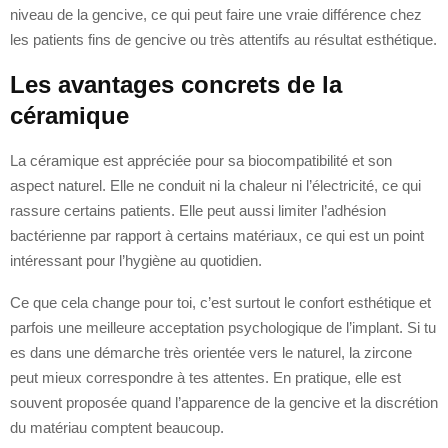
niveau de la gencive, ce qui peut faire une vraie différence chez
les patients fins de gencive ou très attentifs au résultat esthétique.
Les avantages concrets de la
céramique
La céramique est appréciée pour sa biocompatibilité et son
aspect naturel. Elle ne conduit ni la chaleur ni l’électricité, ce qui
rassure certains patients. Elle peut aussi limiter l’adhésion
bactérienne par rapport à certains matériaux, ce qui est un point
intéressant pour l’hygiène au quotidien.
Ce que cela change pour toi, c’est surtout le confort esthétique et
parfois une meilleure acceptation psychologique de l’implant. Si tu
es dans une démarche très orientée vers le naturel, la zircone
peut mieux correspondre à tes attentes. En pratique, elle est
souvent proposée quand l’apparence de la gencive et la discrétion
du matériau comptent beaucoup.