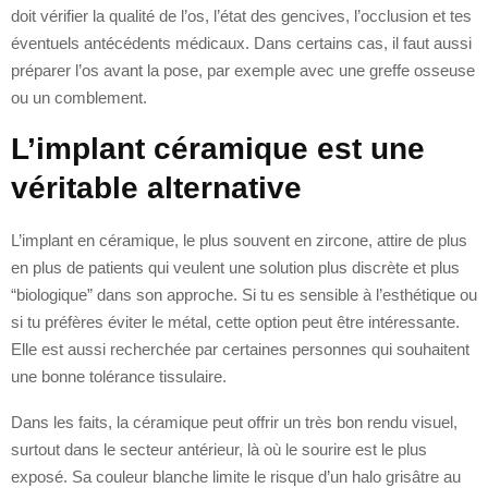
doit vérifier la qualité de l’os, l’état des gencives, l’occlusion et tes
éventuels antécédents médicaux. Dans certains cas, il faut aussi
préparer l’os avant la pose, par exemple avec une greffe osseuse
ou un comblement.
L’implant céramique est une
véritable alternative
L’implant en céramique, le plus souvent en zircone, attire de plus
en plus de patients qui veulent une solution plus discrète et plus
“biologique” dans son approche. Si tu es sensible à l’esthétique ou
si tu préfères éviter le métal, cette option peut être intéressante.
Elle est aussi recherchée par certaines personnes qui souhaitent
une bonne tolérance tissulaire.
Dans les faits, la céramique peut offrir un très bon rendu visuel,
surtout dans le secteur antérieur, là où le sourire est le plus
exposé. Sa couleur blanche limite le risque d’un halo grisâtre au