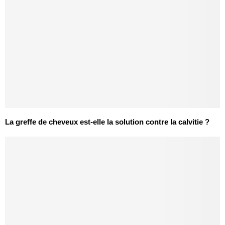
La greffe de cheveux est-elle la solution contre la calvitie ?