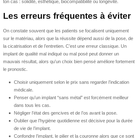
ton cas : solidité, esthétique, biocompatibilité ou longévité.
Les erreurs fréquentes à éviter
On constate souvent que les patients se focalisent uniquement
sur le matériau, alors que la réussite dépend aussi de la pose, de
la cicatrisation et de l’entretien. C’est une erreur classique. Un
implant de qualité mal indiqué ou mal posé peut donner un
mauvais résultat, alors qu’un choix bien pensé améliore fortement
le pronostic.
Choisir uniquement selon le prix sans regarder l’indication
médicale.
Penser qu’un implant “sans métal” est forcément meilleur
dans tous les cas.
Négliger l’état des gencives et de l’os avant la pose.
Oublier que l’hygiène quotidienne est décisive pour la durée
de vie de l’implant.
Confondre l’implant, le pilier et la couronne alors que ce sont