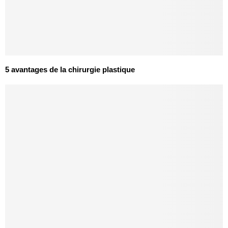
5 avantages de la chirurgie plastique