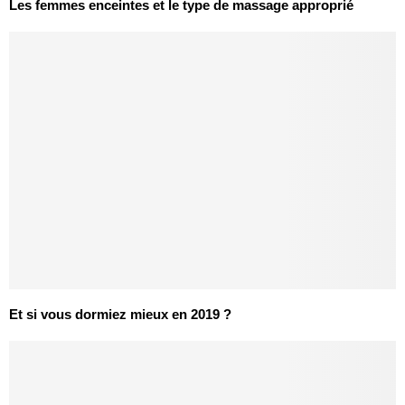
Les femmes enceintes et le type de massage approprié
Et si vous dormiez mieux en 2019 ?