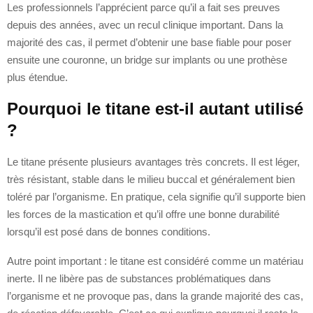
Les professionnels l’apprécient parce qu’il a fait ses preuves
depuis des années, avec un recul clinique important. Dans la
majorité des cas, il permet d’obtenir une base fiable pour poser
ensuite une couronne, un bridge sur implants ou une prothèse
plus étendue.
Pourquoi le titane est-il autant utilisé
?
Le titane présente plusieurs avantages très concrets. Il est léger,
très résistant, stable dans le milieu buccal et généralement bien
toléré par l’organisme. En pratique, cela signifie qu’il supporte bien
les forces de la mastication et qu’il offre une bonne durabilité
lorsqu’il est posé dans de bonnes conditions.
Autre point important : le titane est considéré comme un matériau
inerte. Il ne libère pas de substances problématiques dans
l’organisme et ne provoque pas, dans la grande majorité des cas,