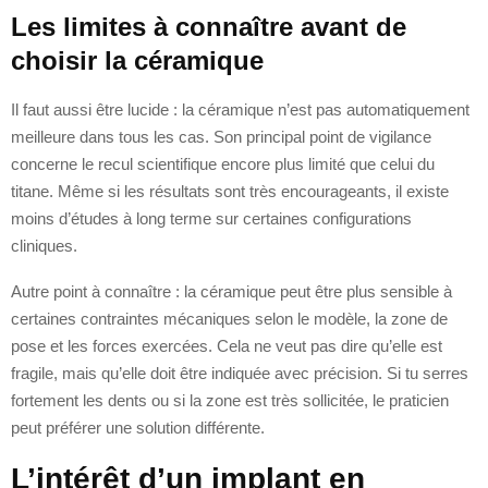
Les limites à connaître avant de
choisir la céramique
Il faut aussi être lucide : la céramique n’est pas automatiquement
meilleure dans tous les cas. Son principal point de vigilance
concerne le recul scientifique encore plus limité que celui du
titane. Même si les résultats sont très encourageants, il existe
moins d’études à long terme sur certaines configurations
cliniques.
Autre point à connaître : la céramique peut être plus sensible à
certaines contraintes mécaniques selon le modèle, la zone de
pose et les forces exercées. Cela ne veut pas dire qu’elle est
fragile, mais qu’elle doit être indiquée avec précision. Si tu serres
fortement les dents ou si la zone est très sollicitée, le praticien
peut préférer une solution différente.
L’intérêt d’un implant en