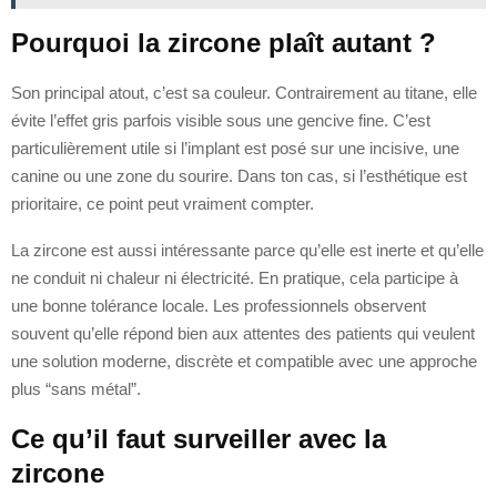
Pourquoi la zircone plaît autant ?
Son principal atout, c’est sa couleur. Contrairement au titane, elle
évite l’effet gris parfois visible sous une gencive fine. C’est
particulièrement utile si l’implant est posé sur une incisive, une
canine ou une zone du sourire. Dans ton cas, si l’esthétique est
prioritaire, ce point peut vraiment compter.
La zircone est aussi intéressante parce qu’elle est inerte et qu’elle
ne conduit ni chaleur ni électricité. En pratique, cela participe à
une bonne tolérance locale. Les professionnels observent
souvent qu’elle répond bien aux attentes des patients qui veulent
une solution moderne, discrète et compatible avec une approche
plus “sans métal”.
Ce qu’il faut surveiller avec la
zircone