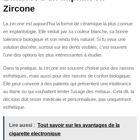
Zircone
La zircone est aujourd’hui la forme de céramique la plus connue
en implantologie. Elle séduit par sa couleur blanche, sa bonne
tolérance biologique et son rendu très naturel. Si tu veux une
solution discrète, surtout sur les dents visibles, c’est souvent
l’une des options les plus intéressantes à étudier.
Dans la pratique, la zircone est souvent choisie pour des raisons
esthétiques, mais aussi pour des raisons de confort biologique.
Elle peut convenir à des patients qui présentent une intolérance
au titane ou qui souhaitent limiter l’usage des métaux. Cela dit, la
décision doit rester médicale et personnalisée, pas uniquement
esthétique.
Lire aussi :
Tout savoir sur les avantages de la
cigarette electronique