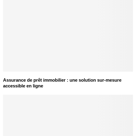
Assurance de prêt immobilier : une solution sur-mesure
accessible en ligne