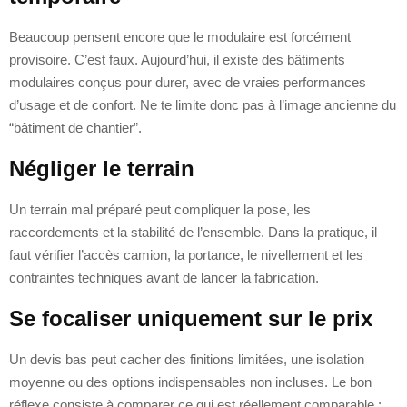
Beaucoup pensent encore que le modulaire est forcément
provisoire. C’est faux. Aujourd’hui, il existe des bâtiments
modulaires conçus pour durer, avec de vraies performances
d’usage et de confort. Ne te limite donc pas à l’image ancienne du
“bâtiment de chantier”.
Négliger le terrain
Un terrain mal préparé peut compliquer la pose, les
raccordements et la stabilité de l’ensemble. Dans la pratique, il
faut vérifier l’accès camion, la portance, le nivellement et les
contraintes techniques avant de lancer la fabrication.
Se focaliser uniquement sur le prix
Un devis bas peut cacher des finitions limitées, une isolation
moyenne ou des options indispensables non incluses. Le bon
réflexe consiste à comparer ce qui est réellement comparable :