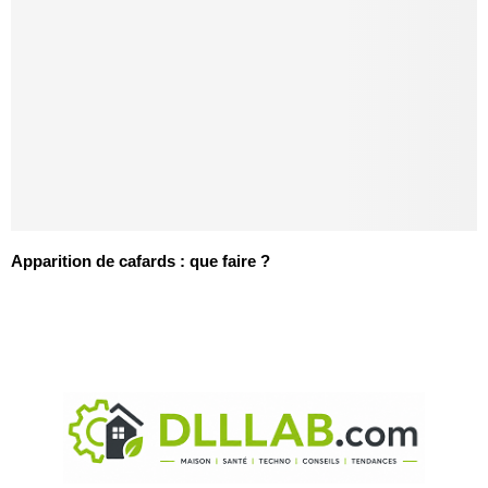
Apparition de cafards : que faire ?