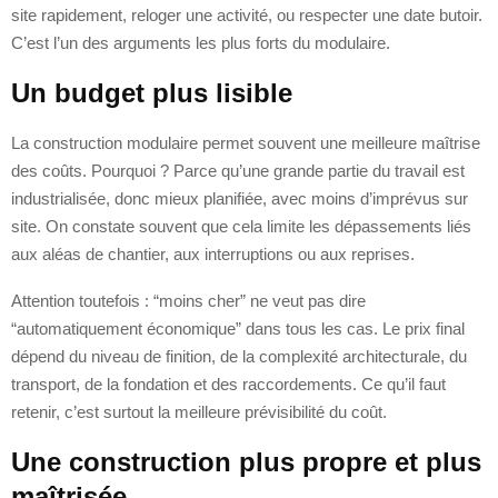
site rapidement, reloger une activité, ou respecter une date butoir.
C’est l’un des arguments les plus forts du modulaire.
Un budget plus lisible
La construction modulaire permet souvent une meilleure maîtrise
des coûts. Pourquoi ? Parce qu’une grande partie du travail est
industrialisée, donc mieux planifiée, avec moins d’imprévus sur
site. On constate souvent que cela limite les dépassements liés
aux aléas de chantier, aux interruptions ou aux reprises.
Attention toutefois : “moins cher” ne veut pas dire
“automatiquement économique” dans tous les cas. Le prix final
dépend du niveau de finition, de la complexité architecturale, du
transport, de la fondation et des raccordements. Ce qu’il faut
retenir, c’est surtout la meilleure prévisibilité du coût.
Une construction plus propre et plus
maîtrisée