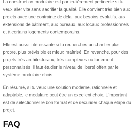
La construction modulaire est particulièrement pertinente si tu
veux aller vite sans sacrifier la qualité. Elle convient très bien aux
projets avec une contrainte de délai, aux besoins évolutifs, aux
extensions de bâtiment, aux bureaux, aux locaux professionnels
et à certains logements contemporains.
Elle est aussi intéressante si tu recherches un chantier plus
propre, plus prévisible et mieux maîtrisé. En revanche, pour des
projets très architecturaux, très complexes ou fortement
personnalisés, il faut étudier le niveau de liberté offert par le
système modulaire choisi.
En résumé, si tu veux une solution moderne, rationnelle et
adaptable, le modulaire peut être un excellent choix. L’important
est de sélectionner le bon format et de sécuriser chaque étape du
projet.
FAQ