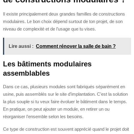
Il existe principalement deux grandes familles de constructions
modulaires. Le bon choix dépend surtout de ton projet, de son
niveau de complexité et de l’usage que tu vises.
Lire aussi :
Comment rénover la salle de bain ?
Les bâtiments modulaires
assemblables
Dans ce cas, plusieurs modules sont fabriqués séparément en
usine, puis assemblés sur le site d’implantation. C’est la solution
la plus souple si tu veux faire évoluer le bâtiment dans le temps.
En pratique, on peut ajouter un module, en retirer un ou
réorganiser l’ensemble selon les besoins.
Ce type de construction est souvent apprécié quand le projet doit