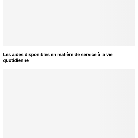
Les aides disponibles en matière de service à la vie
quotidienne