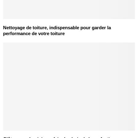
Nettoyage de toiture, indispensable pour garder la
performance de votre toiture