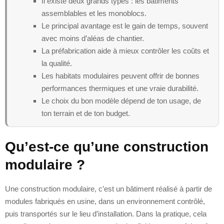
Il existe deux grands types : les bâtiments
assemblables et les monoblocs.
Le principal avantage est le gain de temps, souvent
avec moins d’aléas de chantier.
La préfabrication aide à mieux contrôler les coûts et
la qualité.
Les habitats modulaires peuvent offrir de bonnes
performances thermiques et une vraie durabilité.
Le choix du bon modèle dépend de ton usage, de
ton terrain et de ton budget.
Qu’est-ce qu’une construction
modulaire ?
Une construction modulaire, c’est un bâtiment réalisé à partir de
modules fabriqués en usine, dans un environnement contrôlé,
puis transportés sur le lieu d’installation. Dans la pratique, cela