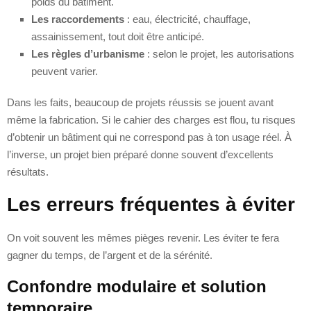
poids du bâtiment.
Les raccordements
: eau, électricité, chauffage,
assainissement, tout doit être anticipé.
Les règles d’urbanisme
: selon le projet, les autorisations
peuvent varier.
Dans les faits, beaucoup de projets réussis se jouent avant
même la fabrication. Si le cahier des charges est flou, tu risques
d’obtenir un bâtiment qui ne correspond pas à ton usage réel. À
l’inverse, un projet bien préparé donne souvent d’excellents
résultats.
Les erreurs fréquentes à éviter
On voit souvent les mêmes pièges revenir. Les éviter te fera
gagner du temps, de l’argent et de la sérénité.
Confondre modulaire et solution
temporaire