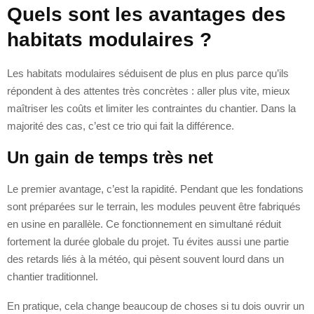
Quels sont les avantages des
habitats modulaires ?
Les habitats modulaires séduisent de plus en plus parce qu’ils
répondent à des attentes très concrètes : aller plus vite, mieux
maîtriser les coûts et limiter les contraintes du chantier. Dans la
majorité des cas, c’est ce trio qui fait la différence.
Un gain de temps très net
Le premier avantage, c’est la rapidité. Pendant que les fondations
sont préparées sur le terrain, les modules peuvent être fabriqués
en usine en parallèle. Ce fonctionnement en simultané réduit
fortement la durée globale du projet. Tu évites aussi une partie
des retards liés à la météo, qui pèsent souvent lourd dans un
chantier traditionnel.
En pratique, cela change beaucoup de choses si tu dois ouvrir un