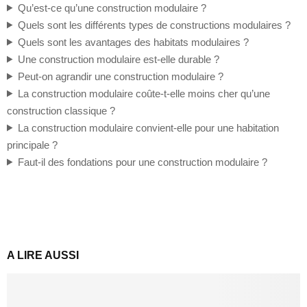
Qu’est-ce qu’une construction modulaire ?
Quels sont les différents types de constructions modulaires ?
Quels sont les avantages des habitats modulaires ?
Une construction modulaire est-elle durable ?
Peut-on agrandir une construction modulaire ?
La construction modulaire coûte-t-elle moins cher qu’une
construction classique ?
La construction modulaire convient-elle pour une habitation
principale ?
Faut-il des fondations pour une construction modulaire ?
A LIRE AUSSI