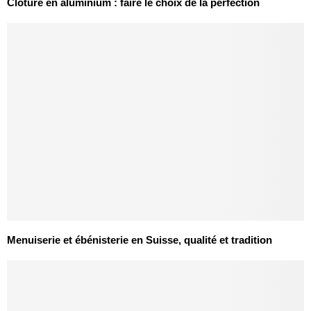
Clôture en aluminium : faire le choix de la perfection
Menuiserie et ébénisterie en Suisse, qualité et tradition