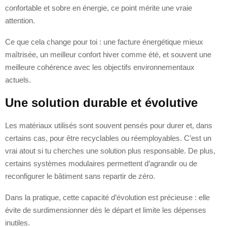
confortable et sobre en énergie, ce point mérite une vraie
attention.
Ce que cela change pour toi : une facture énergétique mieux
maîtrisée, un meilleur confort hiver comme été, et souvent une
meilleure cohérence avec les objectifs environnementaux
actuels.
Une solution durable et évolutive
Les matériaux utilisés sont souvent pensés pour durer et, dans
certains cas, pour être recyclables ou réemployables. C’est un
vrai atout si tu cherches une solution plus responsable. De plus,
certains systèmes modulaires permettent d’agrandir ou de
reconfigurer le bâtiment sans repartir de zéro.
Dans la pratique, cette capacité d’évolution est précieuse : elle
évite de surdimensionner dès le départ et limite les dépenses
inutiles.