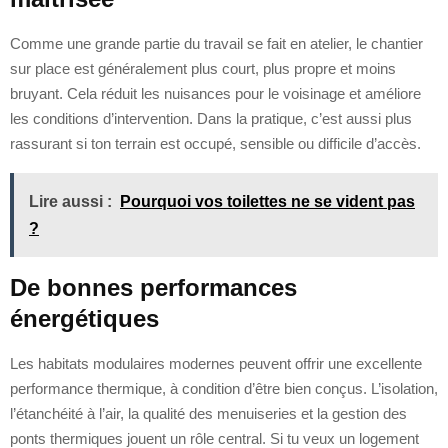
Comme une grande partie du travail se fait en atelier, le chantier
sur place est généralement plus court, plus propre et moins
bruyant. Cela réduit les nuisances pour le voisinage et améliore
les conditions d’intervention. Dans la pratique, c’est aussi plus
rassurant si ton terrain est occupé, sensible ou difficile d’accès.
Lire aussi :
Pourquoi vos toilettes ne se vident pas
?
De bonnes performances
énergétiques
Les habitats modulaires modernes peuvent offrir une excellente
performance thermique, à condition d’être bien conçus. L’isolation,
l’étanchéité à l’air, la qualité des menuiseries et la gestion des
ponts thermiques jouent un rôle central. Si tu veux un logement