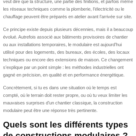
veut dire que la structure, une partie des finitions, et parfois même
les réseaux techniques comme la plomberie, l’électricité ou le
chauffage peuvent être préparés en atelier avant l’arrivée sur site.
Ce principe existe depuis plusieurs décennies, mais il a beaucoup
évolué. Autrefois associé aux bâtiments provisoires de chantier
ou aux installations temporaires, le modulaire est aujourd’hui
utilisé pour des logements, des bureaux, des écoles, des locaux
techniques ou encore des extensions de maison. Ce changement
s’explique par un point simple : les méthodes industrielles ont
gagné en précision, en qualité et en performance énergétique.
Concrètement, si tu es dans une situation où le temps est
compté, où le terrain doit rester propre, ou où tu veux limiter les
mauvaises surprises d’un chantier classique, la construction
modulaire peut être une réponse très pertinente.
Quels sont les différents types
de constructions modulaires ?