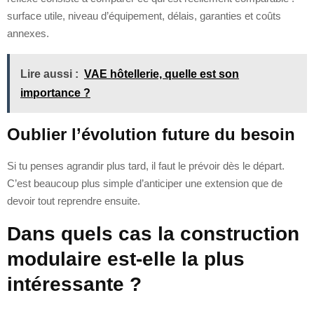
surface utile, niveau d’équipement, délais, garanties et coûts
annexes.
Lire aussi :
VAE hôtellerie, quelle est son
importance ?
Oublier l’évolution future du besoin
Si tu penses agrandir plus tard, il faut le prévoir dès le départ.
C’est beaucoup plus simple d’anticiper une extension que de
devoir tout reprendre ensuite.
Dans quels cas la construction
modulaire est-elle la plus
intéressante ?