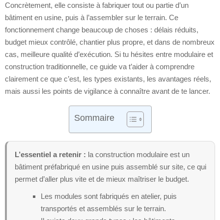
Concrètement, elle consiste à fabriquer tout ou partie d’un
bâtiment en usine, puis à l’assembler sur le terrain. Ce
fonctionnement change beaucoup de choses : délais réduits,
budget mieux contrôlé, chantier plus propre, et dans de nombreux
cas, meilleure qualité d’exécution. Si tu hésites entre modulaire et
construction traditionnelle, ce guide va t’aider à comprendre
clairement ce que c’est, les types existants, les avantages réels,
mais aussi les points de vigilance à connaître avant de te lancer.
Sommaire
L’essentiel a retenir :
la construction modulaire est un
bâtiment préfabriqué en usine puis assemblé sur site, ce qui
permet d’aller plus vite et de mieux maîtriser le budget.
Les modules sont fabriqués en atelier, puis
transportés et assemblés sur le terrain.