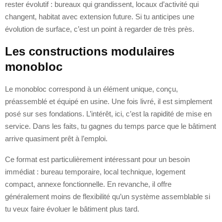
rester évolutif : bureaux qui grandissent, locaux d’activité qui
changent, habitat avec extension future. Si tu anticipes une
évolution de surface, c’est un point à regarder de très près.
Les constructions modulaires
monobloc
Le monobloc correspond à un élément unique, conçu,
préassemblé et équipé en usine. Une fois livré, il est simplement
posé sur ses fondations. L’intérêt, ici, c’est la rapidité de mise en
service. Dans les faits, tu gagnes du temps parce que le bâtiment
arrive quasiment prêt à l’emploi.
Ce format est particulièrement intéressant pour un besoin
immédiat : bureau temporaire, local technique, logement
compact, annexe fonctionnelle. En revanche, il offre
généralement moins de flexibilité qu’un système assemblable si
tu veux faire évoluer le bâtiment plus tard.