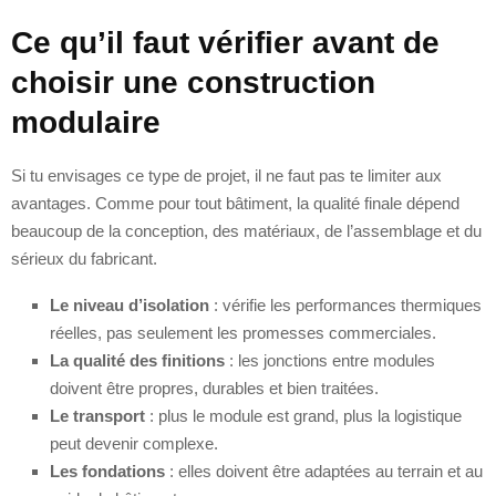
Ce qu’il faut vérifier avant de
choisir une construction
modulaire
Si tu envisages ce type de projet, il ne faut pas te limiter aux
avantages. Comme pour tout bâtiment, la qualité finale dépend
beaucoup de la conception, des matériaux, de l’assemblage et du
sérieux du fabricant.
Le niveau d’isolation
: vérifie les performances thermiques
réelles, pas seulement les promesses commerciales.
La qualité des finitions
: les jonctions entre modules
doivent être propres, durables et bien traitées.
Le transport
: plus le module est grand, plus la logistique
peut devenir complexe.
Les fondations
: elles doivent être adaptées au terrain et au