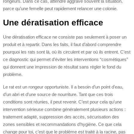
rongeurs. Dans ce cas, attendre aggrave souvent la situation,
parce qu’une femelle peut rapidement relancer une colonie.
Une dératisation efficace
Une dératisation efficace ne consiste pas seulement à poser un
produit et à repartir. Dans les faits, il faut d’abord comprendre
pourquoi les rats sont là, où ils circulent et par où ils entrent. C’est
ce diagnostic qui permet d’éviter les interventions “cosmétiques”
qui donnent une impression de résultat sans régler le fond du
problème.
Le rat est un rongeur opportuniste. Il a besoin d’un point d’eau,
d’un abri et d’une source de nourriture. Tant que ces trois
conditions sont réunies, il peut revenir. C’est pour cela qu’une
intervention sérieuse combine généralement plusieurs actions :
traitement adapté, suppression des accès, sécurisation des
zones sensibles et recommandations d’hygiène. Ce que cela
change pour toi, c’est que le problème est traité à la racine, pas