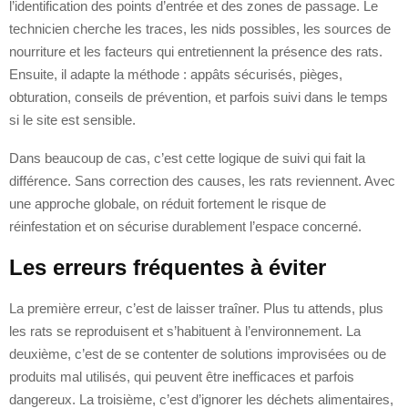
l’identification des points d’entrée et des zones de passage. Le
technicien cherche les traces, les nids possibles, les sources de
nourriture et les facteurs qui entretiennent la présence des rats.
Ensuite, il adapte la méthode : appâts sécurisés, pièges,
obturation, conseils de prévention, et parfois suivi dans le temps
si le site est sensible.
Dans beaucoup de cas, c’est cette logique de suivi qui fait la
différence. Sans correction des causes, les rats reviennent. Avec
une approche globale, on réduit fortement le risque de
réinfestation et on sécurise durablement l’espace concerné.
Les erreurs fréquentes à éviter
La première erreur, c’est de laisser traîner. Plus tu attends, plus
les rats se reproduisent et s’habituent à l’environnement. La
deuxième, c’est de se contenter de solutions improvisées ou de
produits mal utilisés, qui peuvent être inefficaces et parfois
dangereux. La troisième, c’est d’ignorer les déchets alimentaires,