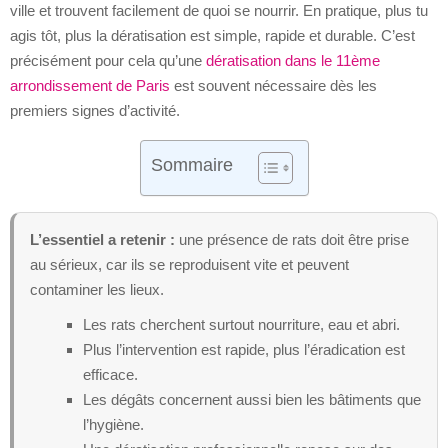
ville et trouvent facilement de quoi se nourrir. En pratique, plus tu
agis tôt, plus la dératisation est simple, rapide et durable. C’est
précisément pour cela qu’une
dératisation dans le 11ème
arrondissement de Paris
est souvent nécessaire dès les
premiers signes d’activité.
Sommaire
L’essentiel a retenir :
une présence de rats doit être prise
au sérieux, car ils se reproduisent vite et peuvent
contaminer les lieux.
Les rats cherchent surtout nourriture, eau et abri.
Plus l’intervention est rapide, plus l’éradication est
efficace.
Les dégâts concernent aussi bien les bâtiments que
l’hygiène.