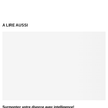
A LIRE AUSSI
Surmontez votre divorce avec intelligence!