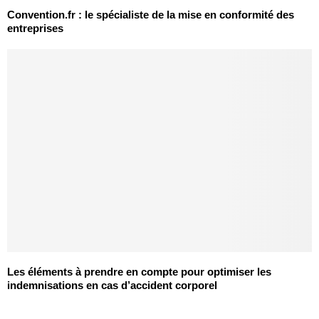
Convention.fr : le spécialiste de la mise en conformité des
entreprises
Les éléments à prendre en compte pour optimiser les
indemnisations en cas d’accident corporel