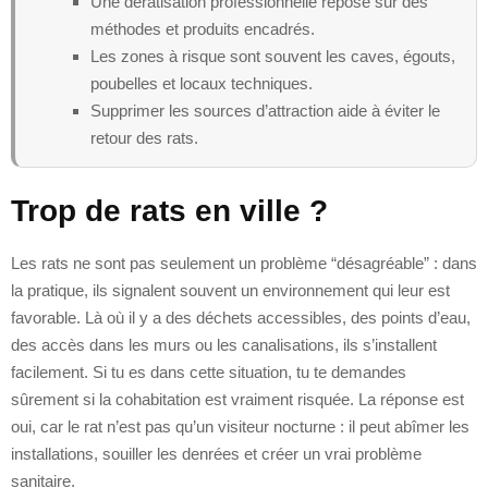
Une dératisation professionnelle repose sur des
méthodes et produits encadrés.
Les zones à risque sont souvent les caves, égouts,
poubelles et locaux techniques.
Supprimer les sources d’attraction aide à éviter le
retour des rats.
Trop de rats en ville ?
Les rats ne sont pas seulement un problème “désagréable” : dans
la pratique, ils signalent souvent un environnement qui leur est
favorable. Là où il y a des déchets accessibles, des points d’eau,
des accès dans les murs ou les canalisations, ils s’installent
facilement. Si tu es dans cette situation, tu te demandes
sûrement si la cohabitation est vraiment risquée. La réponse est
oui, car le rat n’est pas qu’un visiteur nocturne : il peut abîmer les
installations, souiller les denrées et créer un vrai problème
sanitaire.