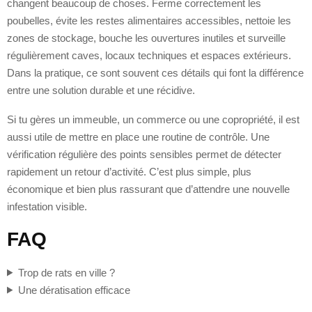
changent beaucoup de choses. Ferme correctement les
poubelles, évite les restes alimentaires accessibles, nettoie les
zones de stockage, bouche les ouvertures inutiles et surveille
régulièrement caves, locaux techniques et espaces extérieurs.
Dans la pratique, ce sont souvent ces détails qui font la différence
entre une solution durable et une récidive.
Si tu gères un immeuble, un commerce ou une copropriété, il est
aussi utile de mettre en place une routine de contrôle. Une
vérification régulière des points sensibles permet de détecter
rapidement un retour d’activité. C’est plus simple, plus
économique et bien plus rassurant que d’attendre une nouvelle
infestation visible.
FAQ
Trop de rats en ville ?
Une dératisation efficace