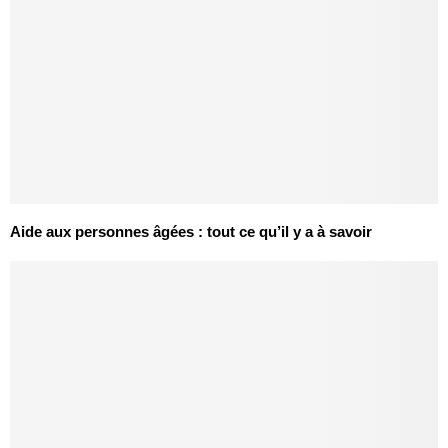
Aide aux personnes âgées : tout ce qu’il y a à savoir