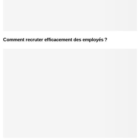
Comment recruter efficacement des employés ?