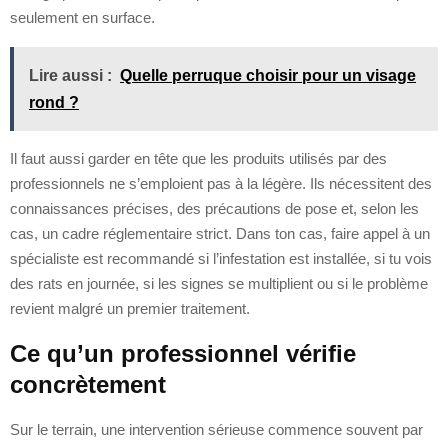
seulement en surface.
Lire aussi :
Quelle perruque choisir pour un visage
rond ?
Il faut aussi garder en tête que les produits utilisés par des
professionnels ne s’emploient pas à la légère. Ils nécessitent des
connaissances précises, des précautions de pose et, selon les
cas, un cadre réglementaire strict. Dans ton cas, faire appel à un
spécialiste est recommandé si l’infestation est installée, si tu vois
des rats en journée, si les signes se multiplient ou si le problème
revient malgré un premier traitement.
Ce qu’un professionnel vérifie
concrètement
Sur le terrain, une intervention sérieuse commence souvent par