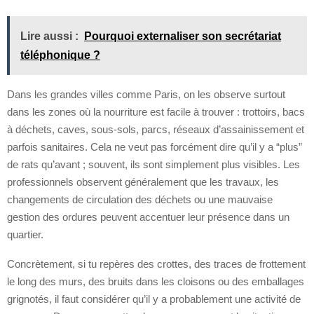
Lire aussi :
Pourquoi externaliser son secrétariat
téléphonique ?
Dans les grandes villes comme Paris, on les observe surtout
dans les zones où la nourriture est facile à trouver : trottoirs, bacs
à déchets, caves, sous-sols, parcs, réseaux d’assainissement et
parfois sanitaires. Cela ne veut pas forcément dire qu’il y a “plus”
de rats qu’avant ; souvent, ils sont simplement plus visibles. Les
professionnels observent généralement que les travaux, les
changements de circulation des déchets ou une mauvaise
gestion des ordures peuvent accentuer leur présence dans un
quartier.
Concrètement, si tu repères des crottes, des traces de frottement
le long des murs, des bruits dans les cloisons ou des emballages
grignotés, il faut considérer qu’il y a probablement une activité de