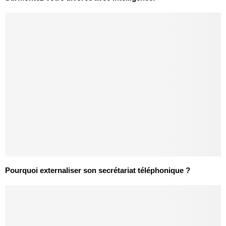
Pourquoi externaliser son secrétariat téléphonique ?