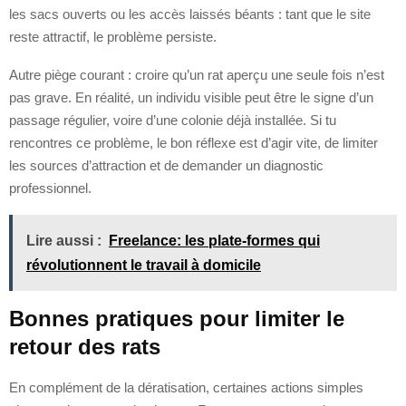
les sacs ouverts ou les accès laissés béants : tant que le site
reste attractif, le problème persiste.
Autre piège courant : croire qu’un rat aperçu une seule fois n’est
pas grave. En réalité, un individu visible peut être le signe d’un
passage régulier, voire d’une colonie déjà installée. Si tu
rencontres ce problème, le bon réflexe est d’agir vite, de limiter
les sources d’attraction et de demander un diagnostic
professionnel.
Lire aussi :
Freelance: les plate-formes qui
révolutionnent le travail à domicile
Bonnes pratiques pour limiter le
retour des rats
En complément de la dératisation, certaines actions simples