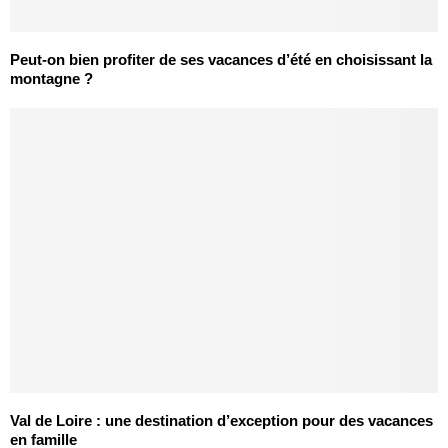
Peut-on bien profiter de ses vacances d’été en choisissant la
montagne ?
Val de Loire : une destination d’exception pour des vacances
en famille