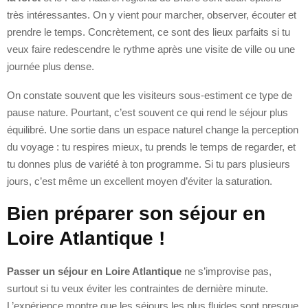
très intéressantes. On y vient pour marcher, observer, écouter et
prendre le temps. Concrètement, ce sont des lieux parfaits si tu
veux faire redescendre le rythme après une visite de ville ou une
journée plus dense.
On constate souvent que les visiteurs sous-estiment ce type de
pause nature. Pourtant, c’est souvent ce qui rend le séjour plus
équilibré. Une sortie dans un espace naturel change la perception
du voyage : tu respires mieux, tu prends le temps de regarder, et
tu donnes plus de variété à ton programme. Si tu pars plusieurs
jours, c’est même un excellent moyen d’éviter la saturation.
Bien préparer son séjour en
Loire Atlantique !
Passer un séjour en Loire Atlantique
ne s’improvise pas,
surtout si tu veux éviter les contraintes de dernière minute.
L’expérience montre que les séjours les plus fluides sont presque