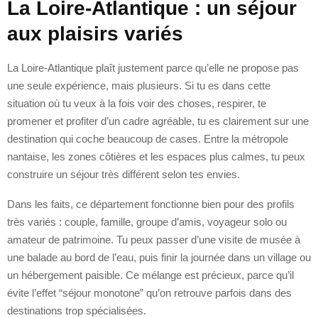
La Loire-Atlantique : un séjour
aux plaisirs variés
La Loire-Atlantique plaît justement parce qu’elle ne propose pas
une seule expérience, mais plusieurs. Si tu es dans cette
situation où tu veux à la fois voir des choses, respirer, te
promener et profiter d’un cadre agréable, tu es clairement sur une
destination qui coche beaucoup de cases. Entre la métropole
nantaise, les zones côtières et les espaces plus calmes, tu peux
construire un séjour très différent selon tes envies.
Dans les faits, ce département fonctionne bien pour des profils
très variés : couple, famille, groupe d’amis, voyageur solo ou
amateur de patrimoine. Tu peux passer d’une visite de musée à
une balade au bord de l’eau, puis finir la journée dans un village ou
un hébergement paisible. Ce mélange est précieux, parce qu’il
évite l’effet “séjour monotone” qu’on retrouve parfois dans des
destinations trop spécialisées.