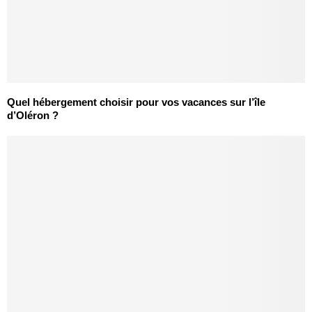
Quel hébergement choisir pour vos vacances sur l’île
d’Oléron ?