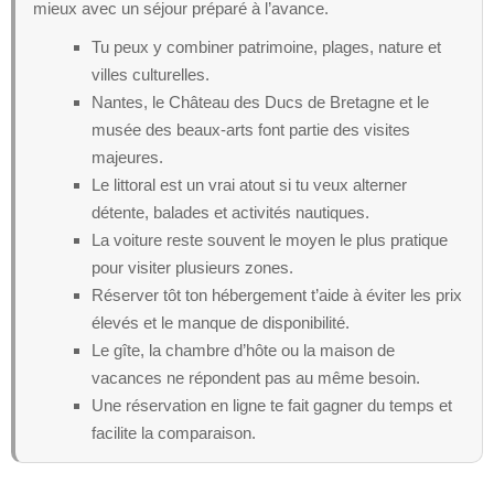
mieux avec un séjour préparé à l’avance.
Tu peux y combiner patrimoine, plages, nature et
villes culturelles.
Nantes, le Château des Ducs de Bretagne et le
musée des beaux-arts font partie des visites
majeures.
Le littoral est un vrai atout si tu veux alterner
détente, balades et activités nautiques.
La voiture reste souvent le moyen le plus pratique
pour visiter plusieurs zones.
Réserver tôt ton hébergement t’aide à éviter les prix
élevés et le manque de disponibilité.
Le gîte, la chambre d’hôte ou la maison de
vacances ne répondent pas au même besoin.
Une réservation en ligne te fait gagner du temps et
facilite la comparaison.