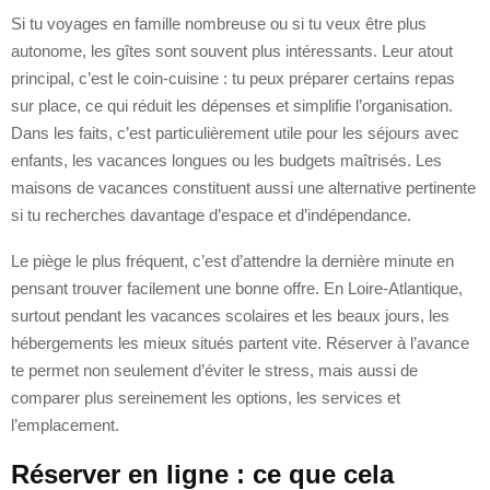
Si tu voyages en famille nombreuse ou si tu veux être plus
autonome, les gîtes sont souvent plus intéressants. Leur atout
principal, c’est le coin-cuisine : tu peux préparer certains repas
sur place, ce qui réduit les dépenses et simplifie l’organisation.
Dans les faits, c’est particulièrement utile pour les séjours avec
enfants, les vacances longues ou les budgets maîtrisés. Les
maisons de vacances constituent aussi une alternative pertinente
si tu recherches davantage d’espace et d’indépendance.
Le piège le plus fréquent, c’est d’attendre la dernière minute en
pensant trouver facilement une bonne offre. En Loire-Atlantique,
surtout pendant les vacances scolaires et les beaux jours, les
hébergements les mieux situés partent vite. Réserver à l’avance
te permet non seulement d’éviter le stress, mais aussi de
comparer plus sereinement les options, les services et
l’emplacement.
Réserver en ligne : ce que cela