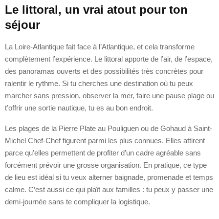
Le littoral, un vrai atout pour ton
séjour
La Loire-Atlantique fait face à l’Atlantique, et cela transforme
complètement l’expérience. Le littoral apporte de l’air, de l’espace,
des panoramas ouverts et des possibilités très concrètes pour
ralentir le rythme. Si tu cherches une destination où tu peux
marcher sans pression, observer la mer, faire une pause plage ou
t’offrir une sortie nautique, tu es au bon endroit.
Les plages de la Pierre Plate au Pouliguen ou de Gohaud à Saint-
Michel Chef-Chef figurent parmi les plus connues. Elles attirent
parce qu’elles permettent de profiter d’un cadre agréable sans
forcément prévoir une grosse organisation. En pratique, ce type
de lieu est idéal si tu veux alterner baignade, promenade et temps
calme. C’est aussi ce qui plaît aux familles : tu peux y passer une
demi-journée sans te compliquer la logistique.