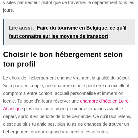
visites par secteur plutôt que de traverser le département tous les
jours.
Lire aussi :
Faire du tourisme en Belgique, ce qu’il
faut connaître sur les moyens de transport
Choisir le bon hébergement selon
ton profil
Le choix de l’hébergement change vraiment la qualité du séjour.
Si tu pars en couple, une chambre d’hôte peut être un excellent
compromis entre confort, accueil personnalisé et immersion
locale. Tu peux d’ailleurs réserver une
chambre d’hôte en Loire-
Atlantique
plusieurs jours, voire plusieurs semaines avant le
départ, surtout en période de forte demande. Ce qu’il faut retenir,
c’est que plus tu anticipes, plus tu as de chances de trouver un
hébergement qui correspond vraiment à tes attentes.