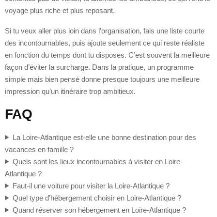
voyage plus riche et plus reposant.
Si tu veux aller plus loin dans l’organisation, fais une liste courte
des incontournables, puis ajoute seulement ce qui reste réaliste
en fonction du temps dont tu disposes. C’est souvent la meilleure
façon d’éviter la surcharge. Dans la pratique, un programme
simple mais bien pensé donne presque toujours une meilleure
impression qu’un itinéraire trop ambitieux.
FAQ
La Loire-Atlantique est-elle une bonne destination pour des
vacances en famille ?
Quels sont les lieux incontournables à visiter en Loire-
Atlantique ?
Faut-il une voiture pour visiter la Loire-Atlantique ?
Quel type d’hébergement choisir en Loire-Atlantique ?
Quand réserver son hébergement en Loire-Atlantique ?