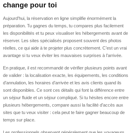
change pour toi
Aujourd’hui, la réservation en ligne simplifie énormément la
préparation. Tu gagnes du temps, tu compares plus facilement
les disponibilités et tu peux visualiser les hébergements avant de
réserver. Les sites spécialisés proposent souvent des photos
réelles, ce qui aide à te projeter plus concrètement. C’est un vrai
avantage si tu veux éviter les mauvaises surprises à l’arrivée.
En pratique, il est recommandé de vérifier plusieurs points avant
de valider : la localisation exacte, les équipements, les conditions
d’annulation, les horaires d’arrivée et les avis clients quand ils
sont disponibles. Ce sont ces détails qui font la différence entre
un séjour fluide et un séjour compliqué. Si tu hésites encore entre
plusieurs hébergements, compare aussi la facilité d’accès aux
sites que tu veux visiter : cela peut te faire gagner beaucoup de
temps sur place.
Les professionnels observent généralement que les voyageurs