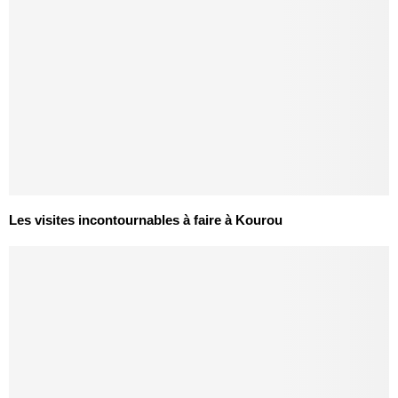
Les visites incontournables à faire à Kourou