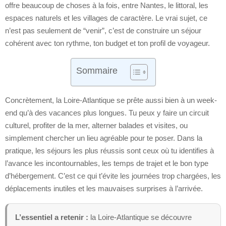
offre beaucoup de choses à la fois, entre Nantes, le littoral, les
espaces naturels et les villages de caractère. Le vrai sujet, ce
n’est pas seulement de “venir”, c’est de construire un séjour
cohérent avec ton rythme, ton budget et ton profil de voyageur.
Sommaire
Concrètement, la Loire-Atlantique se prête aussi bien à un week-
end qu’à des vacances plus longues. Tu peux y faire un circuit
culturel, profiter de la mer, alterner balades et visites, ou
simplement chercher un lieu agréable pour te poser. Dans la
pratique, les séjours les plus réussis sont ceux où tu identifies à
l’avance les incontournables, les temps de trajet et le bon type
d’hébergement. C’est ce qui t’évite les journées trop chargées, les
déplacements inutiles et les mauvaises surprises à l’arrivée.
L’essentiel a retenir :
la Loire-Atlantique se découvre