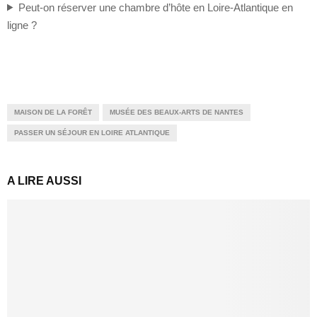
Peut-on réserver une chambre d’hôte en Loire-Atlantique en
ligne ?
MAISON DE LA FORÊT
MUSÉE DES BEAUX-ARTS DE NANTES
PASSER UN SÉJOUR EN LOIRE ATLANTIQUE
A LIRE AUSSI