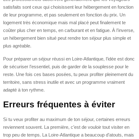
satisfaits sont ceux qui choisissent leur hébergement en fonction
de leur programme, et pas seulement en fonction du prix. Un
logement très économique mais mal placé peut finalement te
coûter plus cher en temps, en carburant et en fatigue. À l’inverse,
un hébergement bien situé peut rendre ton séjour plus simple et
plus agréable.
Pour préparer un séjour réussi en Loire-Atlantique, l’idée est donc
de sécuriser l’essentiel, puis de garder de la souplesse pour le
reste. Une fois ces bases posées, tu peux profiter pleinement du
territoire, sans stress inutile et avec un programme vraiment
adapté à ton rythme.
Erreurs fréquentes à éviter
Si tu veux profiter au maximum de ton séjour, certaines erreurs
reviennent souvent. La première, c’est de vouloir tout visiter en
trop peu de temps. La Loire-Atlantique a beaucoup d’atouts, mais