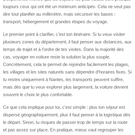
toujours ceux qui ont été un minimum anticipés. Cela ne veut pas
dire tout planifier au millimètre, mais sécuriser les bases :
transport, hébergement et grandes étapes du voyage.
Le premier point à clarifier, c’est ton itinéraire. Si tu veux visiter
plusieurs zones du département, il faut penser aux distances, aux
temps de trajet et à l’ordre de tes visites. Dans la majorité des
cas, voyager en voiture reste la solution la plus souple.
Concrètement, cela te permet de rejoindre facilement les plages,
les villages et les sites naturels sans dépendre d’horaires fixes. Si
tu restes uniquement à Nantes, les transports peuvent suffire,
mais dès que tu veux explorer plus largement, la voiture devient
souvent le choix le plus confortable.
Ce que cela implique pour toi, c’est simple : plus ton séjour est
dispersé géographiquement, plus il faut penser à la logistique dès
le départ. Sinon, tu risques de passer trop de temps sur la route
et pas assez sur place. En pratique, mieux vaut regrouper les