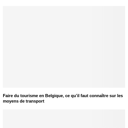
Faire du tourisme en Belgique, ce qu’il faut connaître sur les
moyens de transport