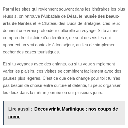
Parmi les sites qui reviennent souvent dans les itinéraires les plus
réussis, on retrouve l’Abbatiale de Déas, le
musée des beaux-
arts de Nantes
et le Château des Ducs de Bretagne. Ces lieux
donnent une vraie profondeur culturelle au voyage. Si tu aimes
comprendre l’histoire d’un territoire, ce sont des visites qui
apportent un vrai contexte à ton séjour, au lieu de simplement
cocher des cases touristiques.
Et si tu voyages avec des enfants, ou si tu veux simplement
varier les plaisirs, ces visites se combinent facilement avec des
pauses plus légères. C’est ce que cela change pour toi : tu n’as
pas besoin de choisir entre culture et détente, tu peux organiser
les deux dans la même journée ou sur plusieurs jours.
Lire aussi :
Découvrir la Martinique : nos coups de
cœur