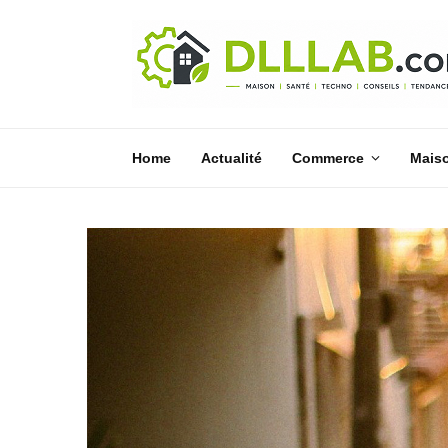
Home
Actualité
Commerce
Mais