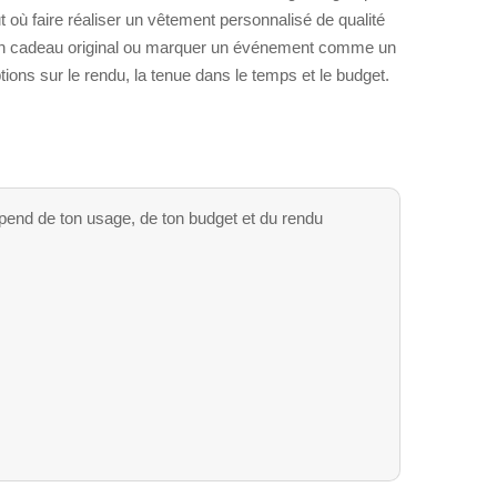
t où faire réaliser un vêtement personnalisé de qualité
ir un cadeau original ou marquer un événement comme un
ions sur le rendu, la tenue dans le temps et le budget.
pend de ton usage, de ton budget et du rendu