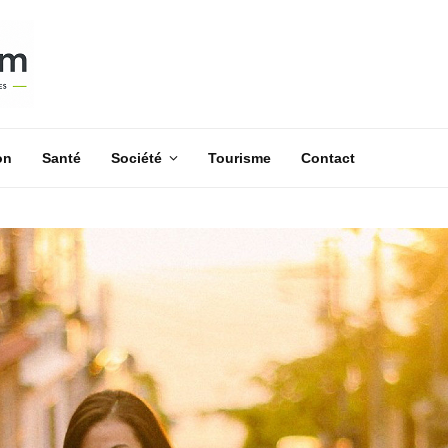
on
Santé
Société
Tourisme
Contact