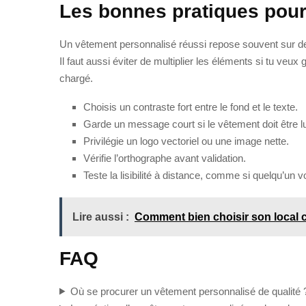
Les bonnes pratiques pour
Un vêtement personnalisé réussi repose souvent sur des dé
Il faut aussi éviter de multiplier les éléments si tu veu
chargé.
Choisis un contraste fort entre le fond et le texte.
Garde un message court si le vêtement doit être l
Privilégie un logo vectoriel ou une image nette.
Vérifie l’orthographe avant validation.
Teste la lisibilité à distance, comme si quelqu’un
Lire aussi :
Comment bien choisir son local
FAQ
Où se procurer un vêtement personnalisé de qualité 