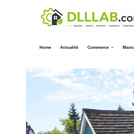
Home
Actualité
Commerce
Mais