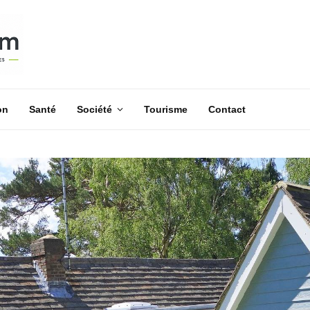
on
Santé
Société
Tourisme
Contact