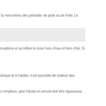
 tu rencontres des périodes de pluie ou de froid. Le
rruptions et accélère la mise hors d’eau et hors d’air. Si
ue et à l’atelier, il est possible de réaliser des
est complexe, plus l’étude en amont doit être rigoureuse.