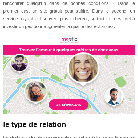
rencontrer quelqu’un dans de bonnes conditions ? Dans le
premier cas, un site gratuit peut suffire. Dans le second, un
service payant est souvent plus cohérent, surtout si tu es prêt à
investir un peu pour augmenter la qualité des échanges.
le type de relation