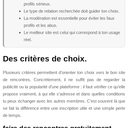
profils sérieux.
Le type de relation recherchée doit guider ton choix.
La modération est essentielle pour éviter les faux
profils et les abus.
Le meilleur site est celui qui correspond à ton usage
réel.
Des critères de choix.
Plusieurs critères permettent d’orienter ton choix vers le bon site
de rencontres. Concrètement, il ne suffit pas de regarder la
publicité ou la popularité d’une plateforme : il faut vérifier ce qu’elle
propose vraiment, à qui elle s’adresse et dans quelles conditions
tu peux échanger avec les autres membres. C’est souvent là que
se fait la différence entre une inscription utile et une simple perte
de temps.