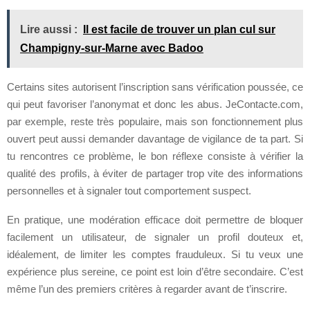
Lire aussi :
Il est facile de trouver un plan cul sur
Champigny-sur-Marne avec Badoo
Certains sites autorisent l’inscription sans vérification poussée, ce
qui peut favoriser l’anonymat et donc les abus. JeContacte.com,
par exemple, reste très populaire, mais son fonctionnement plus
ouvert peut aussi demander davantage de vigilance de ta part. Si
tu rencontres ce problème, le bon réflexe consiste à vérifier la
qualité des profils, à éviter de partager trop vite des informations
personnelles et à signaler tout comportement suspect.
En pratique, une modération efficace doit permettre de bloquer
facilement un utilisateur, de signaler un profil douteux et,
idéalement, de limiter les comptes frauduleux. Si tu veux une
expérience plus sereine, ce point est loin d’être secondaire. C’est
même l’un des premiers critères à regarder avant de t’inscrire.