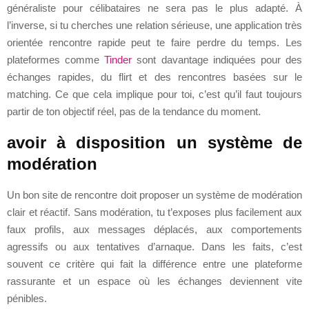
généraliste pour célibataires ne sera pas le plus adapté. À
l’inverse, si tu cherches une relation sérieuse, une application très
orientée rencontre rapide peut te faire perdre du temps. Les
plateformes comme
Tinder
sont davantage indiquées pour des
échanges rapides, du flirt et des rencontres basées sur le
matching. Ce que cela implique pour toi, c’est qu’il faut toujours
partir de ton objectif réel, pas de la tendance du moment.
avoir à disposition un système de
modération
Un bon site de rencontre doit proposer un système de modération
clair et réactif. Sans modération, tu t’exposes plus facilement aux
faux profils, aux messages déplacés, aux comportements
agressifs ou aux tentatives d’arnaque. Dans les faits, c’est
souvent ce critère qui fait la différence entre une plateforme
rassurante et un espace où les échanges deviennent vite
pénibles.