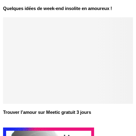
Quelques idées de week-end insolite en amoureux !
Trouver l’amour sur Meetic gratuit 3 jours