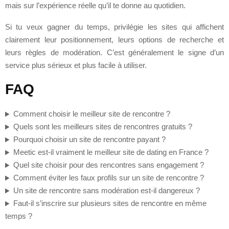
mais sur l’expérience réelle qu’il te donne au quotidien.
Si tu veux gagner du temps, privilégie les sites qui affichent
clairement leur positionnement, leurs options de recherche et
leurs règles de modération. C’est généralement le signe d’un
service plus sérieux et plus facile à utiliser.
FAQ
Comment choisir le meilleur site de rencontre ?
Quels sont les meilleurs sites de rencontres gratuits ?
Pourquoi choisir un site de rencontre payant ?
Meetic est-il vraiment le meilleur site de dating en France ?
Quel site choisir pour des rencontres sans engagement ?
Comment éviter les faux profils sur un site de rencontre ?
Un site de rencontre sans modération est-il dangereux ?
Faut-il s’inscrire sur plusieurs sites de rencontre en même
temps ?