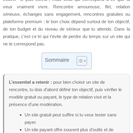
veux vraiment vivre. Rencontre amoureuse, flirt, relation
sérieuse, échanges sans engagement, rencontres gratuites ou
plateforme premium : le bon choix dépend surtout de ton objectif,
de ton budget et du niveau de sérieux que tu attends. Dans la
pratique, c’est ce tri qui t’évite de perdre du temps sur un site qui
ne te correspond pas.
Sommaire
L’essentiel a retenir :
pour bien choisir un site de
rencontre, tu dois d’abord définir ton objectif, puis vérifier le
modèle gratuit ou payant, le type de relation visé et la
présence d’une modération.
Un site gratuit peut suffire si tu veux tester sans
payer.
Un site payant offre souvent plus d’outils et de