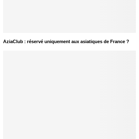
AziaClub : réservé uniquement aux asiatiques de France ?