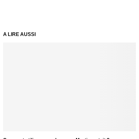
A LIRE AUSSI