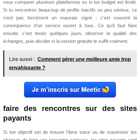
veux comparer plusieurs plateformes ou si ton budget est limité.
Si tu rencontres beaucoup de profils inactifs ou peu sérieux, ce
n’est pas forcément un mauvais signe : c’est souvent la
conséquence d’un service ouvert à tous. Ce qu’il faut faire
ensuite, c’est tester quelques jours, observer la qualité des
échanges, puis décider si la version gratuite te suffit vraiment.
Lire aussi :
Comment gérer une meilleure amie trop
envahissante ?
faire des rencontres sur des sites
payants
Si ton objectif est de trouver l’âme sœur ou de maximiser tes
chances de faire une rencontre sérieuse, les sites payants sont