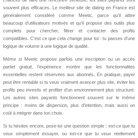
souvent plus efficaces. Le meilleur site de dating en France est
généralement considéré comme Meetic, parce qu’il attire
beaucoup d’utilisateurs motivés et qu’il propose des outils plus
complets pour chercher, filtrer et contacter des profils
compatibles. C’est ce que cela change pour toi : tu passes d’une
logique de volume à une logique de qualité.
Même si Meetic propose parfois une inscription ou un accès
partiel gratuit, l’expérience montre que les fonctionnalités
essentielles restent réservées aux abonnés. En pratique, payer
peut être rentable si tu veux vraiment avancer plus vite, éviter les
profils peu investis et profiter d’un environnement plus structuré.
Les autres sites payants fonctionnent souvent sur le même
principe : moins de dispersion, plus d’intention, mais aussi un
coût à intégrer dans ton choix.
Si tu hésites encore, pose-toi une question simple : est-ce que tu
veux simplement essayer, ou est-ce que tu veux réellement