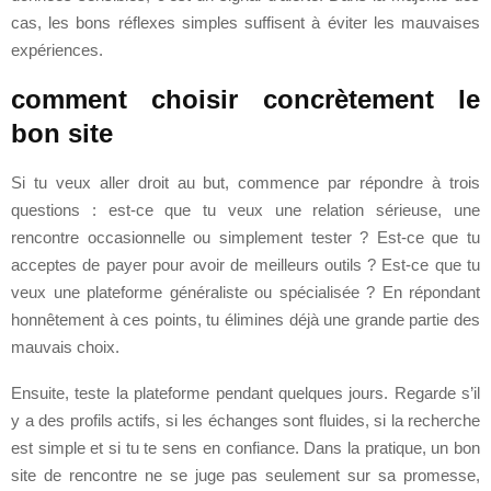
cas, les bons réflexes simples suffisent à éviter les mauvaises
expériences.
comment choisir concrètement le
bon site
Si tu veux aller droit au but, commence par répondre à trois
questions : est-ce que tu veux une relation sérieuse, une
rencontre occasionnelle ou simplement tester ? Est-ce que tu
acceptes de payer pour avoir de meilleurs outils ? Est-ce que tu
veux une plateforme généraliste ou spécialisée ? En répondant
honnêtement à ces points, tu élimines déjà une grande partie des
mauvais choix.
Ensuite, teste la plateforme pendant quelques jours. Regarde s’il
y a des profils actifs, si les échanges sont fluides, si la recherche
est simple et si tu te sens en confiance. Dans la pratique, un bon
site de rencontre ne se juge pas seulement sur sa promesse,