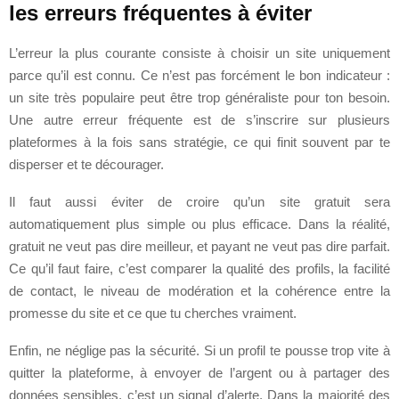
les erreurs fréquentes à éviter
L’erreur la plus courante consiste à choisir un site uniquement
parce qu’il est connu. Ce n’est pas forcément le bon indicateur :
un site très populaire peut être trop généraliste pour ton besoin.
Une autre erreur fréquente est de s’inscrire sur plusieurs
plateformes à la fois sans stratégie, ce qui finit souvent par te
disperser et te décourager.
Il faut aussi éviter de croire qu’un site gratuit sera
automatiquement plus simple ou plus efficace. Dans la réalité,
gratuit ne veut pas dire meilleur, et payant ne veut pas dire parfait.
Ce qu’il faut faire, c’est comparer la qualité des profils, la facilité
de contact, le niveau de modération et la cohérence entre la
promesse du site et ce que tu cherches vraiment.
Enfin, ne néglige pas la sécurité. Si un profil te pousse trop vite à
quitter la plateforme, à envoyer de l’argent ou à partager des
données sensibles, c’est un signal d’alerte. Dans la majorité des