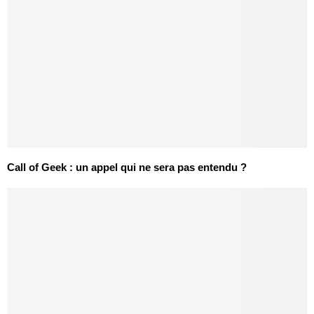
Call of Geek : un appel qui ne sera pas entendu ?