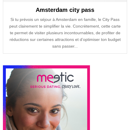
Amsterdam city pass
Si tu prévois un séjour à Amsterdam en famille, le City Pass
peut clairement te simplifier la vie. Concrètement, cette carte
te permet de visiter plusieurs incontournables, de profiter de
réductions sur certaines attractions et d’optimiser ton budget
sans passer...