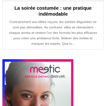
La soirée costumée : une pratique
indémodable
Contrairement aux idées reçues, les soirées déguisées ne
sont pas démodées. Au contraire, elles se réinventent
chaque année et restent l’un des formats les plus efficaces
pour créer une ambiance forte, fédérer des invités et
marquer les esprits. Que tu...