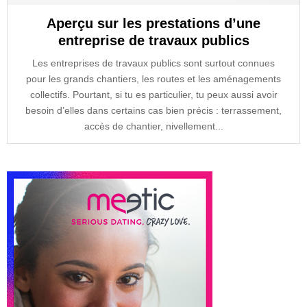
Aperçu sur les prestations d’une
entreprise de travaux publics
Les entreprises de travaux publics sont surtout connues
pour les grands chantiers, les routes et les aménagements
collectifs. Pourtant, si tu es particulier, tu peux aussi avoir
besoin d’elles dans certains cas bien précis : terrassement,
accès de chantier, nivellement...