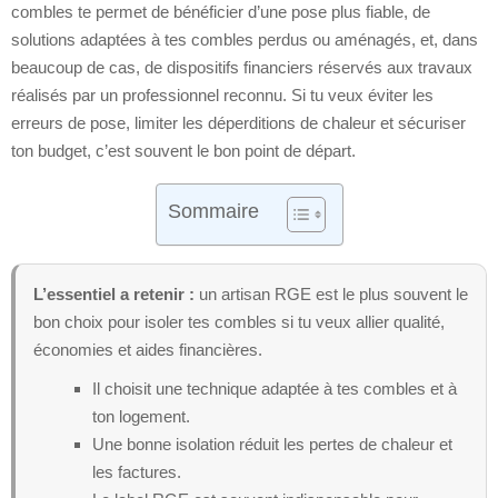
combles te permet de bénéficier d’une pose plus fiable, de
solutions adaptées à tes combles perdus ou aménagés, et, dans
beaucoup de cas, de dispositifs financiers réservés aux travaux
réalisés par un professionnel reconnu. Si tu veux éviter les
erreurs de pose, limiter les déperditions de chaleur et sécuriser
ton budget, c’est souvent le bon point de départ.
Sommaire
L’essentiel a retenir :
un artisan RGE est le plus souvent le
bon choix pour isoler tes combles si tu veux allier qualité,
économies et aides financières.
Il choisit une technique adaptée à tes combles et à
ton logement.
Une bonne isolation réduit les pertes de chaleur et
les factures.