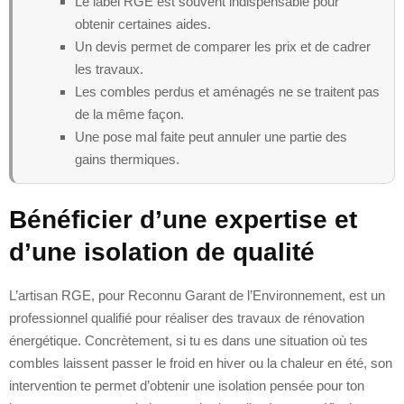
Le label RGE est souvent indispensable pour
obtenir certaines aides.
Un devis permet de comparer les prix et de cadrer
les travaux.
Les combles perdus et aménagés ne se traitent pas
de la même façon.
Une pose mal faite peut annuler une partie des
gains thermiques.
Bénéficier d’une expertise et
d’une isolation de qualité
L’artisan RGE, pour Reconnu Garant de l’Environnement, est un
professionnel qualifié pour réaliser des travaux de rénovation
énergétique. Concrètement, si tu es dans une situation où tes
combles laissent passer le froid en hiver ou la chaleur en été, son
intervention te permet d’obtenir une isolation pensée pour ton