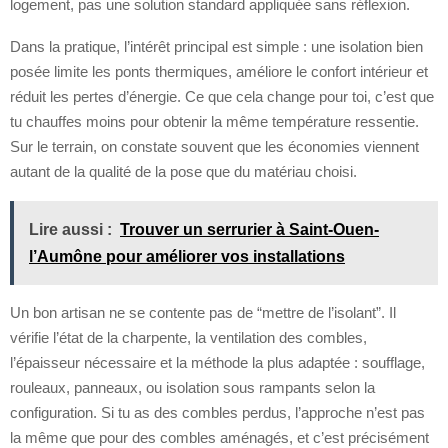
logement, pas une solution standard appliquée sans réflexion.
Dans la pratique, l’intérêt principal est simple : une isolation bien
posée limite les ponts thermiques, améliore le confort intérieur et
réduit les pertes d’énergie. Ce que cela change pour toi, c’est que
tu chauffes moins pour obtenir la même température ressentie.
Sur le terrain, on constate souvent que les économies viennent
autant de la qualité de la pose que du matériau choisi.
Lire aussi :
Trouver un serrurier à Saint-Ouen-
l’Aumône pour améliorer vos installations
Un bon artisan ne se contente pas de “mettre de l’isolant”. Il
vérifie l’état de la charpente, la ventilation des combles,
l’épaisseur nécessaire et la méthode la plus adaptée : soufflage,
rouleaux, panneaux, ou isolation sous rampants selon la
configuration. Si tu as des combles perdus, l’approche n’est pas
la même que pour des combles aménagés, et c’est précisément