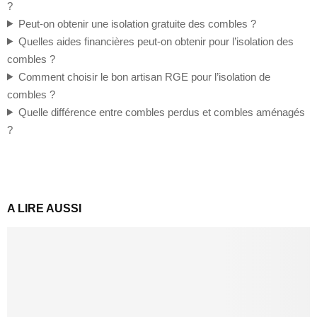
?
Peut-on obtenir une isolation gratuite des combles ?
Quelles aides financières peut-on obtenir pour l’isolation des
combles ?
Comment choisir le bon artisan RGE pour l’isolation de
combles ?
Quelle différence entre combles perdus et combles aménagés
?
A LIRE AUSSI