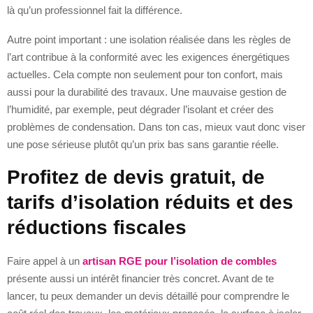
là qu’un professionnel fait la différence.
Autre point important : une isolation réalisée dans les règles de
l’art contribue à la conformité avec les exigences énergétiques
actuelles. Cela compte non seulement pour ton confort, mais
aussi pour la durabilité des travaux. Une mauvaise gestion de
l’humidité, par exemple, peut dégrader l’isolant et créer des
problèmes de condensation. Dans ton cas, mieux vaut donc viser
une pose sérieuse plutôt qu’un prix bas sans garantie réelle.
Profitez de devis gratuit, de
tarifs d’isolation réduits et des
réductions fiscales
Faire appel à un
artisan RGE pour l’isolation de combles
présente aussi un intérêt financier très concret. Avant de te
lancer, tu peux demander un devis détaillé pour comprendre le