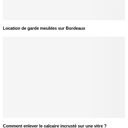
Location de garde meubles sur Bordeaux
Comment enlever le calcaire incrusté sur une vitre ?