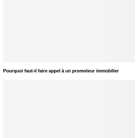
Pourquoi faut-il faire appel à un promoteur immobilier