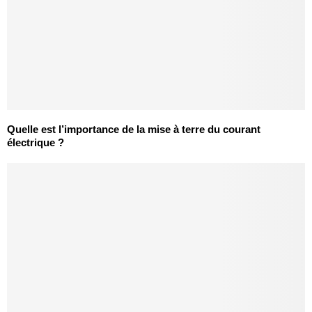
Quelle est l’importance de la mise à terre du courant
électrique ?