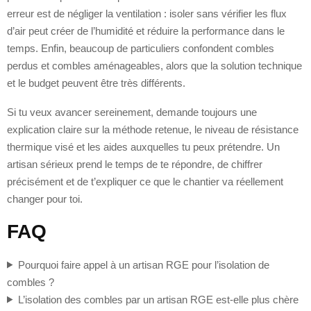
erreur est de négliger la ventilation : isoler sans vérifier les flux
d’air peut créer de l’humidité et réduire la performance dans le
temps. Enfin, beaucoup de particuliers confondent combles
perdus et combles aménageables, alors que la solution technique
et le budget peuvent être très différents.
Si tu veux avancer sereinement, demande toujours une
explication claire sur la méthode retenue, le niveau de résistance
thermique visé et les aides auxquelles tu peux prétendre. Un
artisan sérieux prend le temps de te répondre, de chiffrer
précisément et de t’expliquer ce que le chantier va réellement
changer pour toi.
FAQ
Pourquoi faire appel à un artisan RGE pour l’isolation de
combles ?
L’isolation des combles par un artisan RGE est-elle plus chère