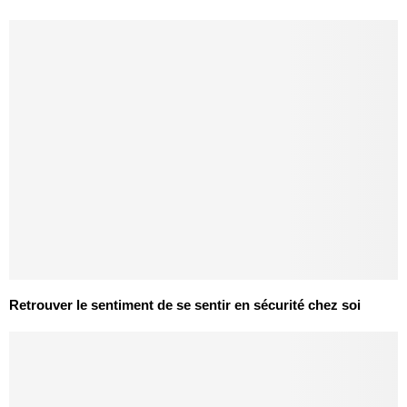
Retrouver le sentiment de se sentir en sécurité chez soi