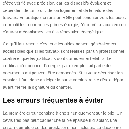
d’être vérifié avec précision, car les dispositifs évoluent et
dépendent de ton profil, de ton logement et de la nature des
travaux. En pratique, un artisan RGE peut t’orienter vers les aides
compatibles, comme les primes énergie, l’éco-prêt à taux zéro ou
d’autres mécanismes liés à la rénovation énergétique.
Ce qu’il faut retenir, c’est que les aides ne sont généralement
accessibles que si les travaux sont réalisés par un professionnel
qualifié et que les justificatifs sont correctement établis. Le
certificat d’économie d’énergie, par exemple, fait partie des
documents qui peuvent être demandés. Si tu veux sécuriser ton
dossier, il faut donc anticiper la partie administrative dès le départ,
avant même la signature du chantier.
Les erreurs fréquentes à éviter
La première erreur consiste à choisir uniquement sur le prix. Un
devis très bas peut cacher une faible épaisseur d’isolant, une
pose incomplète ou des prestations non incluses. La deuxième