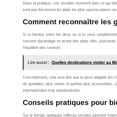
Dans la pratique, ces recettes montrent bien ce qui fai
sont pas forcément les plats les plus spectaculaires vis
Comment reconnaître les gr
Si tu hésites entre les deux ou si tu veux simpleme
souvent davantage en avant des plats rôtis, puissants 
l’équilibre des saveurs.
Lire aussi :
Quelles destinations visiter au 
Concrètement, cela veut dire que tu peux adapter tes cho
du quotidien, plus variés et parfois plus accessibles, 
internationales trop standardisées.
Conseils pratiques pour b
Sur le terrain, quelques réflexes simples peuvent vraim