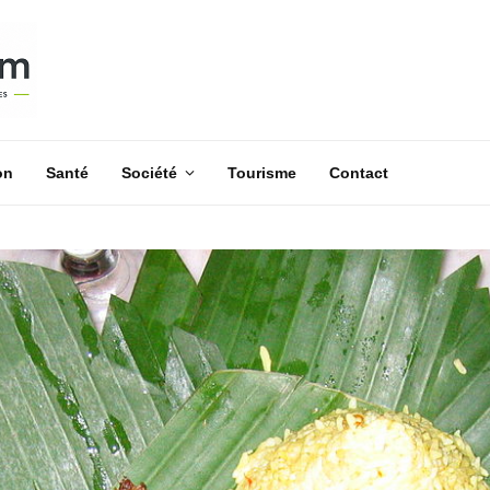
on
Santé
Société
Tourisme
Contact