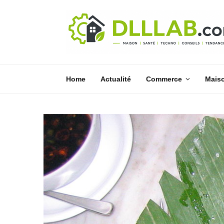
Home
Actualité
Commerce
Mais