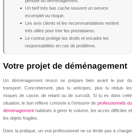
période du déménagement.
Un tarif très bas cache souvent un service
incomplet ou risqué.
Les avis clients et les recommandations restent
très utiles pour trier les prestataires.
Le contrat protège tes droits et encadre les
responsabilités en cas de problème.
Votre projet de déménagement
Un déménagement réussi se prépare bien avant le jour du
transport. Concrètement, plus tu anticipes, plus tu réduis les
risques de casse, de retard ou de surcoût. Si tu es dans cette
situation, le bon réflexe consiste à t’entourer de
professionnels du
déménagement
habitués à gérer le volume, les accès difficiles et
les objets fragiles.
Dans la pratique, un vrai professionnel ne se limite pas à charger