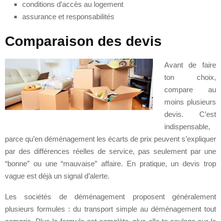
conditions d’accès au logement
assurance et responsabilités
Comparaison des devis
Avant de faire
ton choix,
compare au
moins plusieurs
devis. C’est
indispensable,
parce qu’en déménagement les écarts de prix peuvent s’expliquer
par des différences réelles de service, pas seulement par une
“bonne” ou une “mauvaise” affaire. En pratique, un devis trop
vague est déjà un signal d’alerte.
Les sociétés de déménagement proposent généralement
plusieurs formules : du transport simple au déménagement tout