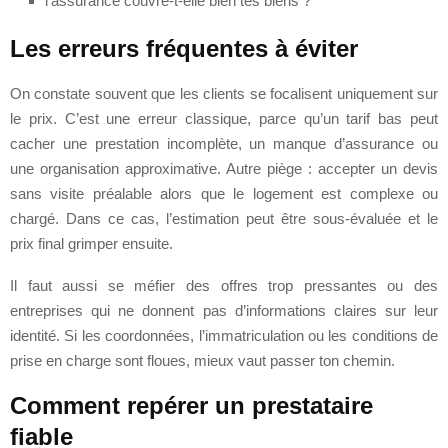
l’assurance couvre-t-elle bien tes biens ?
Les erreurs fréquentes à éviter
On constate souvent que les clients se focalisent uniquement sur
le prix. C’est une erreur classique, parce qu’un tarif bas peut
cacher une prestation incomplète, un manque d’assurance ou
une organisation approximative. Autre piège : accepter un devis
sans visite préalable alors que le logement est complexe ou
chargé. Dans ce cas, l’estimation peut être sous-évaluée et le
prix final grimper ensuite.
Il faut aussi se méfier des offres trop pressantes ou des
entreprises qui ne donnent pas d’informations claires sur leur
identité. Si les coordonnées, l’immatriculation ou les conditions de
prise en charge sont floues, mieux vaut passer ton chemin.
Comment repérer un prestataire
fiable