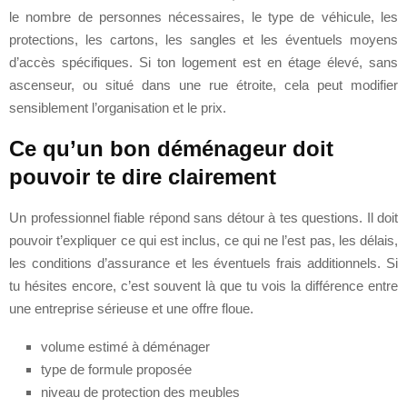
le nombre de personnes nécessaires, le type de véhicule, les
protections, les cartons, les sangles et les éventuels moyens
d’accès spécifiques. Si ton logement est en étage élevé, sans
ascenseur, ou situé dans une rue étroite, cela peut modifier
sensiblement l’organisation et le prix.
Ce qu’un bon déménageur doit
pouvoir te dire clairement
Un professionnel fiable répond sans détour à tes questions. Il doit
pouvoir t’expliquer ce qui est inclus, ce qui ne l’est pas, les délais,
les conditions d’assurance et les éventuels frais additionnels. Si
tu hésites encore, c’est souvent là que tu vois la différence entre
une entreprise sérieuse et une offre floue.
volume estimé à déménager
type de formule proposée
niveau de protection des meubles