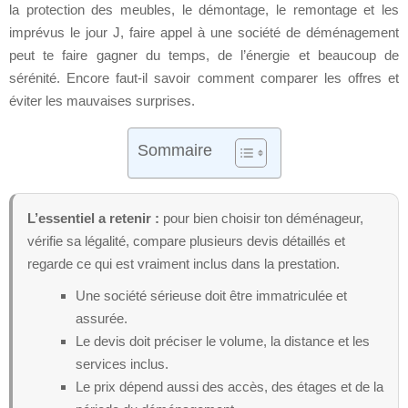
la protection des meubles, le démontage, le remontage et les
imprévus le jour J, faire appel à une société de déménagement
peut te faire gagner du temps, de l’énergie et beaucoup de
sérénité. Encore faut-il savoir comment comparer les offres et
éviter les mauvaises surprises.
Sommaire
L’essentiel a retenir :
pour bien choisir ton déménageur,
vérifie sa légalité, compare plusieurs devis détaillés et
regarde ce qui est vraiment inclus dans la prestation.
Une société sérieuse doit être immatriculée et
assurée.
Le devis doit préciser le volume, la distance et les
services inclus.
Le prix dépend aussi des accès, des étages et de la