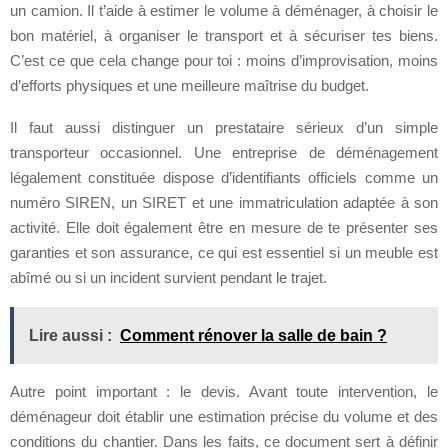
un camion. Il t’aide à estimer le volume à déménager, à choisir le
bon matériel, à organiser le transport et à sécuriser tes biens.
C’est ce que cela change pour toi : moins d’improvisation, moins
d’efforts physiques et une meilleure maîtrise du budget.
Il faut aussi distinguer un prestataire sérieux d’un simple
transporteur occasionnel. Une entreprise de déménagement
légalement constituée dispose d’identifiants officiels comme un
numéro SIREN, un SIRET et une immatriculation adaptée à son
activité. Elle doit également être en mesure de te présenter ses
garanties et son assurance, ce qui est essentiel si un meuble est
abîmé ou si un incident survient pendant le trajet.
Lire aussi :
Comment rénover la salle de bain ?
Autre point important : le devis. Avant toute intervention, le
déménageur doit établir une estimation précise du volume et des
conditions du chantier. Dans les faits, ce document sert à définir