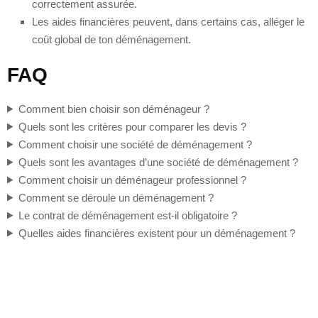
correctement assurée.
Les aides financières peuvent, dans certains cas, alléger le
coût global de ton déménagement.
FAQ
Comment bien choisir son déménageur ?
Quels sont les critères pour comparer les devis ?
Comment choisir une société de déménagement ?
Quels sont les avantages d’une société de déménagement ?
Comment choisir un déménageur professionnel ?
Comment se déroule un déménagement ?
Le contrat de déménagement est-il obligatoire ?
Quelles aides financières existent pour un déménagement ?