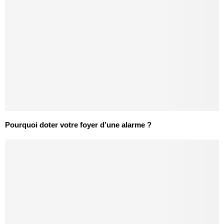
Pourquoi doter votre foyer d’une alarme ?