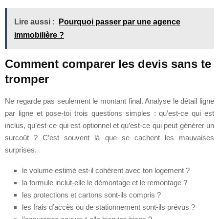
Lire aussi :
Pourquoi passer par une agence
immobilière ?
Comment comparer les devis sans te
tromper
Ne regarde pas seulement le montant final. Analyse le détail ligne
par ligne et pose-toi trois questions simples : qu’est-ce qui est
inclus, qu’est-ce qui est optionnel et qu’est-ce qui peut générer un
surcoût ? C’est souvent là que se cachent les mauvaises
surprises.
le volume estimé est-il cohérent avec ton logement ?
la formule inclut-elle le démontage et le remontage ?
les protections et cartons sont-ils compris ?
les frais d’accès ou de stationnement sont-ils prévus ?