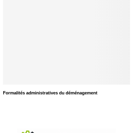
Formalités administratives du déménagement