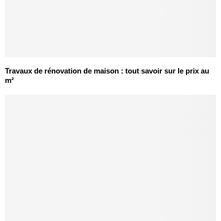
Travaux de rénovation de maison : tout savoir sur le prix au
m²