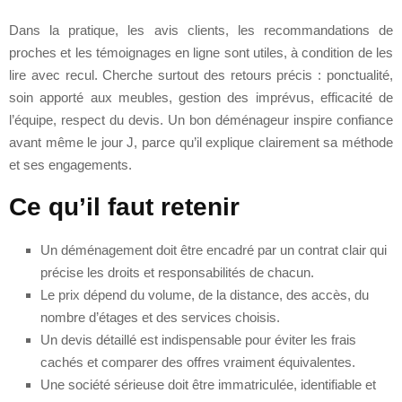
Dans la pratique, les avis clients, les recommandations de
proches et les témoignages en ligne sont utiles, à condition de les
lire avec recul. Cherche surtout des retours précis : ponctualité,
soin apporté aux meubles, gestion des imprévus, efficacité de
l’équipe, respect du devis. Un bon déménageur inspire confiance
avant même le jour J, parce qu’il explique clairement sa méthode
et ses engagements.
Ce qu’il faut retenir
Un déménagement doit être encadré par un contrat clair qui
précise les droits et responsabilités de chacun.
Le prix dépend du volume, de la distance, des accès, du
nombre d’étages et des services choisis.
Un devis détaillé est indispensable pour éviter les frais
cachés et comparer des offres vraiment équivalentes.
Une société sérieuse doit être immatriculée, identifiable et