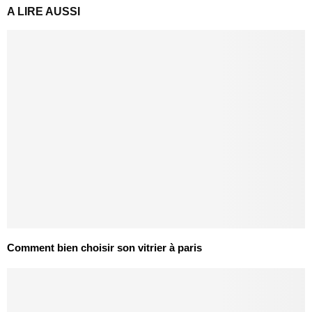
A LIRE AUSSI
Comment bien choisir son vitrier à paris