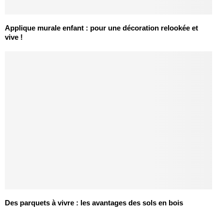
Applique murale enfant : pour une décoration relookée et
vive !
Des parquets à vivre : les avantages des sols en bois