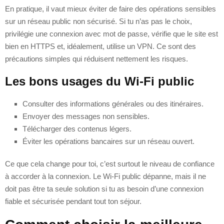
En pratique, il vaut mieux éviter de faire des opérations sensibles
sur un réseau public non sécurisé. Si tu n’as pas le choix,
privilégie une connexion avec mot de passe, vérifie que le site est
bien en HTTPS et, idéalement, utilise un VPN. Ce sont des
précautions simples qui réduisent nettement les risques.
Les bons usages du Wi‑Fi public
Consulter des informations générales ou des itinéraires.
Envoyer des messages non sensibles.
Télécharger des contenus légers.
Éviter les opérations bancaires sur un réseau ouvert.
Ce que cela change pour toi, c’est surtout le niveau de confiance
à accorder à la connexion. Le Wi‑Fi public dépanne, mais il ne
doit pas être ta seule solution si tu as besoin d’une connexion
fiable et sécurisée pendant tout ton séjour.