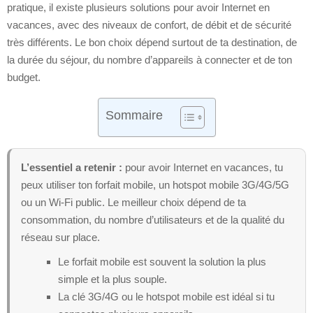
pratique, il existe plusieurs solutions pour avoir Internet en
vacances, avec des niveaux de confort, de débit et de sécurité
très différents. Le bon choix dépend surtout de ta destination, de
la durée du séjour, du nombre d’appareils à connecter et de ton
budget.
Sommaire
L’essentiel a retenir :
pour avoir Internet en vacances, tu
peux utiliser ton forfait mobile, un hotspot mobile 3G/4G/5G
ou un Wi‑Fi public. Le meilleur choix dépend de ta
consommation, du nombre d’utilisateurs et de la qualité du
réseau sur place.
Le forfait mobile est souvent la solution la plus
simple et la plus souple.
La clé 3G/4G ou le hotspot mobile est idéal si tu