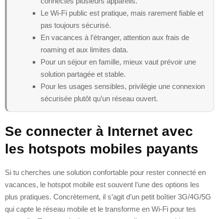
connectes plusieurs appareils.
Le Wi‑Fi public est pratique, mais rarement fiable et
pas toujours sécurisé.
En vacances à l’étranger, attention aux frais de
roaming et aux limites data.
Pour un séjour en famille, mieux vaut prévoir une
solution partagée et stable.
Pour les usages sensibles, privilégie une connexion
sécurisée plutôt qu’un réseau ouvert.
Se connecter à Internet avec
les hotspots mobiles payants
Si tu cherches une solution confortable pour rester connecté en
vacances, le hotspot mobile est souvent l’une des options les
plus pratiques. Concrètement, il s’agit d’un petit boîtier 3G/4G/5G
qui capte le réseau mobile et le transforme en Wi‑Fi pour tes