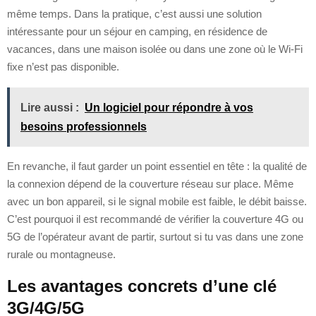
même temps. Dans la pratique, c’est aussi une solution
intéressante pour un séjour en camping, en résidence de
vacances, dans une maison isolée ou dans une zone où le Wi‑Fi
fixe n’est pas disponible.
Lire aussi :
Un logiciel pour répondre à vos
besoins professionnels
En revanche, il faut garder un point essentiel en tête : la qualité de
la connexion dépend de la couverture réseau sur place. Même
avec un bon appareil, si le signal mobile est faible, le débit baisse.
C’est pourquoi il est recommandé de vérifier la couverture 4G ou
5G de l’opérateur avant de partir, surtout si tu vas dans une zone
rurale ou montagneuse.
Les avantages concrets d’une clé
3G/4G/5G