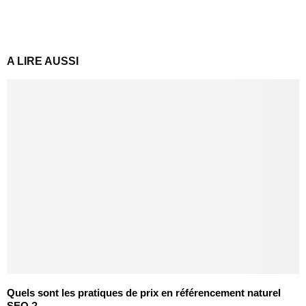
A LIRE AUSSI
Quels sont les pratiques de prix en référencement naturel
SEO ?