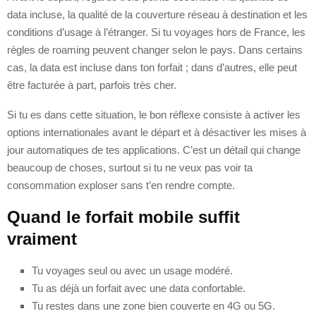
data incluse, la qualité de la couverture réseau à destination et les
conditions d’usage à l’étranger. Si tu voyages hors de France, les
règles de roaming peuvent changer selon le pays. Dans certains
cas, la data est incluse dans ton forfait ; dans d’autres, elle peut
être facturée à part, parfois très cher.
Si tu es dans cette situation, le bon réflexe consiste à activer les
options internationales avant le départ et à désactiver les mises à
jour automatiques de tes applications. C’est un détail qui change
beaucoup de choses, surtout si tu ne veux pas voir ta
consommation exploser sans t’en rendre compte.
Quand le forfait mobile suffit
vraiment
Tu voyages seul ou avec un usage modéré.
Tu as déjà un forfait avec une data confortable.
Tu restes dans une zone bien couverte en 4G ou 5G.