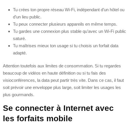
Tu crées ton propre réseau Wi‑Fi, indépendant d’un hôtel ou
d’un lieu public.
Tu peux connecter plusieurs appareils en même temps.
Tu gardes une connexion plus stable qu’avec un Wi‑Fi public
saturé.
Tu maîtrises mieux ton usage si tu choisis un forfait data
adapté.
Attention toutefois aux limites de consommation. Si tu regardes
beaucoup de vidéos en haute définition ou si tu fais des
visioconférences, la data peut partir très vite. Dans ce cas, il faut
soit prévoir une enveloppe plus large, soit limiter les usages les
plus gourmands.
Se connecter à Internet avec
les forfaits mobile