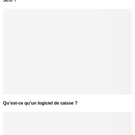
Qu’est-ce qu’un logiciel de caisse ?