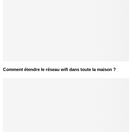
Comment étendre le réseau wifi dans toute la maison ?