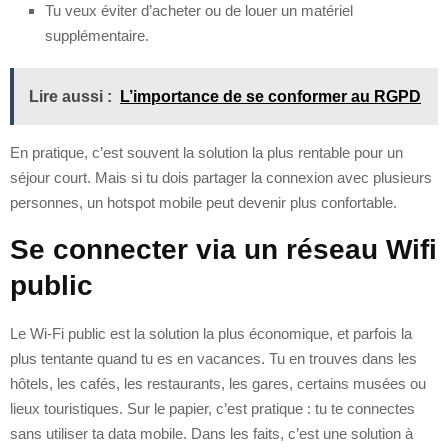
Tu veux éviter d’acheter ou de louer un matériel
supplémentaire.
Lire aussi :
L’importance de se conformer au RGPD
En pratique, c’est souvent la solution la plus rentable pour un
séjour court. Mais si tu dois partager la connexion avec plusieurs
personnes, un hotspot mobile peut devenir plus confortable.
Se connecter via un réseau Wifi
public
Le Wi‑Fi public est la solution la plus économique, et parfois la
plus tentante quand tu es en vacances. Tu en trouves dans les
hôtels, les cafés, les restaurants, les gares, certains musées ou
lieux touristiques. Sur le papier, c’est pratique : tu te connectes
sans utiliser ta data mobile. Dans les faits, c’est une solution à