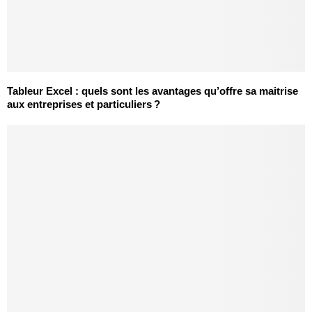
Tableur Excel : quels sont les avantages qu’offre sa maitrise
aux entreprises et particuliers ?