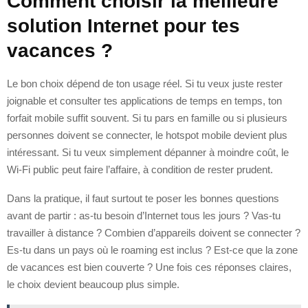
Comment choisir la meilleure
solution Internet pour tes
vacances ?
Le bon choix dépend de ton usage réel. Si tu veux juste rester
joignable et consulter tes applications de temps en temps, ton
forfait mobile suffit souvent. Si tu pars en famille ou si plusieurs
personnes doivent se connecter, le hotspot mobile devient plus
intéressant. Si tu veux simplement dépanner à moindre coût, le
Wi‑Fi public peut faire l’affaire, à condition de rester prudent.
Dans la pratique, il faut surtout te poser les bonnes questions
avant de partir : as-tu besoin d’Internet tous les jours ? Vas-tu
travailler à distance ? Combien d’appareils doivent se connecter ?
Es-tu dans un pays où le roaming est inclus ? Est-ce que la zone
de vacances est bien couverte ? Une fois ces réponses claires,
le choix devient beaucoup plus simple.