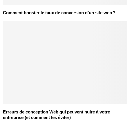
Comment booster le taux de conversion d’un site web ?
Erreurs de conception Web qui peuvent nuire à votre
entreprise (et comment les éviter)