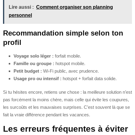
Lire aussi :
Comment organiser son planning
personnel
Recommandation simple selon ton
profil
Voyage solo léger :
forfait mobile.
Famille ou groupe :
hotspot mobile.
Petit budget :
Wi‑Fi public, avec prudence.
Usage pro ou intensif :
hotspot + forfait data solide.
Si tu hésites encore, retiens une chose : la meilleure solution n’est
pas forcément la moins chère, mais celle qui évite les coupures,
les surcoûts et les mauvaises surprises. C’est souvent là que se
fait la vraie différence pendant les vacances.
Les erreurs fréquentes à éviter