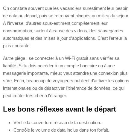
On constate souvent que les vacanciers surestiment leur besoin
de data au départ, puis se retrouvent bloqués au milieu du séjour.
À l’inverse, d’autres sous-estiment complètement leur
consommation, surtout à cause des vidéos, des sauvegardes
automatiques et des mises à jour d’applications. C’est l’erreur la
plus courante.
Autre piège : se connecter à un Wi‑Fi gratuit sans vérifier sa
fiabilité. Si tu dois accéder à un compte bancaire ou à une
messagerie importante, mieux vaut attendre une connexion plus
sûre. Enfin, beaucoup de voyageurs oublient d’activer les options
internationales ou de désactiver l’itinérance de données, ce qui
peut coûter très cher à l’étranger.
Les bons réflexes avant le départ
Vérifie la couverture réseau de ta destination.
Contrôle le volume de data inclus dans ton forfait.