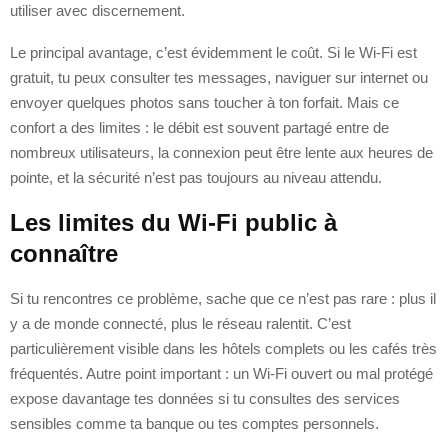
utiliser avec discernement.
Le principal avantage, c’est évidemment le coût. Si le Wi‑Fi est
gratuit, tu peux consulter tes messages, naviguer sur internet ou
envoyer quelques photos sans toucher à ton forfait. Mais ce
confort a des limites : le débit est souvent partagé entre de
nombreux utilisateurs, la connexion peut être lente aux heures de
pointe, et la sécurité n’est pas toujours au niveau attendu.
Les limites du Wi‑Fi public à
connaître
Si tu rencontres ce problème, sache que ce n’est pas rare : plus il
y a de monde connecté, plus le réseau ralentit. C’est
particulièrement visible dans les hôtels complets ou les cafés très
fréquentés. Autre point important : un Wi‑Fi ouvert ou mal protégé
expose davantage tes données si tu consultes des services
sensibles comme ta banque ou tes comptes personnels.