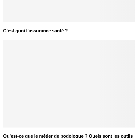
C’est quoi l’assurance santé ?
Qu’est-ce que le métier de podologue ? Quels sont les outils