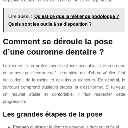
Lire aussi :
Qu'est-ce que le métier de podologue ?
Quels sont les outils à sa disposition ?
Comment se déroule la pose
d’une couronne dentaire ?
Le recours à un professionnel est indispensable. Une couronne
ne se pose pas “comme ça” : le dentiste doit d’abord vérifier l’état
de la dent, de la racine et des tissus alentours. En général, le
parcours comprend plusieurs étapes, et c’est normal. Si tu veux
un résultat stable et confortable, il faut respecter cette
progression.
Les grandes étapes de la pose
Examen clinique
: le dentiste observe la dent et vérifie si