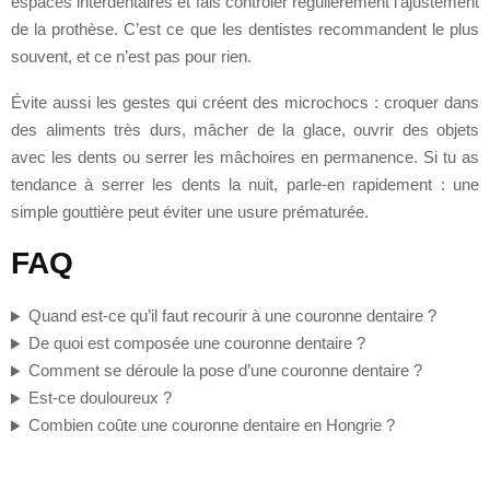
espaces interdentaires et fais contrôler régulièrement l’ajustement
de la prothèse. C’est ce que les dentistes recommandent le plus
souvent, et ce n’est pas pour rien.
Évite aussi les gestes qui créent des microchocs : croquer dans
des aliments très durs, mâcher de la glace, ouvrir des objets
avec les dents ou serrer les mâchoires en permanence. Si tu as
tendance à serrer les dents la nuit, parle-en rapidement : une
simple gouttière peut éviter une usure prématurée.
FAQ
Quand est-ce qu’il faut recourir à une couronne dentaire ?
De quoi est composée une couronne dentaire ?
Comment se déroule la pose d’une couronne dentaire ?
Est-ce douloureux ?
Combien coûte une couronne dentaire en Hongrie ?