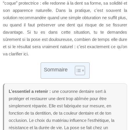
“coque” protectrice : elle redonne à la dent sa forme, sa solidité et
son apparence naturelle. Dans la pratique, c’est souvent la
solution recommandée quand une simple obturation ne suffit plus,
ou quand il faut préserver une dent qui risque de se fissurer
davantage. Si tu es dans cette situation, tu te demandes
sûrement si la pose est douloureuse, combien de temps elle dure
et si le résultat sera vraiment naturel : c’est exactement ce qu’on
va clarifier ici.
Sommaire
L’essentiel a retenir :
une couronne dentaire sert à
protéger et restaurer une dent trop abîmée pour être
simplement réparée. Elle est fabriquée sur mesure, en
fonction de ta dentition, de ta couleur dentaire et de ton
occlusion. Le choix du matériau influence l’esthétique, la
résistance et la durée de vie. La pose se fait chez un