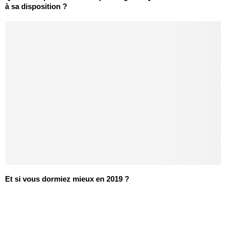
à sa disposition ?
Et si vous dormiez mieux en 2019 ?