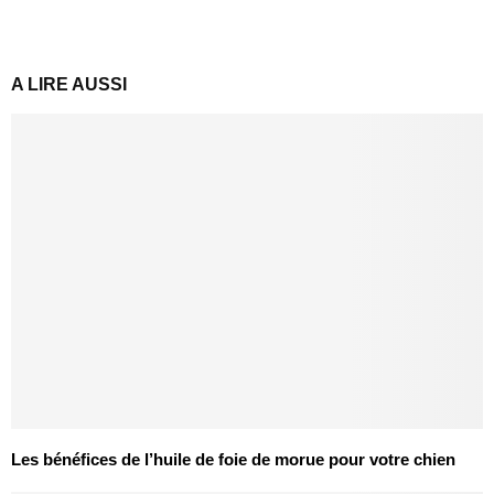
A LIRE AUSSI
Les bénéfices de l’huile de foie de morue pour votre chien