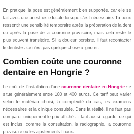
En pratique, la pose est généralement bien supportée, car elle se
fait avec une anesthésie locale lorsque c’est nécessaire. Tu peux
ressentir une sensibilité temporaire après la préparation de la dent
ou après la pose de la couronne provisoire, mais cela reste le
plus souvent transitoire. Si la douleur persiste, il faut recontacter
le dentiste : ce n’est pas quelque chose à ignorer.
Combien coûte une couronne
dentaire en Hongrie ?
Le coût de l’installation d’une
couronne dentaire
en
Hongrie
se
situe généralement entre 180 et 400 euros. Ce tarif peut varier
selon le matériau choisi, la complexité du cas, les examens
nécessaires et la clinique consultée. Dans la réalité, il ne faut pas
comparer uniquement le prix affiché : il faut aussi regarder ce qui
est inclus, comme la consultation, la radiographie, la couronne
provisoire ou les ajustements finaux.