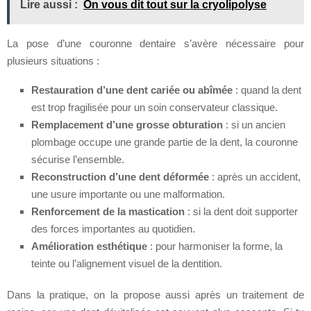
Lire aussi :
On vous dit tout sur la cryolipolyse
La pose d’une couronne dentaire s’avère nécessaire pour
plusieurs situations :
Restauration d’une dent cariée ou abîmée
: quand la dent
est trop fragilisée pour un soin conservateur classique.
Remplacement d’une grosse obturation
: si un ancien
plombage occupe une grande partie de la dent, la couronne
sécurise l’ensemble.
Reconstruction d’une dent déformée
: après un accident,
une usure importante ou une malformation.
Renforcement de la mastication
: si la dent doit supporter
des forces importantes au quotidien.
Amélioration esthétique
: pour harmoniser la forme, la
teinte ou l’alignement visuel de la dentition.
Dans la pratique, on la propose aussi après un traitement de