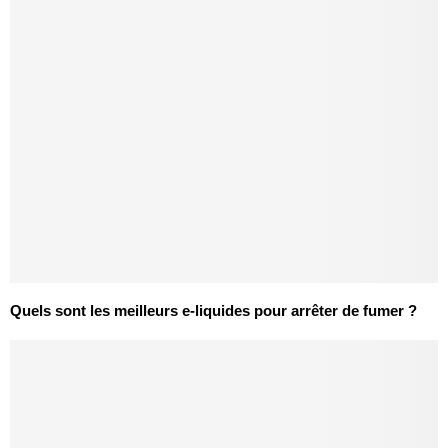
Quels sont les meilleurs e-liquides pour arrêter de fumer ?