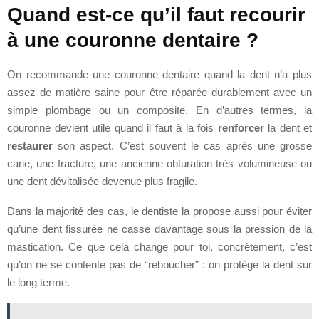
Quand est-ce qu’il faut recourir
à une couronne dentaire ?
On recommande une couronne dentaire quand la dent n’a plus
assez de matière saine pour être réparée durablement avec un
simple plombage ou un composite. En d’autres termes, la
couronne devient utile quand il faut à la fois
renforcer
la dent et
restaurer
son aspect. C’est souvent le cas après une grosse
carie, une fracture, une ancienne obturation très volumineuse ou
une dent dévitalisée devenue plus fragile.
Dans la majorité des cas, le dentiste la propose aussi pour éviter
qu’une dent fissurée ne casse davantage sous la pression de la
mastication. Ce que cela change pour toi, concrètement, c’est
qu’on ne se contente pas de “reboucher” : on protège la dent sur
le long terme.