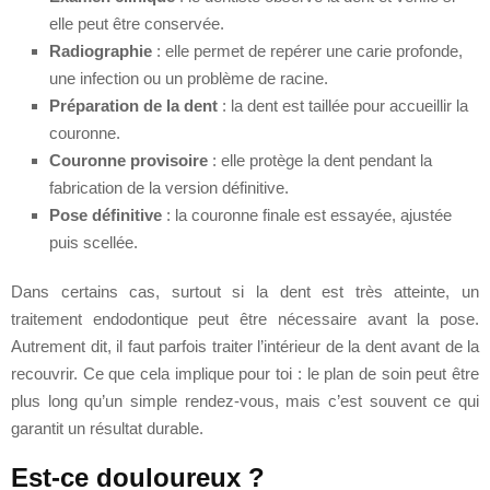
elle peut être conservée.
Radiographie
: elle permet de repérer une carie profonde,
une infection ou un problème de racine.
Préparation de la dent
: la dent est taillée pour accueillir la
couronne.
Couronne provisoire
: elle protège la dent pendant la
fabrication de la version définitive.
Pose définitive
: la couronne finale est essayée, ajustée
puis scellée.
Dans certains cas, surtout si la dent est très atteinte, un
traitement endodontique peut être nécessaire avant la pose.
Autrement dit, il faut parfois traiter l’intérieur de la dent avant de la
recouvrir. Ce que cela implique pour toi : le plan de soin peut être
plus long qu’un simple rendez-vous, mais c’est souvent ce qui
garantit un résultat durable.
Est-ce douloureux ?