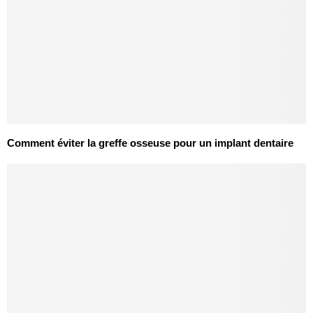
Comment éviter la greffe osseuse pour un implant dentaire