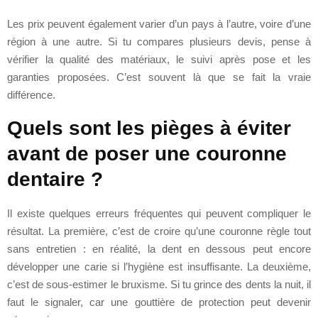
Les prix peuvent également varier d’un pays à l’autre, voire d’une
région à une autre. Si tu compares plusieurs devis, pense à
vérifier la qualité des matériaux, le suivi après pose et les
garanties proposées. C’est souvent là que se fait la vraie
différence.
Quels sont les pièges à éviter
avant de poser une couronne
dentaire ?
Il existe quelques erreurs fréquentes qui peuvent compliquer le
résultat. La première, c’est de croire qu’une couronne règle tout
sans entretien : en réalité, la dent en dessous peut encore
développer une carie si l’hygiène est insuffisante. La deuxième,
c’est de sous-estimer le bruxisme. Si tu grince des dents la nuit, il
faut le signaler, car une gouttière de protection peut devenir