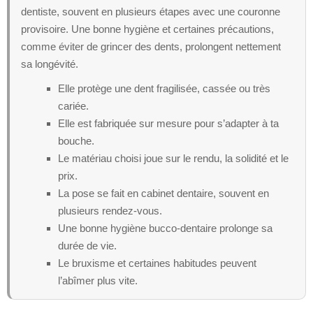
dentiste, souvent en plusieurs étapes avec une couronne
provisoire. Une bonne hygiène et certaines précautions,
comme éviter de grincer des dents, prolongent nettement
sa longévité.
Elle protège une dent fragilisée, cassée ou très
cariée.
Elle est fabriquée sur mesure pour s’adapter à ta
bouche.
Le matériau choisi joue sur le rendu, la solidité et le
prix.
La pose se fait en cabinet dentaire, souvent en
plusieurs rendez-vous.
Une bonne hygiène bucco-dentaire prolonge sa
durée de vie.
Le bruxisme et certaines habitudes peuvent
l’abîmer plus vite.