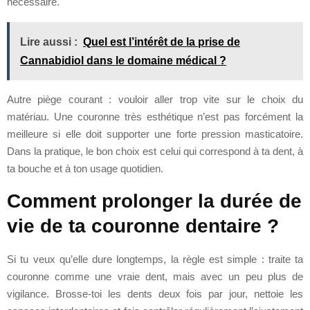
nécessaire.
Lire aussi :
Quel est l’intérêt de la prise de
Cannabidiol dans le domaine médical ?
Autre piège courant : vouloir aller trop vite sur le choix du
matériau. Une couronne très esthétique n’est pas forcément la
meilleure si elle doit supporter une forte pression masticatoire.
Dans la pratique, le bon choix est celui qui correspond à ta dent, à
ta bouche et à ton usage quotidien.
Comment prolonger la durée de
vie de ta couronne dentaire ?
Si tu veux qu’elle dure longtemps, la règle est simple : traite ta
couronne comme une vraie dent, mais avec un peu plus de
vigilance. Brosse-toi les dents deux fois par jour, nettoie les