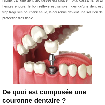
racine, car une dent dévitalisée est souvent plus cassante. Si tu
hésites encore, le bon réflexe est simple : dès qu’une dent est
trop fragilisée pour tenir seule, la couronne devient une solution de
protection très fiable.
De quoi est composée une
couronne dentaire ?