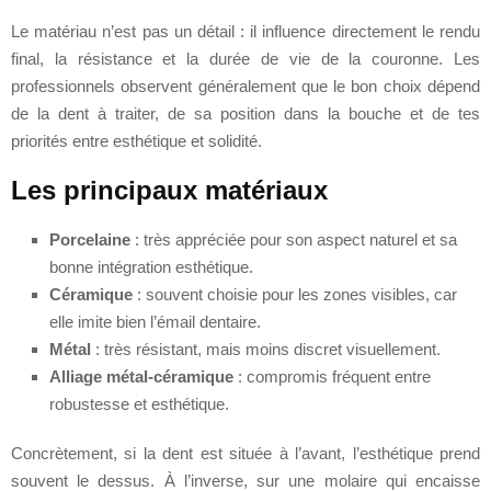
Le matériau n’est pas un détail : il influence directement le rendu
final, la résistance et la durée de vie de la couronne. Les
professionnels observent généralement que le bon choix dépend
de la dent à traiter, de sa position dans la bouche et de tes
priorités entre esthétique et solidité.
Les principaux matériaux
Porcelaine
: très appréciée pour son aspect naturel et sa
bonne intégration esthétique.
Céramique
: souvent choisie pour les zones visibles, car
elle imite bien l’émail dentaire.
Métal
: très résistant, mais moins discret visuellement.
Alliage métal-céramique
: compromis fréquent entre
robustesse et esthétique.
Concrètement, si la dent est située à l’avant, l’esthétique prend
souvent le dessus. À l’inverse, sur une molaire qui encaisse