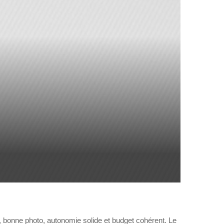
, bonne photo, autonomie solide et budget cohérent. Le