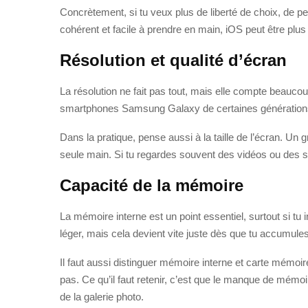
Concrètement, si tu veux plus de liberté de choix, de pe
cohérent et facile à prendre en main, iOS peut être plus
Résolution et qualité d’écran
La résolution ne fait pas tout, mais elle compte beaucoup
smartphones Samsung Galaxy de certaines générations, 
Dans la pratique, pense aussi à la taille de l’écran. Un 
seule main. Si tu regardes souvent des vidéos ou des sé
Capacité de la mémoire
La mémoire interne est un point essentiel, surtout si t
léger, mais cela devient vite juste dès que tu accumule
Il faut aussi distinguer mémoire interne et carte mémoi
pas. Ce qu’il faut retenir, c’est que le manque de mémoire
de la galerie photo.