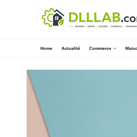
Home
Actualité
Commerce
Mais