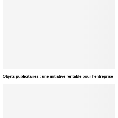
Objets publicitaires : une initiative rentable pour l’entreprise