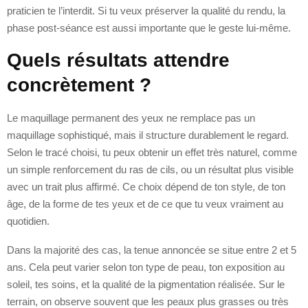
praticien te l’interdit. Si tu veux préserver la qualité du rendu, la
phase post-séance est aussi importante que le geste lui-même.
Quels résultats attendre
concrètement ?
Le maquillage permanent des yeux ne remplace pas un
maquillage sophistiqué, mais il structure durablement le regard.
Selon le tracé choisi, tu peux obtenir un effet très naturel, comme
un simple renforcement du ras de cils, ou un résultat plus visible
avec un trait plus affirmé. Ce choix dépend de ton style, de ton
âge, de la forme de tes yeux et de ce que tu veux vraiment au
quotidien.
Dans la majorité des cas, la tenue annoncée se situe entre 2 et 5
ans. Cela peut varier selon ton type de peau, ton exposition au
soleil, tes soins, et la qualité de la pigmentation réalisée. Sur le
terrain, on observe souvent que les peaux plus grasses ou très