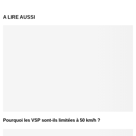
A LIRE AUSSI
Pourquoi les VSP sont-ils limitées à 50 km/h ?