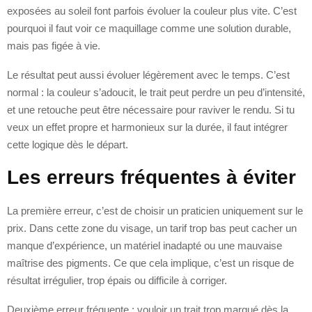
exposées au soleil font parfois évoluer la couleur plus vite. C’est
pourquoi il faut voir ce maquillage comme une solution durable,
mais pas figée à vie.
Le résultat peut aussi évoluer légèrement avec le temps. C’est
normal : la couleur s’adoucit, le trait peut perdre un peu d’intensité,
et une retouche peut être nécessaire pour raviver le rendu. Si tu
veux un effet propre et harmonieux sur la durée, il faut intégrer
cette logique dès le départ.
Les erreurs fréquentes à éviter
La première erreur, c’est de choisir un praticien uniquement sur le
prix. Dans cette zone du visage, un tarif trop bas peut cacher un
manque d’expérience, un matériel inadapté ou une mauvaise
maîtrise des pigments. Ce que cela implique, c’est un risque de
résultat irrégulier, trop épais ou difficile à corriger.
Deuxième erreur fréquente : vouloir un trait trop marqué dès la