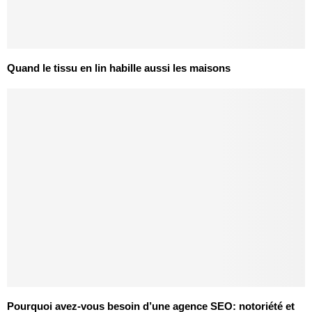
Quand le tissu en lin habille aussi les maisons
Pourquoi avez-vous besoin d’une agence SEO: notoriété et