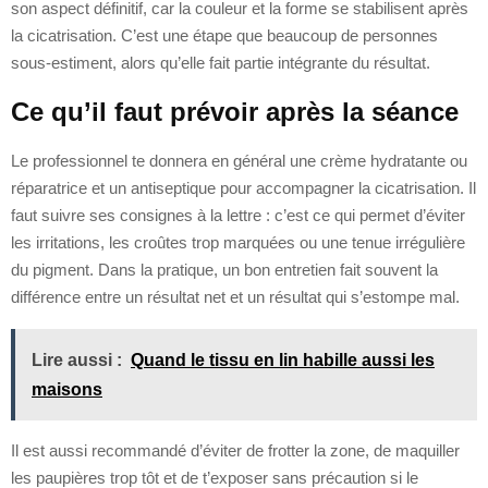
son aspect définitif, car la couleur et la forme se stabilisent après
la cicatrisation. C’est une étape que beaucoup de personnes
sous-estiment, alors qu’elle fait partie intégrante du résultat.
Ce qu’il faut prévoir après la séance
Le professionnel te donnera en général une crème hydratante ou
réparatrice et un antiseptique pour accompagner la cicatrisation. Il
faut suivre ses consignes à la lettre : c’est ce qui permet d’éviter
les irritations, les croûtes trop marquées ou une tenue irrégulière
du pigment. Dans la pratique, un bon entretien fait souvent la
différence entre un résultat net et un résultat qui s’estompe mal.
Lire aussi :
Quand le tissu en lin habille aussi les
maisons
Il est aussi recommandé d’éviter de frotter la zone, de maquiller
les paupières trop tôt et de t’exposer sans précaution si le