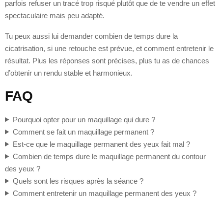
parfois refuser un tracé trop risqué plutôt que de te vendre un effet
spectaculaire mais peu adapté.
Tu peux aussi lui demander combien de temps dure la
cicatrisation, si une retouche est prévue, et comment entretenir le
résultat. Plus les réponses sont précises, plus tu as de chances
d’obtenir un rendu stable et harmonieux.
FAQ
Pourquoi opter pour un maquillage qui dure ?
Comment se fait un maquillage permanent ?
Est-ce que le maquillage permanent des yeux fait mal ?
Combien de temps dure le maquillage permanent du contour
des yeux ?
Quels sont les risques après la séance ?
Comment entretenir un maquillage permanent des yeux ?