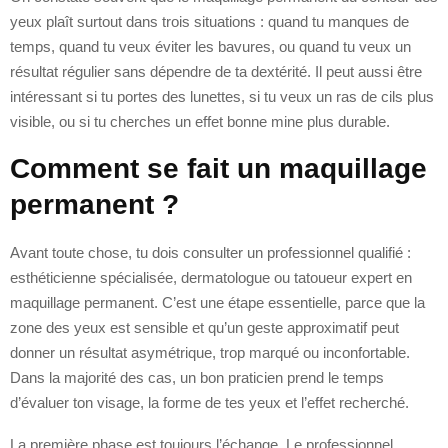
yeux plaît surtout dans trois situations : quand tu manques de
temps, quand tu veux éviter les bavures, ou quand tu veux un
résultat régulier sans dépendre de ta dextérité. Il peut aussi être
intéressant si tu portes des lunettes, si tu veux un ras de cils plus
visible, ou si tu cherches un effet bonne mine plus durable.
Comment se fait un maquillage
permanent ?
Avant toute chose, tu dois consulter un professionnel qualifié :
esthéticienne spécialisée, dermatologue ou tatoueur expert en
maquillage permanent. C’est une étape essentielle, parce que la
zone des yeux est sensible et qu’un geste approximatif peut
donner un résultat asymétrique, trop marqué ou inconfortable.
Dans la majorité des cas, un bon praticien prend le temps
d’évaluer ton visage, la forme de tes yeux et l’effet recherché.
La première phase est toujours l’échange. Le professionnel