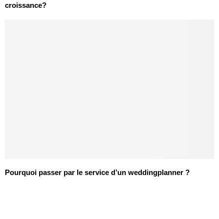
croissance?
Pourquoi passer par le service d’un weddingplanner ?