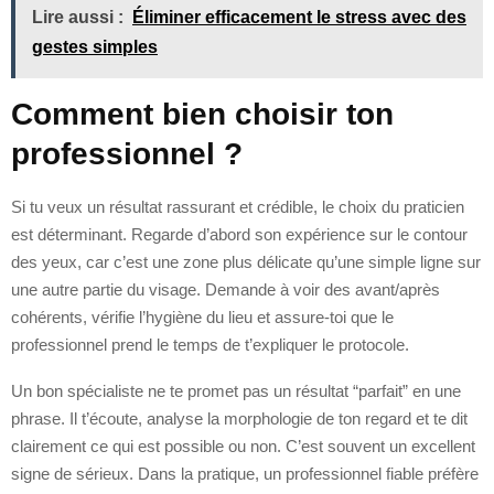
Lire aussi :
Éliminer efficacement le stress avec des
gestes simples
Comment bien choisir ton
professionnel ?
Si tu veux un résultat rassurant et crédible, le choix du praticien
est déterminant. Regarde d’abord son expérience sur le contour
des yeux, car c’est une zone plus délicate qu’une simple ligne sur
une autre partie du visage. Demande à voir des avant/après
cohérents, vérifie l’hygiène du lieu et assure-toi que le
professionnel prend le temps de t’expliquer le protocole.
Un bon spécialiste ne te promet pas un résultat “parfait” en une
phrase. Il t’écoute, analyse la morphologie de ton regard et te dit
clairement ce qui est possible ou non. C’est souvent un excellent
signe de sérieux. Dans la pratique, un professionnel fiable préfère