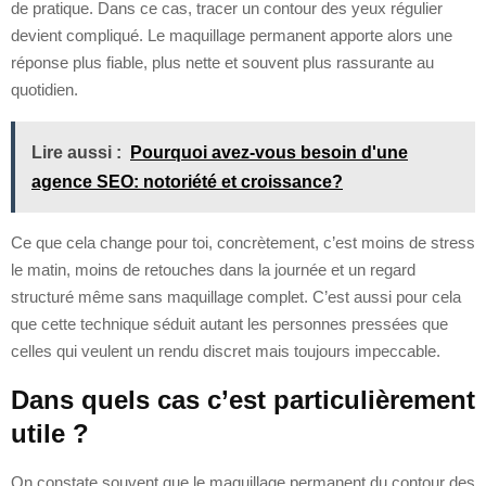
de pratique. Dans ce cas, tracer un contour des yeux régulier
devient compliqué. Le maquillage permanent apporte alors une
réponse plus fiable, plus nette et souvent plus rassurante au
quotidien.
Lire aussi :
Pourquoi avez-vous besoin d'une
agence SEO: notoriété et croissance?
Ce que cela change pour toi, concrètement, c’est moins de stress
le matin, moins de retouches dans la journée et un regard
structuré même sans maquillage complet. C’est aussi pour cela
que cette technique séduit autant les personnes pressées que
celles qui veulent un rendu discret mais toujours impeccable.
Dans quels cas c’est particulièrement
utile ?
On constate souvent que le maquillage permanent du contour des