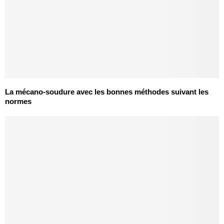
La mécano-soudure avec les bonnes méthodes suivant les
normes