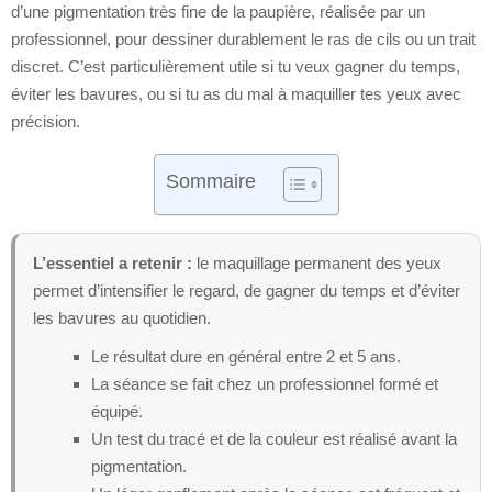
d’une pigmentation très fine de la paupière, réalisée par un
professionnel, pour dessiner durablement le ras de cils ou un trait
discret. C’est particulièrement utile si tu veux gagner du temps,
éviter les bavures, ou si tu as du mal à maquiller tes yeux avec
précision.
Sommaire
L’essentiel a retenir :
le maquillage permanent des yeux
permet d’intensifier le regard, de gagner du temps et d’éviter
les bavures au quotidien.
Le résultat dure en général entre 2 et 5 ans.
La séance se fait chez un professionnel formé et
équipé.
Un test du tracé et de la couleur est réalisé avant la
pigmentation.