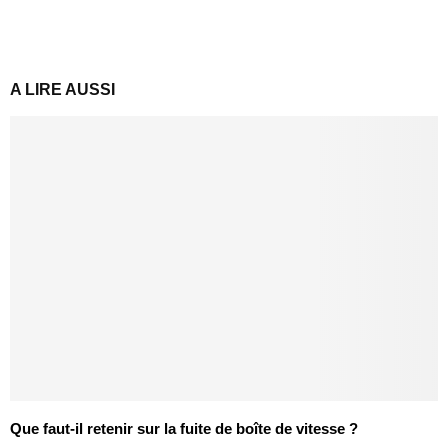
A LIRE AUSSI
Que faut-il retenir sur la fuite de boîte de vitesse ?