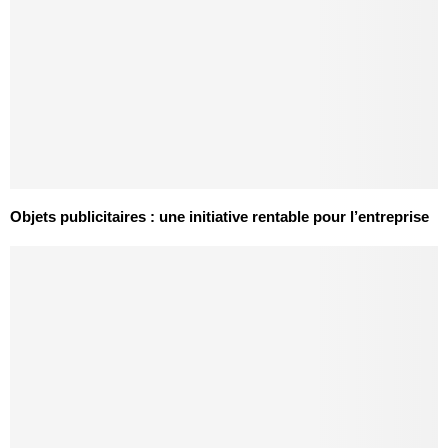
Objets publicitaires : une initiative rentable pour l’entreprise