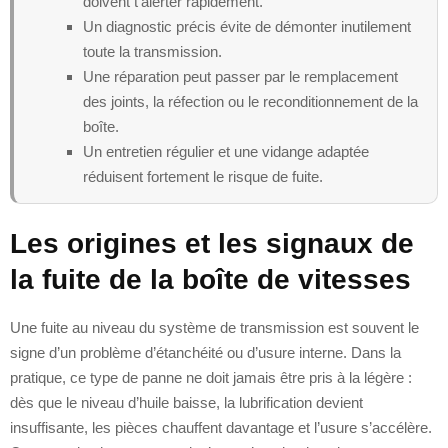
doivent t’alerter rapidement.
Un diagnostic précis évite de démonter inutilement
toute la transmission.
Une réparation peut passer par le remplacement
des joints, la réfection ou le reconditionnement de la
boîte.
Un entretien régulier et une vidange adaptée
réduisent fortement le risque de fuite.
Les origines et les signaux de
la fuite de la boîte de vitesses
Une fuite au niveau du système de transmission est souvent le
signe d’un problème d’étanchéité ou d’usure interne. Dans la
pratique, ce type de panne ne doit jamais être pris à la légère :
dès que le niveau d’huile baisse, la lubrification devient
insuffisante, les pièces chauffent davantage et l’usure s’accélère.