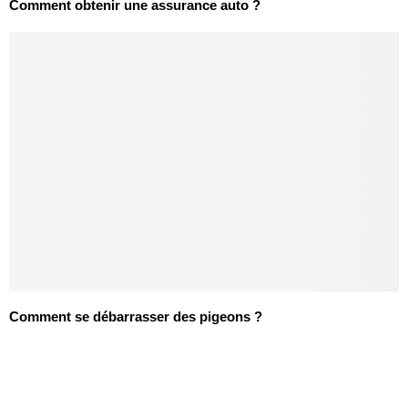
Comment obtenir une assurance auto ?
Comment se débarrasser des pigeons ?