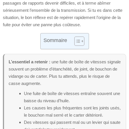
passages de rapports devenir difficiles, et à terme abîmer
sérieusement l’ensemble de la transmission. Si tu es dans cette
situation, le bon réflexe est de repérer rapidement l’origine de la
fuite pour éviter une panne plus coûteuse.
Sommaire
L’essentiel a retenir :
une fuite de boîte de vitesses signale
souvent un problème d’étanchéité, de joint, de bouchon de
vidange ou de carter. Plus tu attends, plus le risque de
casse augmente.
Une fuite de boîte de vitesses entraîne souvent une
baisse du niveau d’huile.
Les causes les plus fréquentes sont les joints usés,
le bouchon mal serré et le carter détérioré.
Des vitesses qui passent mal ou un levier qui saute