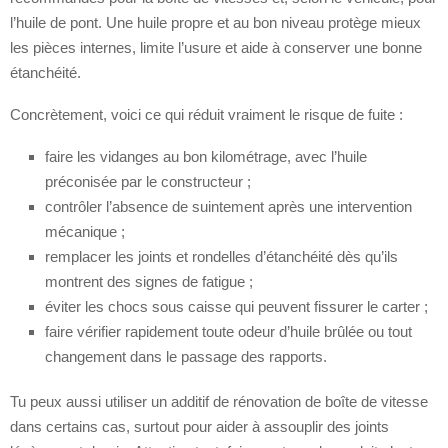
l’huile de pont. Une huile propre et au bon niveau protège mieux
les pièces internes, limite l’usure et aide à conserver une bonne
étanchéité.
Concrètement, voici ce qui réduit vraiment le risque de fuite :
faire les vidanges au bon kilométrage, avec l’huile
préconisée par le constructeur ;
contrôler l’absence de suintement après une intervention
mécanique ;
remplacer les joints et rondelles d’étanchéité dès qu’ils
montrent des signes de fatigue ;
éviter les chocs sous caisse qui peuvent fissurer le carter ;
faire vérifier rapidement toute odeur d’huile brûlée ou tout
changement dans le passage des rapports.
Tu peux aussi utiliser un additif de rénovation de boîte de vitesse
dans certains cas, surtout pour aider à assouplir des joints