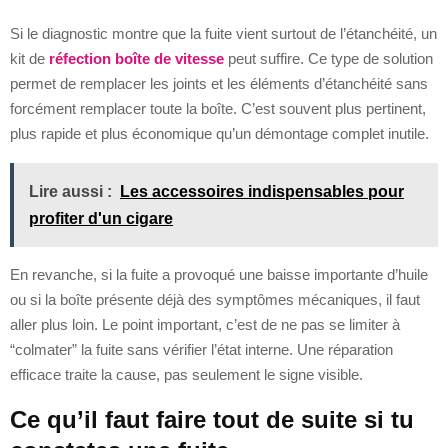
Si le diagnostic montre que la fuite vient surtout de l’étanchéité, un
kit de
réfection boîte de vitesse
peut suffire. Ce type de solution
permet de remplacer les joints et les éléments d’étanchéité sans
forcément remplacer toute la boîte. C’est souvent plus pertinent,
plus rapide et plus économique qu’un démontage complet inutile.
Lire aussi :
Les accessoires indispensables pour
profiter d'un cigare
En revanche, si la fuite a provoqué une baisse importante d’huile
ou si la boîte présente déjà des symptômes mécaniques, il faut
aller plus loin. Le point important, c’est de ne pas se limiter à
“colmater” la fuite sans vérifier l’état interne. Une réparation
efficace traite la cause, pas seulement le signe visible.
Ce qu’il faut faire tout de suite si tu