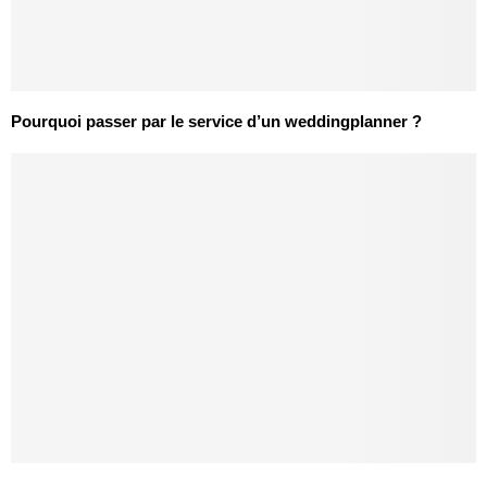
Pourquoi passer par le service d’un weddingplanner ?