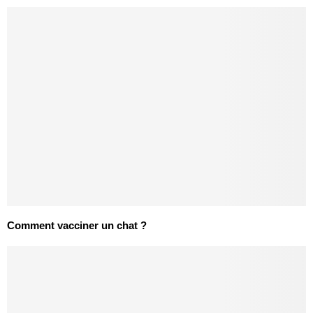
Comment vacciner un chat ?