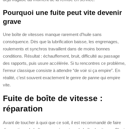
Pourquoi une fuite peut vite devenir
grave
Une boîte de vitesses manque rarement d’huile sans
conséquence. Dès que la lubrification baisse, les engrenages,
roulements et synchros travaillent dans de moins bonnes
conditions. Résultat : échauffement, bruit, difficulté au passage
des rapports, puis usure accélérée. Si tu rencontres ce problème,
l’erreur classique consiste à attendre “de voir si ça empire”. En
réalité, c’est souvent exactement le genre de panne qui empire
vite.
Fuite de boîte de vitesse :
réparation
Avant de toucher à quoi que ce soit, il est recommandé de faire