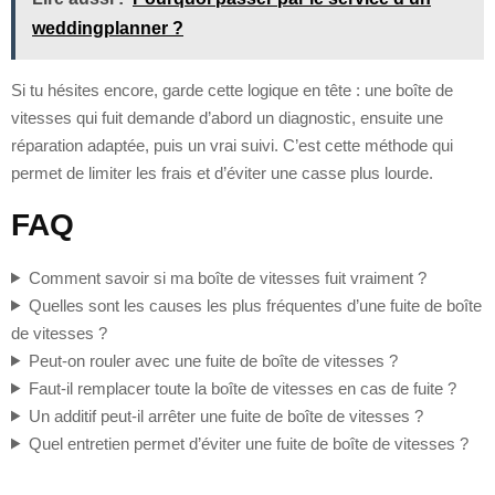
weddingplanner ?
Si tu hésites encore, garde cette logique en tête : une boîte de
vitesses qui fuit demande d’abord un diagnostic, ensuite une
réparation adaptée, puis un vrai suivi. C’est cette méthode qui
permet de limiter les frais et d’éviter une casse plus lourde.
FAQ
Comment savoir si ma boîte de vitesses fuit vraiment ?
Quelles sont les causes les plus fréquentes d’une fuite de boîte
de vitesses ?
Peut-on rouler avec une fuite de boîte de vitesses ?
Faut-il remplacer toute la boîte de vitesses en cas de fuite ?
Un additif peut-il arrêter une fuite de boîte de vitesses ?
Quel entretien permet d’éviter une fuite de boîte de vitesses ?