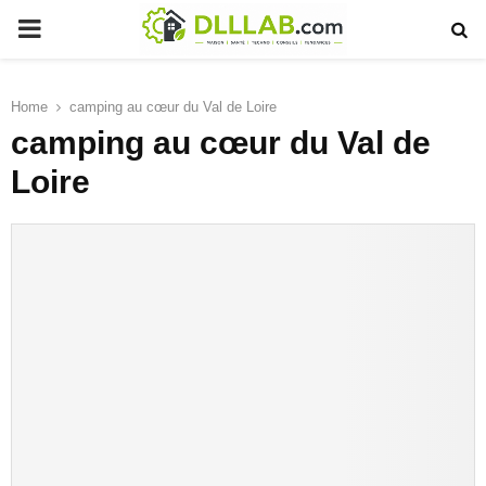
PRIMARY
MENU
Home
camping au cœur du Val de Loire
camping au cœur du Val de
Loire