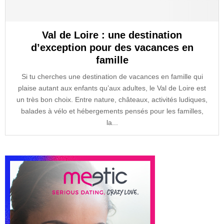
Val de Loire : une destination
d’exception pour des vacances en
famille
Si tu cherches une destination de vacances en famille qui
plaise autant aux enfants qu’aux adultes, le Val de Loire est
un très bon choix. Entre nature, châteaux, activités ludiques,
balades à vélo et hébergements pensés pour les familles,
la...