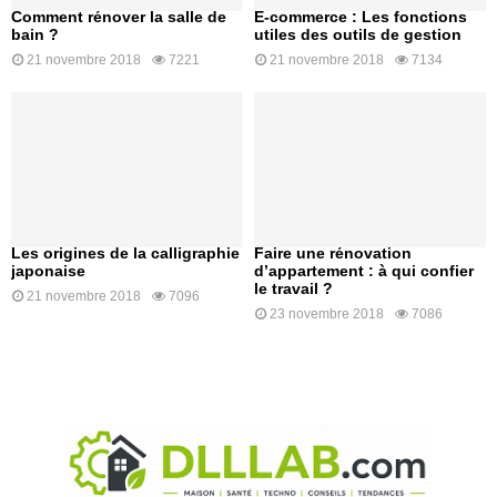
Comment rénover la salle de
E-commerce : Les fonctions
bain ?
utiles des outils de gestion
21 novembre 2018
7221
21 novembre 2018
7134
Les origines de la calligraphie
Faire une rénovation
japonaise
d’appartement : à qui confier
le travail ?
21 novembre 2018
7096
23 novembre 2018
7086