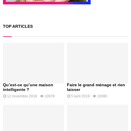
TOP ARTICLES
Qu’est-ce qu’une maison
Faire le grand ménage et rien
intelligente ?
laisser
12 novembre 2018
10978
5 avril 2019
10080