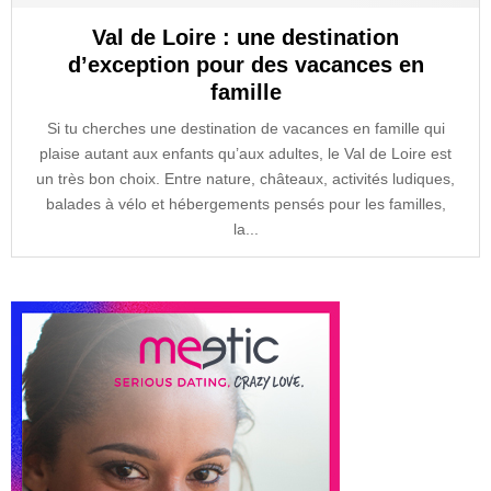
Val de Loire : une destination
d’exception pour des vacances en
famille
Si tu cherches une destination de vacances en famille qui
plaise autant aux enfants qu’aux adultes, le Val de Loire est
un très bon choix. Entre nature, châteaux, activités ludiques,
balades à vélo et hébergements pensés pour les familles,
la...