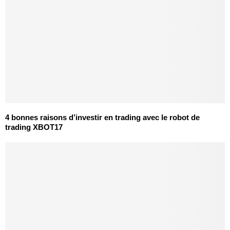
4 bonnes raisons d’investir en trading avec le robot de
trading XBOT17