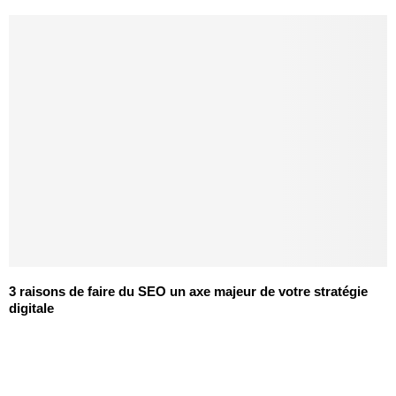
3 raisons de faire du SEO un axe majeur de votre stratégie
digitale