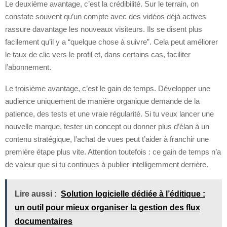
Le deuxième avantage, c’est la crédibilité. Sur le terrain, on
constate souvent qu’un compte avec des vidéos déjà actives
rassure davantage les nouveaux visiteurs. Ils se disent plus
facilement qu’il y a “quelque chose à suivre”. Cela peut améliorer
le taux de clic vers le profil et, dans certains cas, faciliter
l’abonnement.
Le troisième avantage, c’est le gain de temps. Développer une
audience uniquement de manière organique demande de la
patience, des tests et une vraie régularité. Si tu veux lancer une
nouvelle marque, tester un concept ou donner plus d’élan à un
contenu stratégique, l’achat de vues peut t’aider à franchir une
première étape plus vite. Attention toutefois : ce gain de temps n’a
de valeur que si tu continues à publier intelligemment derrière.
Lire aussi :
Solution logicielle dédiée à l’éditique :
un outil pour mieux organiser la gestion des flux
documentaires