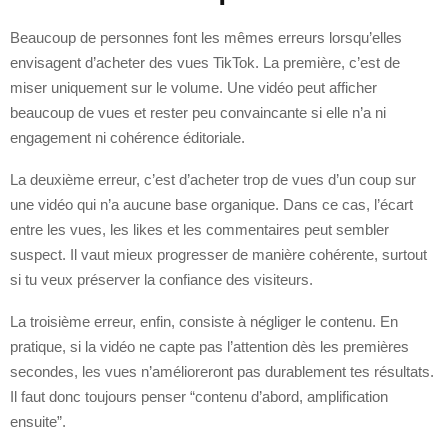
Beaucoup de personnes font les mêmes erreurs lorsqu’elles
envisagent d’acheter des vues TikTok. La première, c’est de
miser uniquement sur le volume. Une vidéo peut afficher
beaucoup de vues et rester peu convaincante si elle n’a ni
engagement ni cohérence éditoriale.
La deuxième erreur, c’est d’acheter trop de vues d’un coup sur
une vidéo qui n’a aucune base organique. Dans ce cas, l’écart
entre les vues, les likes et les commentaires peut sembler
suspect. Il vaut mieux progresser de manière cohérente, surtout
si tu veux préserver la confiance des visiteurs.
La troisième erreur, enfin, consiste à négliger le contenu. En
pratique, si la vidéo ne capte pas l’attention dès les premières
secondes, les vues n’amélioreront pas durablement tes résultats.
Il faut donc toujours penser “contenu d’abord, amplification
ensuite”.