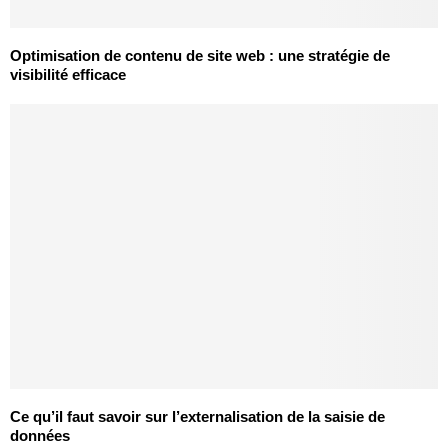
Optimisation de contenu de site web : une stratégie de
visibilité efficace
Ce qu’il faut savoir sur l’externalisation de la saisie de
données