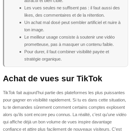
attractif et bien ciblé.
Les vues seules ne suffisent pas : il faut aussi des
likes, des commentaires et de la rétention.
Un achat mal dosé peut sembler artificiel et nuire à
ton image.
Le meilleur usage consiste à soutenir une vidéo
prometteuse, pas à masquer un contenu faible.
Pour durer, il faut combiner visibilité payée et
stratégie organique.
Achat de vues sur TikTok
TikTok fait aujourd’hui partie des plateformes les plus puissantes
pour gagner en visibilité rapidement. Si tu es dans cette situation,
tu te demandes sûrement comment certains comptes explosent
alors qu’ils sont encore peu connus. La réalité, c’est qu’une vidéo
qui affiche déjà un bon volume de vues inspire davantage
confiance et attire plus facilement de nouveaux visiteurs. C’est