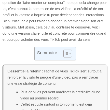
question de “faire monter un compteur” : ce que cela change pour
toi, c’est surtout la perception de tes vidéos, la crédibilité de ton
profil et la vitesse à laquelle tu peux déclencher des interactions.
Bien utilisé, cela peut t’aider à donner un premier signal fort aux
visiteurs. Mal utilisé, cela peut au contraire te desservir. Voici
donc une version claire, utile et concrète pour comprendre quand
et pourquoi acheter des vues TikTok peut avoir du sens.
Sommaire
L’essentiel a retenir :
l’achat de vues TikTok sert surtout à
renforcer la visibilité perçue d’une vidéo, pas à remplacer
une vraie stratégie de contenu.
Plus de vues peuvent améliorer la crédibilité d’une
vidéo au premier regard.
L’effet est utile surtout si ton contenu est déjà