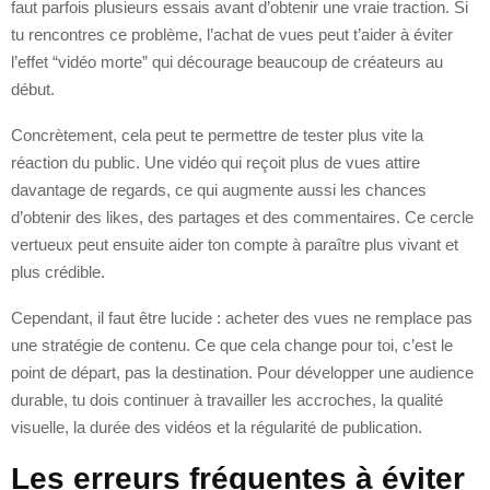
faut parfois plusieurs essais avant d’obtenir une vraie traction. Si
tu rencontres ce problème, l’achat de vues peut t’aider à éviter
l’effet “vidéo morte” qui décourage beaucoup de créateurs au
début.
Concrètement, cela peut te permettre de tester plus vite la
réaction du public. Une vidéo qui reçoit plus de vues attire
davantage de regards, ce qui augmente aussi les chances
d’obtenir des likes, des partages et des commentaires. Ce cercle
vertueux peut ensuite aider ton compte à paraître plus vivant et
plus crédible.
Cependant, il faut être lucide : acheter des vues ne remplace pas
une stratégie de contenu. Ce que cela change pour toi, c’est le
point de départ, pas la destination. Pour développer une audience
durable, tu dois continuer à travailler les accroches, la qualité
visuelle, la durée des vidéos et la régularité de publication.
Les erreurs fréquentes à éviter