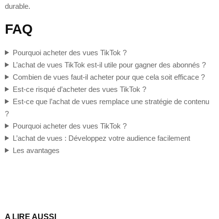
durable.
FAQ
Pourquoi acheter des vues TikTok ?
L’achat de vues TikTok est-il utile pour gagner des abonnés ?
Combien de vues faut-il acheter pour que cela soit efficace ?
Est-ce risqué d’acheter des vues TikTok ?
Est-ce que l’achat de vues remplace une stratégie de contenu
?
Pourquoi acheter des vues TikTok ?
L’achat de vues : Développez votre audience facilement
Les avantages
A LIRE AUSSI