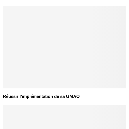
Réussir l’implémentation de sa GMAO