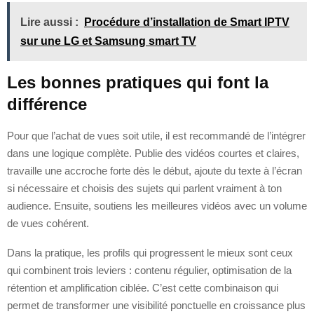
Lire aussi :
Procédure d’installation de Smart IPTV
sur une LG et Samsung smart TV
Les bonnes pratiques qui font la
différence
Pour que l’achat de vues soit utile, il est recommandé de l’intégrer
dans une logique complète. Publie des vidéos courtes et claires,
travaille une accroche forte dès le début, ajoute du texte à l’écran
si nécessaire et choisis des sujets qui parlent vraiment à ton
audience. Ensuite, soutiens les meilleures vidéos avec un volume
de vues cohérent.
Dans la pratique, les profils qui progressent le mieux sont ceux
qui combinent trois leviers : contenu régulier, optimisation de la
rétention et amplification ciblée. C’est cette combinaison qui
permet de transformer une visibilité ponctuelle en croissance plus