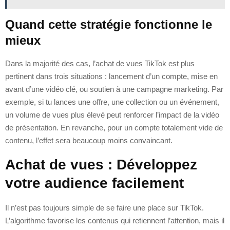
Quand cette stratégie fonctionne le
mieux
Dans la majorité des cas, l’achat de vues TikTok est plus
pertinent dans trois situations : lancement d’un compte, mise en
avant d’une vidéo clé, ou soutien à une campagne marketing. Par
exemple, si tu lances une offre, une collection ou un événement,
un volume de vues plus élevé peut renforcer l’impact de la vidéo
de présentation. En revanche, pour un compte totalement vide de
contenu, l’effet sera beaucoup moins convaincant.
Achat de vues : Développez
votre audience facilement
Il n’est pas toujours simple de se faire une place sur TikTok.
L’algorithme favorise les contenus qui retiennent l’attention, mais il