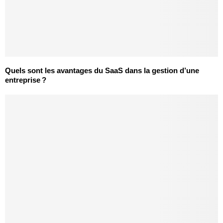
Quels sont les avantages du SaaS dans la gestion d’une
entreprise ?