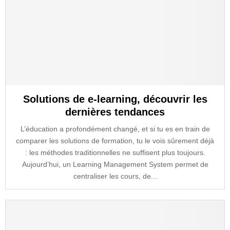
Solutions de e-learning, découvrir les
dernières tendances
L’éducation a profondément changé, et si tu es en train de
comparer les solutions de formation, tu le vois sûrement déjà
: les méthodes traditionnelles ne suffisent plus toujours.
Aujourd’hui, un Learning Management System permet de
centraliser les cours, de...