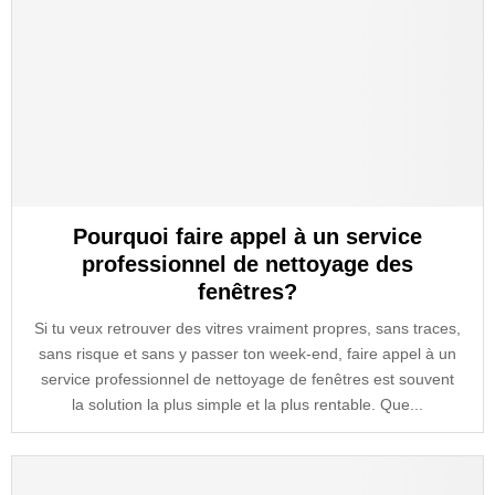
Pourquoi faire appel à un service
professionnel de nettoyage des
fenêtres?
Si tu veux retrouver des vitres vraiment propres, sans traces,
sans risque et sans y passer ton week-end, faire appel à un
service professionnel de nettoyage de fenêtres est souvent
la solution la plus simple et la plus rentable. Que...