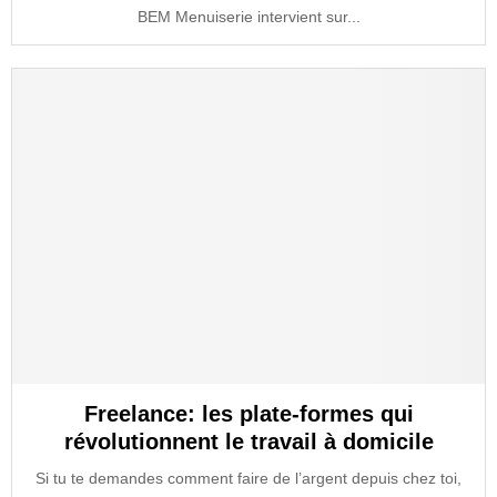
BEM Menuiserie intervient sur...
Freelance: les plate-formes qui
révolutionnent le travail à domicile
Si tu te demandes comment faire de l’argent depuis chez toi,