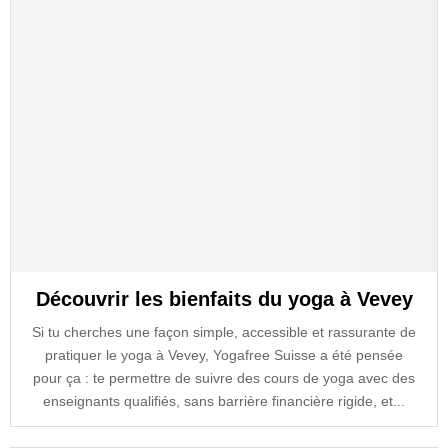
Découvrir les bienfaits du yoga à Vevey
Si tu cherches une façon simple, accessible et rassurante de
pratiquer le yoga à Vevey, Yogafree Suisse a été pensée
pour ça : te permettre de suivre des cours de yoga avec des
enseignants qualifiés, sans barrière financière rigide, et...