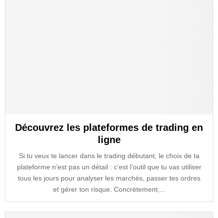
Découvrez les plateformes de trading en
ligne
Si tu veux te lancer dans le trading débutant, le choix de ta
plateforme n’est pas un détail : c’est l’outil que tu vas utiliser
tous les jours pour analyser les marchés, passer tes ordres
et gérer ton risque. Concrètement,...