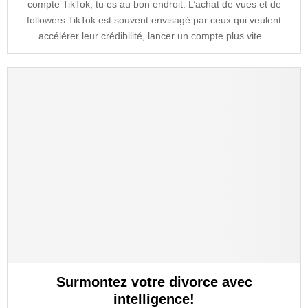
compte TikTok, tu es au bon endroit. L’achat de vues et de
followers TikTok est souvent envisagé par ceux qui veulent
accélérer leur crédibilité, lancer un compte plus vite...
Surmontez votre divorce avec
intelligence!