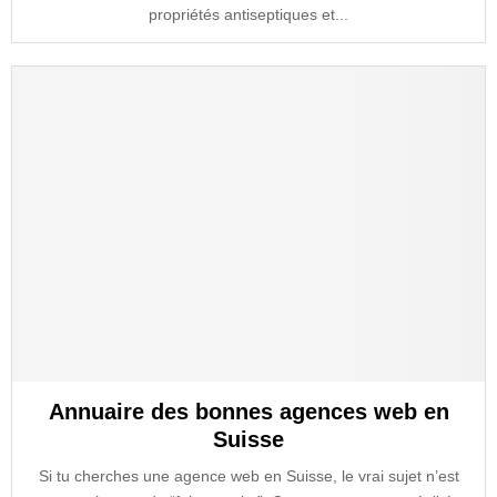
propriétés antiseptiques et...
Annuaire des bonnes agences web en
Suisse
Si tu cherches une agence web en Suisse, le vrai sujet n’est