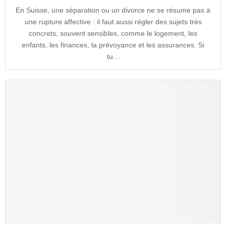
En Suisse, une séparation ou un divorce ne se résume pas à
une rupture affective : il faut aussi régler des sujets très
concrets, souvent sensibles, comme le logement, les
enfants, les finances, la prévoyance et les assurances. Si
tu...