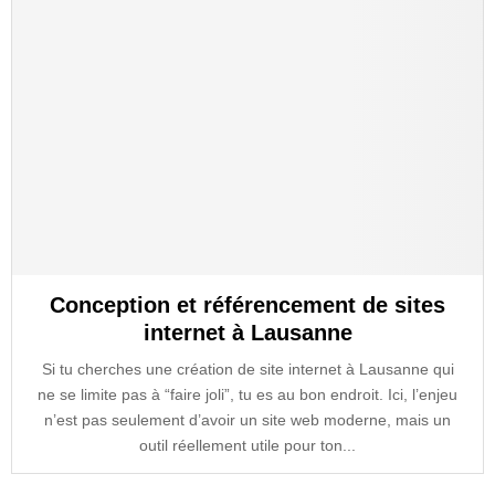
Conception et référencement de sites
internet à Lausanne
Si tu cherches une création de site internet à Lausanne qui
ne se limite pas à “faire joli”, tu es au bon endroit. Ici, l’enjeu
n’est pas seulement d’avoir un site web moderne, mais un
outil réellement utile pour ton...