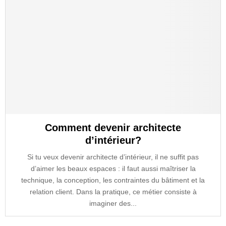
Comment devenir architecte
d’intérieur?
Si tu veux devenir architecte d’intérieur, il ne suffit pas
d’aimer les beaux espaces : il faut aussi maîtriser la
technique, la conception, les contraintes du bâtiment et la
relation client. Dans la pratique, ce métier consiste à
imaginer des...