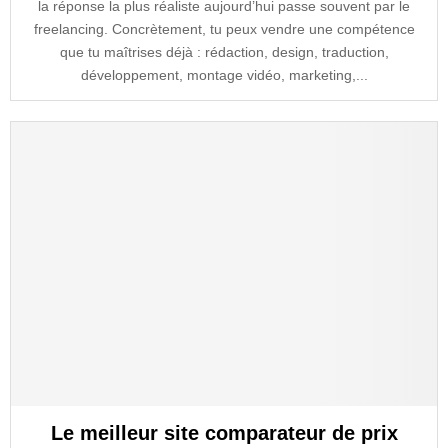
la réponse la plus réaliste aujourd’hui passe souvent par le
freelancing. Concrètement, tu peux vendre une compétence
que tu maîtrises déjà : rédaction, design, traduction,
développement, montage vidéo, marketing,...
Le meilleur site comparateur de prix