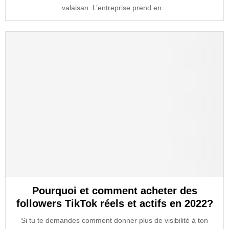
valaisan. L’entreprise prend en...
Pourquoi et comment acheter des
followers TikTok réels et actifs en 2022?
Si tu te demandes comment donner plus de visibilité à ton