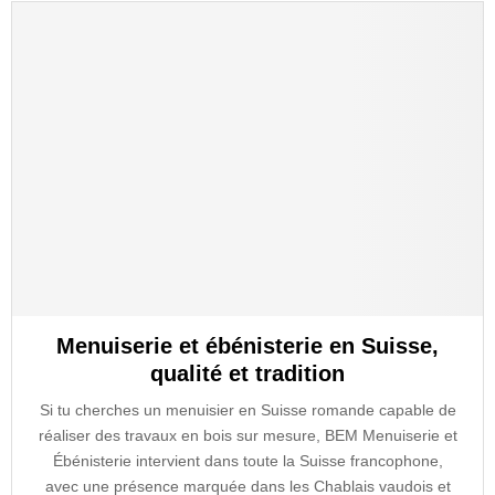
Menuiserie et ébénisterie en Suisse,
qualité et tradition
Si tu cherches un menuisier en Suisse romande capable de
réaliser des travaux en bois sur mesure, BEM Menuiserie et
Ébénisterie intervient dans toute la Suisse francophone,
avec une présence marquée dans les Chablais vaudois et