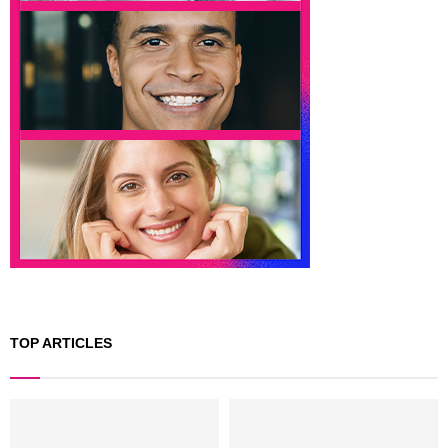
TOP ARTICLES