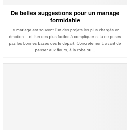
De belles suggestions pour un mariage
formidable
Le mariage est souvent l’un des projets les plus chargés en
émotion… et l’un des plus faciles à compliquer si tu ne poses
pas les bonnes bases dès le départ. Concrètement, avant de
penser aux fleurs, à la robe ou...