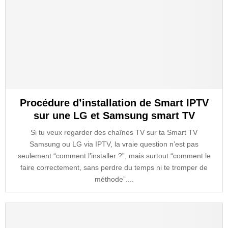
Procédure d’installation de Smart IPTV
sur une LG et Samsung smart TV
Si tu veux regarder des chaînes TV sur ta Smart TV
Samsung ou LG via IPTV, la vraie question n’est pas
seulement “comment l’installer ?”, mais surtout “comment le
faire correctement, sans perdre du temps ni te tromper de
méthode”....