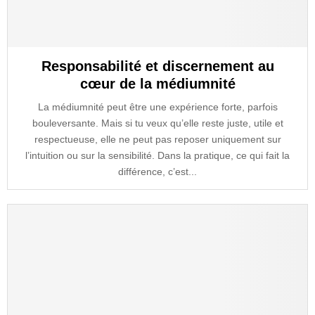
Responsabilité et discernement au
cœur de la médiumnité
La médiumnité peut être une expérience forte, parfois
bouleversante. Mais si tu veux qu’elle reste juste, utile et
respectueuse, elle ne peut pas reposer uniquement sur
l’intuition ou sur la sensibilité. Dans la pratique, ce qui fait la
différence, c’est...