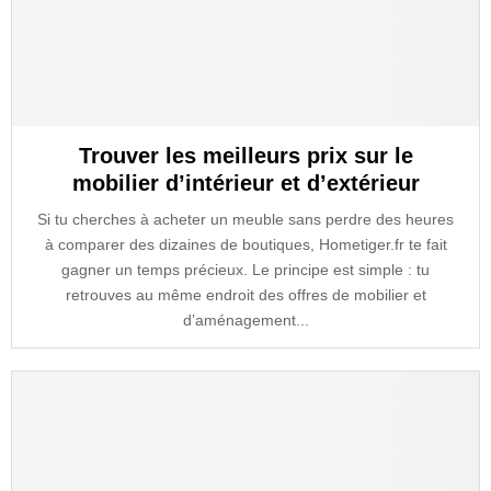
Trouver les meilleurs prix sur le
mobilier d’intérieur et d’extérieur
Si tu cherches à acheter un meuble sans perdre des heures
à comparer des dizaines de boutiques, Hometiger.fr te fait
gagner un temps précieux. Le principe est simple : tu
retrouves au même endroit des offres de mobilier et
d’aménagement...