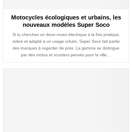
Motocycles écologiques et urbains, les
nouveaux modèles Super Soco
Si tu cherches un deux-roues électrique à la fois pratique,
sobre et adapté à un usage urbain, Super Soco fait partie
des marques à regarder de près. La gamme se distingue
par des motos et scooters pensés pour la ville,...