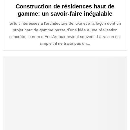
Construction de résidences haut de
gamme: un savoir-faire inégalable
Si tu t’intéresses à l’architecture de luxe et à la façon dont un
projet haut de gamme passe d’une idée à une réalisation
concrète, le nom d’Eric Arnoux revient souvent. La raison est
simple : il ne traite pas un...