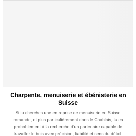
Charpente, menuiserie et ébénisterie en
Suisse
Si tu cherches une entreprise de menuiserie en Suisse
romande, et plus particulièrement dans le Chablais, tu es
probablement à la recherche d’un partenaire capable de
travailler le bois avec précision, fiabilité et sens du détail.