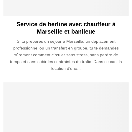
Service de berline avec chauffeur à
Marseille et banlieue
Si tu prépares un séjour à Marseille, un déplacement
professionnel ou un transfert en groupe, tu te demandes
sûrement comment circuler sans stress, sans perdre de
temps et sans subir les contraintes du trafic. Dans ce cas, la
location d’une...