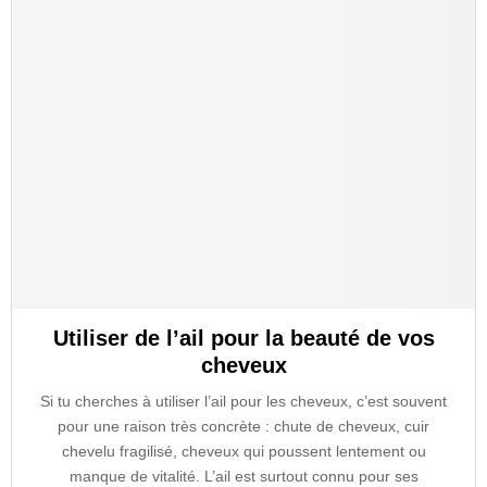
Utiliser de l’ail pour la beauté de vos
cheveux
Si tu cherches à utiliser l’ail pour les cheveux, c’est souvent
pour une raison très concrète : chute de cheveux, cuir
chevelu fragilisé, cheveux qui poussent lentement ou
manque de vitalité. L’ail est surtout connu pour ses