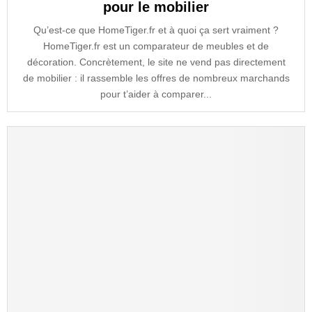
pour le mobilier
Qu’est-ce que HomeTiger.fr et à quoi ça sert vraiment ?
HomeTiger.fr est un comparateur de meubles et de
décoration. Concrètement, le site ne vend pas directement
de mobilier : il rassemble les offres de nombreux marchands
pour t’aider à comparer...