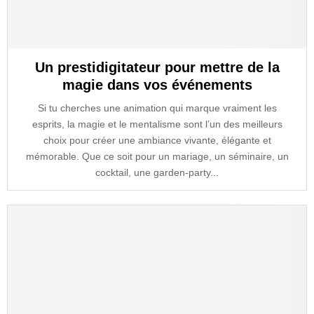
Un prestidigitateur pour mettre de la
magie dans vos événements
Si tu cherches une animation qui marque vraiment les
esprits, la magie et le mentalisme sont l’un des meilleurs
choix pour créer une ambiance vivante, élégante et
mémorable. Que ce soit pour un mariage, un séminaire, un
cocktail, une garden-party...