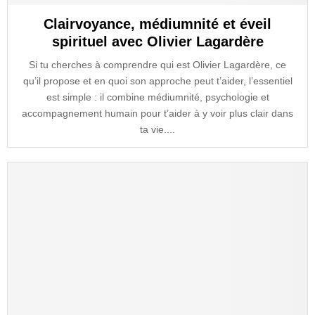
Clairvoyance, médiumnité et éveil
spirituel avec Olivier Lagardère
Si tu cherches à comprendre qui est Olivier Lagardère, ce
qu’il propose et en quoi son approche peut t’aider, l’essentiel
est simple : il combine médiumnité, psychologie et
accompagnement humain pour t’aider à y voir plus clair dans
ta vie....