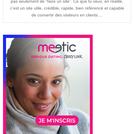
pas seulement de “faire un site”. Ce que tu veux, en réalité,
c’est un site utile, crédible, rapide, bien référencé et capable
de convertir des visiteurs en clients....