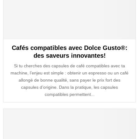
Cafés compatibles avec Dolce Gusto®:
des saveurs innovantes!
Si tu cherches des capsules de café compatibles avec ta
machine, l’enjeu est simple : obtenir un espresso ou un café
allongé de bonne qualité, sans payer le prix fort des
capsules d’origine. Dans la pratique, les capsules
compatibles permettent...