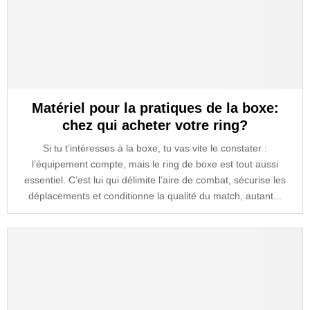
Matériel pour la pratiques de la boxe:
chez qui acheter votre ring?
Si tu t’intéresses à la boxe, tu vas vite le constater :
l’équipement compte, mais le ring de boxe est tout aussi
essentiel. C’est lui qui délimite l’aire de combat, sécurise les
déplacements et conditionne la qualité du match, autant...