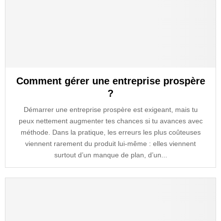
Comment gérer une entreprise prospère
?
Démarrer une entreprise prospère est exigeant, mais tu
peux nettement augmenter tes chances si tu avances avec
méthode. Dans la pratique, les erreurs les plus coûteuses
viennent rarement du produit lui-même : elles viennent
surtout d’un manque de plan, d’un...