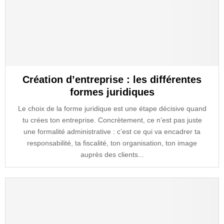
Création d’entreprise : les différentes
formes juridiques
Le choix de la forme juridique est une étape décisive quand
tu crées ton entreprise. Concrètement, ce n’est pas juste
une formalité administrative : c’est ce qui va encadrer ta
responsabilité, ta fiscalité, ton organisation, ton image
auprès des clients...