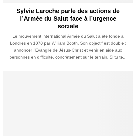
Sylvie Laroche parle des actions de
l’Armée du Salut face à l’urgence
sociale
Le mouvement international Armée du Salut a été fondé à
Londres en 1878 par William Booth. Son objectif est double :
annoncer l’Évangile de Jésus-Christ et venir en aide aux
personnes en difficulté, concrètement sur le terrain. Si tu te...