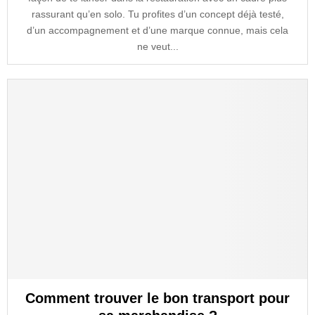
rassurant qu’en solo. Tu profites d’un concept déjà testé,
d’un accompagnement et d’une marque connue, mais cela
ne veut...
Comment trouver le bon transport pour