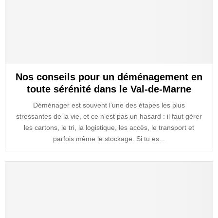
Nos conseils pour un déménagement en
toute sérénité dans le Val-de-Marne
Déménager est souvent l’une des étapes les plus
stressantes de la vie, et ce n’est pas un hasard : il faut gérer
les cartons, le tri, la logistique, les accès, le transport et
parfois même le stockage. Si tu es...