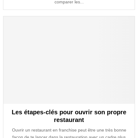
comparer les...
Les étapes-clés pour ouvrir son propre
restaurant
Ouvrir un restaurant en franchise peut être une très bonne
façon de te lancer dans la restauration avec un cadre plus