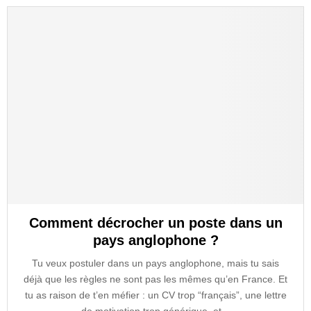
Comment décrocher un poste dans un
pays anglophone ?
Tu veux postuler dans un pays anglophone, mais tu sais
déjà que les règles ne sont pas les mêmes qu’en France. Et
tu as raison de t’en méfier : un CV trop “français”, une lettre