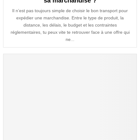
sa marchandise ?
Il n’est pas toujours simple de choisir le bon transport pour
expédier une marchandise. Entre le type de produit, la
distance, les délais, le budget et les contraintes
réglementaires, tu peux vite te retrouver face à une offre qui
ne...