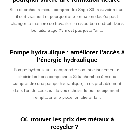
Si tu cherches à mieux comprendre Sage X3, à savoir à quoi
il sert vraiment et pourquoi une formation dédiée peut
changer ta manière de travailler, tu es au bon endroit. Dans
les faits, Sage X3 n’est pas juste “un...
Pompe hydraulique : améliorer l’accès à
l’énergie hydraulique
Pompe hydraulique : comprendre son fonctionnement et
choisir les bons composants Si tu cherches à mieux
comprendre une pompe hydraulique, tu es probablement
dans l’un de ces cas : tu veux choisir le bon équipement,
remplacer une pièce, améliorer le...
Où trouver les prix des métaux à
recycler ?