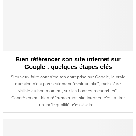
Bien référencer son site internet sur
Google : quelques étapes clés
Si tu veux faire connaître ton entreprise sur Google, la vraie
question n’est pas seulement “avoir un site”, mais “être
visible au bon moment, sur les bonnes recherches”.
Concrètement, bien référencer ton site internet, c’est attirer
un trafic qualifié, c’est-à-dire...