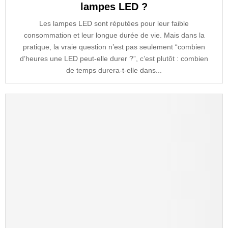
lampes LED ?
Les lampes LED sont réputées pour leur faible
consommation et leur longue durée de vie. Mais dans la
pratique, la vraie question n’est pas seulement “combien
d’heures une LED peut-elle durer ?”, c’est plutôt : combien
de temps durera-t-elle dans...