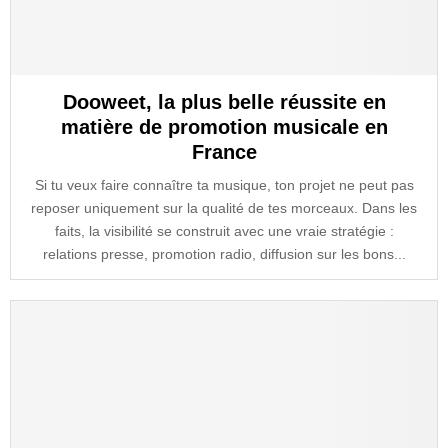
Dooweet, la plus belle réussite en
matière de promotion musicale en
France
Si tu veux faire connaître ta musique, ton projet ne peut pas
reposer uniquement sur la qualité de tes morceaux. Dans les
faits, la visibilité se construit avec une vraie stratégie :
relations presse, promotion radio, diffusion sur les bons...