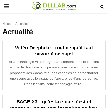
PRIMARY
MENU
Home
Actualité
Actualité
Vidéo Deepfake : tout ce qu’il faut
savoir à ce sujet
Si la technologie VR s’intègre parfaitement dans le contenu
adulte, le deepfake occupe aussi une place importante en
proposant des vidéos truquées capables de personnaliser
une scène avec le visage ou l’apparence d’une personne.
Dans les faits, cette technologie attire...
SAGE X3 : qu’est-ce que c’est et
pourquoi suivre une formation dédiée