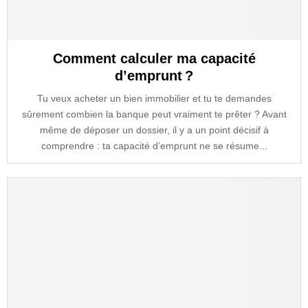
Comment calculer ma capacité
d’emprunt ?
Tu veux acheter un bien immobilier et tu te demandes
sûrement combien la banque peut vraiment te prêter ? Avant
même de déposer un dossier, il y a un point décisif à
comprendre : ta capacité d’emprunt ne se résume...