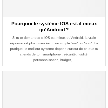
Pourquoi le système IOS est-il mieux
qu’Android ?
Si tu te demandes si iOS est mieux qu’Android, la vraie
réponse est plus nuancée qu’un simple “oui” ou “non”. En
pratique, le meilleur système dépend surtout de ce que tu
attends de ton smartphone : sécurité, fluidité,
personnalisation, budget,...