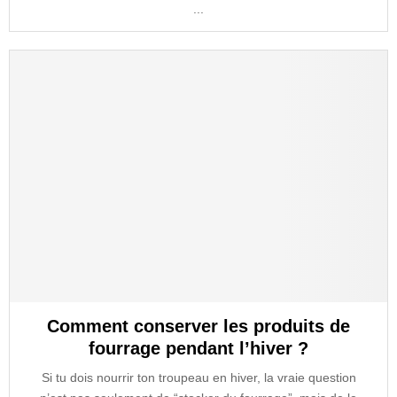
...
Comment conserver les produits de
fourrage pendant l’hiver ?
Si tu dois nourrir ton troupeau en hiver, la vraie question