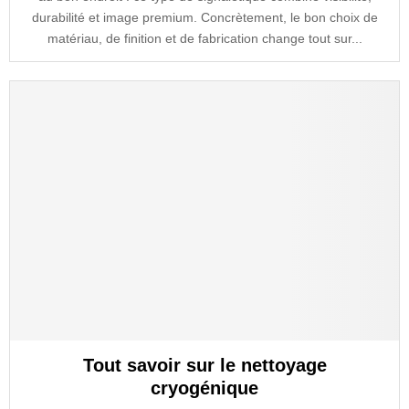
durabilité et image premium. Concrètement, le bon choix de
matériau, de finition et de fabrication change tout sur...
Tout savoir sur le nettoyage
cryogénique