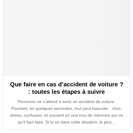
Que faire en cas d’accident de voiture ?
: toutes les étapes à suivre
Personne ne s’attend à avoir un accident de voiture.
Pourtant, en quelques secondes, tout peut basculer : choc,
stress, confusion, et souvent un vrai trou de mémoire sur ce
qu’il faut faire. Si tu es dans cette situation, le plus...