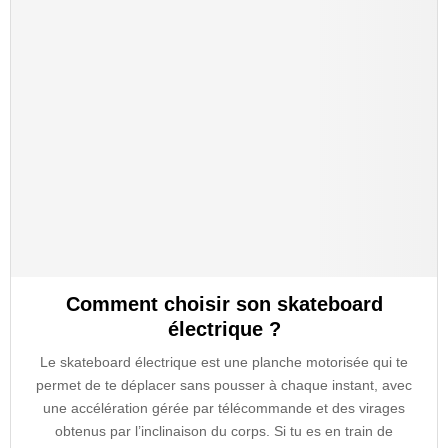
Comment choisir son skateboard
électrique ?
Le skateboard électrique est une planche motorisée qui te
permet de te déplacer sans pousser à chaque instant, avec
une accélération gérée par télécommande et des virages
obtenus par l’inclinaison du corps. Si tu es en train de