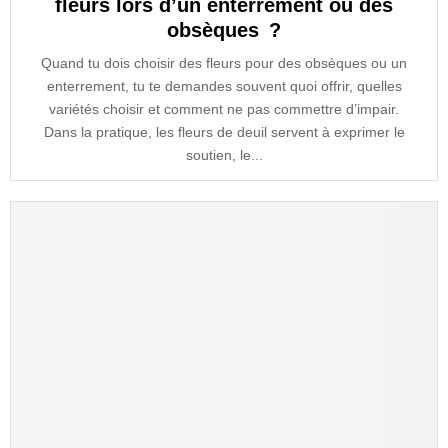
fleurs lors d’un enterrement ou des
obsèques ?
Quand tu dois choisir des fleurs pour des obsèques ou un
enterrement, tu te demandes souvent quoi offrir, quelles
variétés choisir et comment ne pas commettre d’impair.
Dans la pratique, les fleurs de deuil servent à exprimer le
soutien, le...