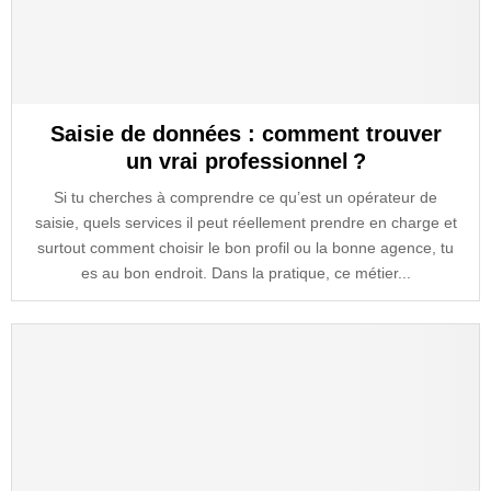
Saisie de données : comment trouver
un vrai professionnel ?
Si tu cherches à comprendre ce qu’est un opérateur de
saisie, quels services il peut réellement prendre en charge et
surtout comment choisir le bon profil ou la bonne agence, tu
es au bon endroit. Dans la pratique, ce métier...