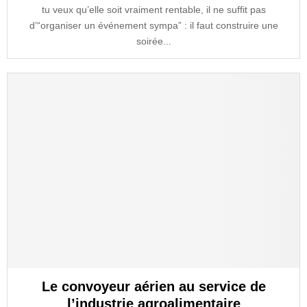
tu veux qu’elle soit vraiment rentable, il ne suffit pas
d’“organiser un événement sympa” : il faut construire une
soirée...
Le convoyeur aérien au service de
l’industrie agroalimentaire