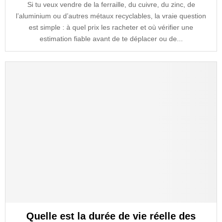
Si tu veux vendre de la ferraille, du cuivre, du zinc, de
l’aluminium ou d’autres métaux recyclables, la vraie question
est simple : à quel prix les racheter et où vérifier une
estimation fiable avant de te déplacer ou de...
Quelle est la durée de vie réelle des