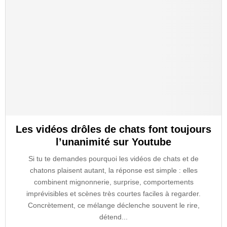
Les vidéos drôles de chats font toujours
l’unanimité sur Youtube
Si tu te demandes pourquoi les vidéos de chats et de
chatons plaisent autant, la réponse est simple : elles
combinent mignonnerie, surprise, comportements
imprévisibles et scènes très courtes faciles à regarder.
Concrètement, ce mélange déclenche souvent le rire,
détend...