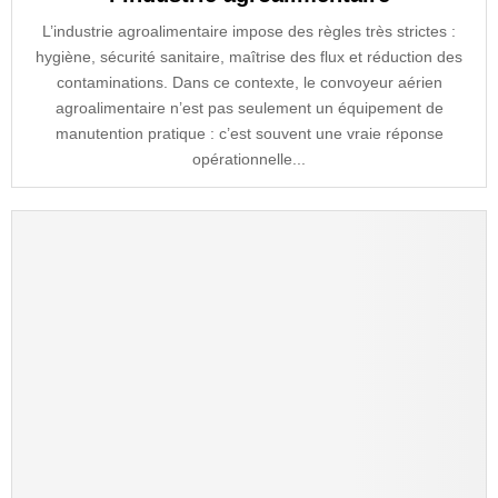
L’industrie agroalimentaire impose des règles très strictes :
hygiène, sécurité sanitaire, maîtrise des flux et réduction des
contaminations. Dans ce contexte, le convoyeur aérien
agroalimentaire n’est pas seulement un équipement de
manutention pratique : c’est souvent une vraie réponse
opérationnelle...