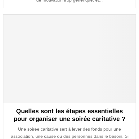
de motivation trop générique, et...
Quelles sont les étapes essentielles
pour organiser une soirée caritative ?
Une soirée caritative sert à lever des fonds pour une
association, une cause ou des personnes dans le besoin. Si