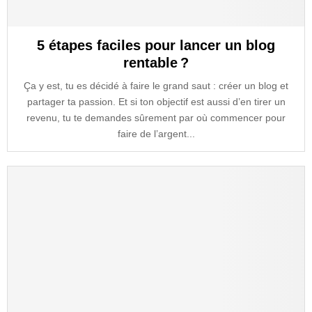
5 étapes faciles pour lancer un blog
rentable ?
Ça y est, tu es décidé à faire le grand saut : créer un blog et
partager ta passion. Et si ton objectif est aussi d’en tirer un
revenu, tu te demandes sûrement par où commencer pour
faire de l’argent...