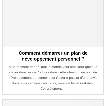
Comment démarrer un plan de
développement personnel ?
À un moment donné, tout le monde veut améliorer quelque
chose dans sa vie. Si tu es dans cette situation, un plan de
développement personnel peut t’aider à passer d’une envie
floue à des actions concrètes, mesurables et réalistes.
Concrètement,...