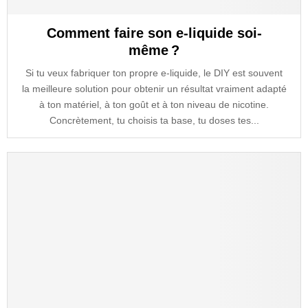
Comment faire son e-liquide soi-
même ?
Si tu veux fabriquer ton propre e-liquide, le DIY est souvent
la meilleure solution pour obtenir un résultat vraiment adapté
à ton matériel, à ton goût et à ton niveau de nicotine.
Concrètement, tu choisis ta base, tu doses tes...