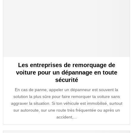
Les entreprises de remorquage de
voiture pour un dépannage en toute
sécurité
En cas de panne, appeler un dépanneur est souvent la
solution la plus sûre pour faire remorquer ta voiture sans
aggraver la situation. Si ton véhicule est immobilisé, surtout
sur autoroute, sur une route très fréquentée ou après un
accident,...